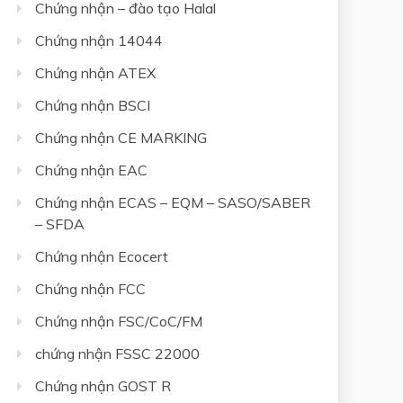
Chứng nhận – đào tạo Halal
Chứng nhận 14044
Chứng nhận ATEX
Chứng nhận BSCI
Chứng nhận CE MARKING
Chứng nhận EAC
Chứng nhận ECAS – EQM – SASO/SABER
– SFDA
Chứng nhận Ecocert
Chứng nhận FCC
Chứng nhận FSC/CoC/FM
chứng nhận FSSC 22000
Chứng nhận GOST R