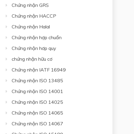
Chứng nhận GRS
Chứng nhận HACCP
Chứng nhận Halal
Chứng nhận hợp chuẩn
Chứng nhận hơp quy
chứng nhận hữu cơ
Chứng nhận IATF 16949
Chứng nhận ISO 13485
Chứng nhận ISO 14001
Chứng nhận ISO 14025
Chứng nhận ISO 14065
Chứng nhận ISO 14067