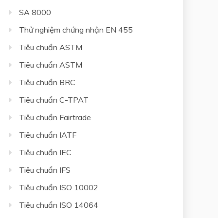
SA 8000
Thử nghiệm chứng nhận EN 455
Tiêu chuẩn ASTM
Tiêu chuẩn ASTM
Tiêu chuẩn BRC
Tiêu chuẩn C-TPAT
Tiêu chuẩn Fairtrade
Tiêu chuẩn IATF
Tiêu chuẩn IEC
Tiêu chuẩn IFS
Tiêu chuẩn ISO 10002
Tiêu chuẩn ISO 14064