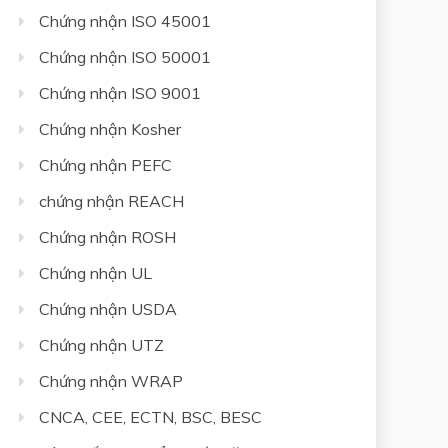
Chứng nhận ISO 45001
Chứng nhận ISO 50001
Chứng nhận ISO 9001
Chứng nhận Kosher
Chứng nhận PEFC
chứng nhận REACH
Chứng nhận ROSH
Chứng nhận UL
Chứng nhận USDA
Chứng nhận UTZ
Chứng nhận WRAP
CNCA, CEE, ECTN, BSC, BESC