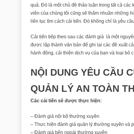
quả. Đó là một chủ đề thảo luận trong tất cả các
viên của chúng tôi cũng sẽ thấm nhuần những hiể
liên tục tìm cách cải tiến. Đó không chỉ là yêu 
Cải tiến tiếp theo sau các đánh giá là một nguyên
được lập thành văn bản để ghi lại các đề xuất c
hành động, cải thiện dịch vụ của bạn và loại bỏ 
NỘI DUNG YÊU CẦU C
QUẢN LÝ AN TOÀN TH
Các cải tiến sẽ được thực hiện:
– Đánh giá nội bộ thường xuyên
– Thực hiện đánh giá quản lý thường xuyên và 
– Đánh giá bên ngoài thường xuyên