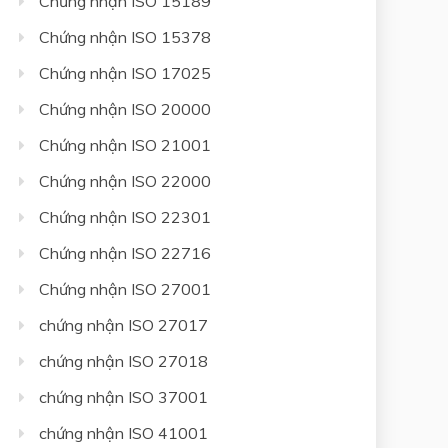
Chứng nhận ISO 15189
Chứng nhận ISO 15378
Chứng nhận ISO 17025
Chứng nhận ISO 20000
Chứng nhận ISO 21001
Chứng nhận ISO 22000
Chứng nhận ISO 22301
Chứng nhận ISO 22716
Chứng nhận ISO 27001
chứng nhận ISO 27017
chứng nhận ISO 27018
chứng nhận ISO 37001
chứng nhận ISO 41001