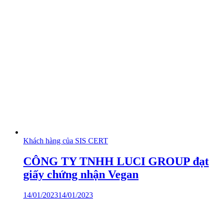
Khách hàng của SIS CERT
CÔNG TY TNHH LUCI GROUP đạt
giấy chứng nhận Vegan
14/01/2023
14/01/2023