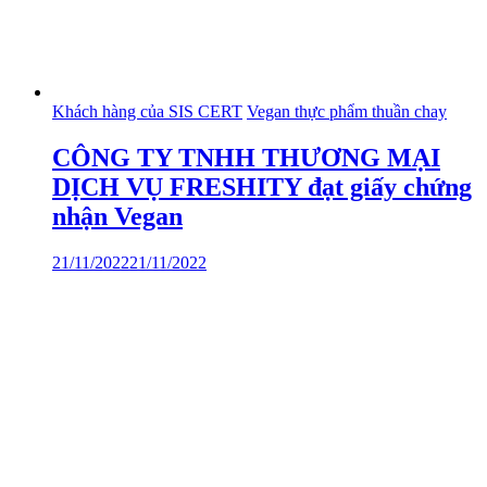
Khách hàng của SIS CERT
Vegan thực phẩm thuần chay
CÔNG TY TNHH THƯƠNG MẠI
DỊCH VỤ FRESHITY đạt giấy chứng
nhận Vegan
21/11/2022
21/11/2022