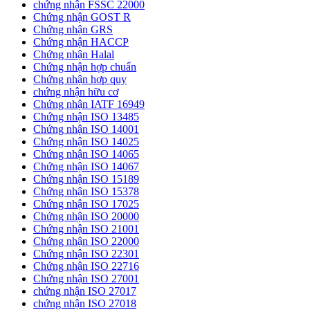
chứng nhận FSSC 22000
Chứng nhận GOST R
Chứng nhận GRS
Chứng nhận HACCP
Chứng nhận Halal
Chứng nhận hợp chuẩn
Chứng nhận hơp quy
chứng nhận hữu cơ
Chứng nhận IATF 16949
Chứng nhận ISO 13485
Chứng nhận ISO 14001
Chứng nhận ISO 14025
Chứng nhận ISO 14065
Chứng nhận ISO 14067
Chứng nhận ISO 15189
Chứng nhận ISO 15378
Chứng nhận ISO 17025
Chứng nhận ISO 20000
Chứng nhận ISO 21001
Chứng nhận ISO 22000
Chứng nhận ISO 22301
Chứng nhận ISO 22716
Chứng nhận ISO 27001
chứng nhận ISO 27017
chứng nhận ISO 27018