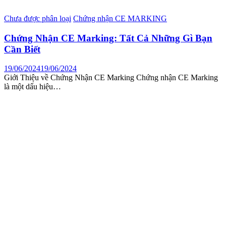
Chưa được phân loại
Chứng nhận CE MARKING
Chứng Nhận CE Marking: Tất Cả Những Gì Bạn
Cần Biết
19/06/2024
19/06/2024
Giới Thiệu về Chứng Nhận CE Marking Chứng nhận CE Marking
là một dấu hiệu…