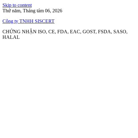
Skip to content
Thứ năm, Tháng tám 06, 2026
Công ty TNHH SISCERT
CHỨNG NHẬN ISO, CE, FDA, EAC, GOST, FSDA, SASO,
HALAL