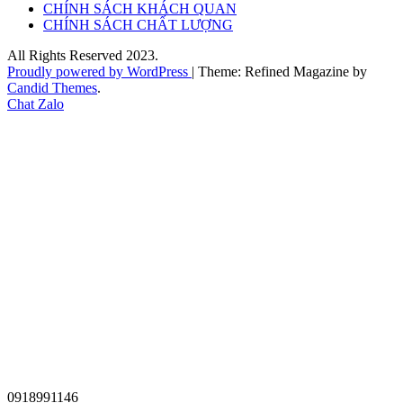
CHÍNH SÁCH KHÁCH QUAN
CHÍNH SÁCH CHẤT LƯỢNG
All Rights Reserved 2023.
Proudly powered by WordPress
|
Theme: Refined Magazine by
Candid Themes
.
Chat Zalo
0918991146