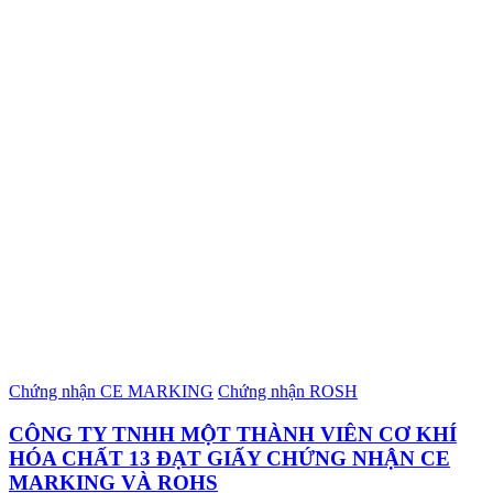
Chứng nhận CE MARKING
Chứng nhận ROSH
CÔNG TY TNHH MỘT THÀNH VIÊN CƠ KHÍ
HÓA CHẤT 13 ĐẠT GIẤY CHỨNG NHẬN CE
MARKING VÀ ROHS