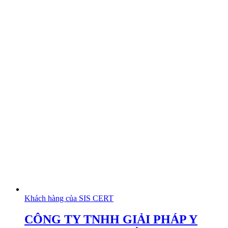
Khách hàng của SIS CERT
CÔNG TY TNHH GIẢI PHÁP Y