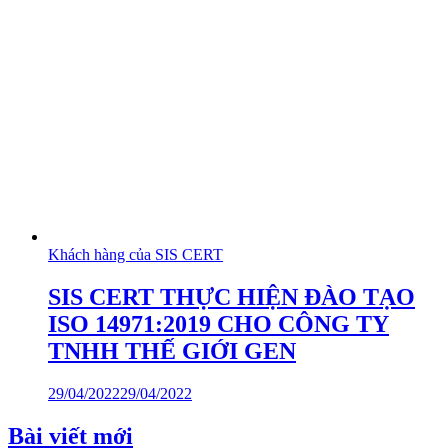
Khách hàng của SIS CERT
SIS CERT THỰC HIỆN ĐÀO TẠO
ISO 14971:2019 CHO CÔNG TY
TNHH THẾ GIỚI GEN
29/04/2022
29/04/2022
Bài viết mới