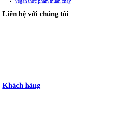
Vegan thực phẩm thuần chay
Liên hệ với chúng tôi
Khách hàng