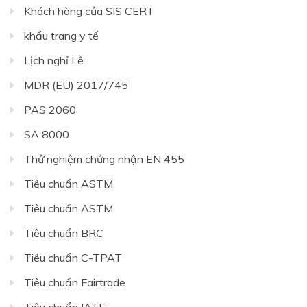
Khách hàng của SIS CERT
khẩu trang y tế
Lịch nghỉ Lễ
MDR (EU) 2017/745
PAS 2060
SA 8000
Thử nghiệm chứng nhận EN 455
Tiêu chuẩn ASTM
Tiêu chuẩn ASTM
Tiêu chuẩn BRC
Tiêu chuẩn C-TPAT
Tiêu chuẩn Fairtrade
Tiêu chuẩn IATF