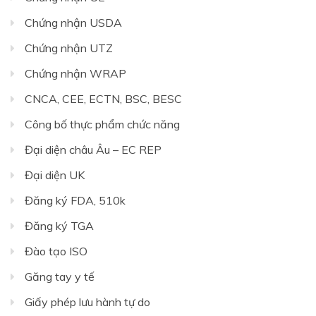
Chứng nhận USDA
Chứng nhận UTZ
Chứng nhận WRAP
CNCA, CEE, ECTN, BSC, BESC
Công bố thực phẩm chức năng
Đại diện châu Âu – EC REP
Đại diện UK
Đăng ký FDA, 510k
Đăng ký TGA
Đào tạo ISO
Găng tay y tế
Giấy phép lưu hành tự do