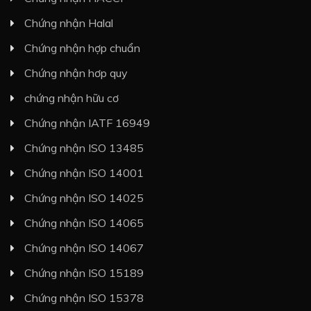
Chứng nhận Halal
Chứng nhận hợp chuẩn
Chứng nhận hơp quy
chứng nhận hữu cơ
Chứng nhận IATF 16949
Chứng nhận ISO 13485
Chứng nhận ISO 14001
Chứng nhận ISO 14025
Chứng nhận ISO 14065
Chứng nhận ISO 14067
Chứng nhận ISO 15189
Chứng nhận ISO 15378