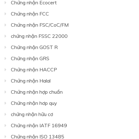
Chứng nhận Ecocert
Chứng nhận FCC
Chứng nhận FSC/CoC/FM
chứng nhận FSSC 22000
Chứng nhận GOST R
Chứng nhận GRS
Chứng nhận HACCP
Chứng nhận Halal
Chứng nhận hợp chuẩn
Chứng nhận hơp quy
chứng nhận hữu cơ
Chứng nhận IATF 16949
Chứng nhận ISO 13485