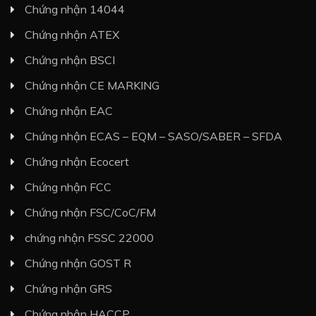
Chứng nhận 14044
Chứng nhận ATEX
Chứng nhận BSCI
Chứng nhận CE MARKING
Chứng nhận EAC
Chứng nhận ECAS – EQM – SASO/SABER – SFDA
Chứng nhận Ecocert
Chứng nhận FCC
Chứng nhận FSC/CoC/FM
chứng nhận FSSC 22000
Chứng nhận GOST R
Chứng nhận GRS
Chứng nhận HACCP