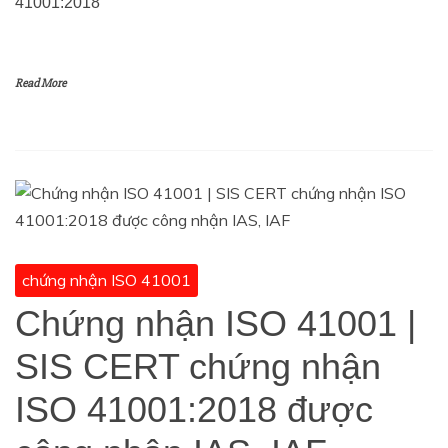
41001:2018
Read More
chứng nhận ISO 41001
Chứng nhận ISO 41001 |
SIS CERT chứng nhận
ISO 41001:2018 được