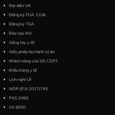
Đại diện UK
Đăng ký FDA, 510k
Đăng ký TGA
Đào tạo ISO
Găng tay y tế
Giấy phép lưu hành tự do
Khách hàng của SIS CERT
khẩu trang y tế
Lịch nghỉ Lễ
MDR (EU) 2017/745
PAS 2060
SA 8000