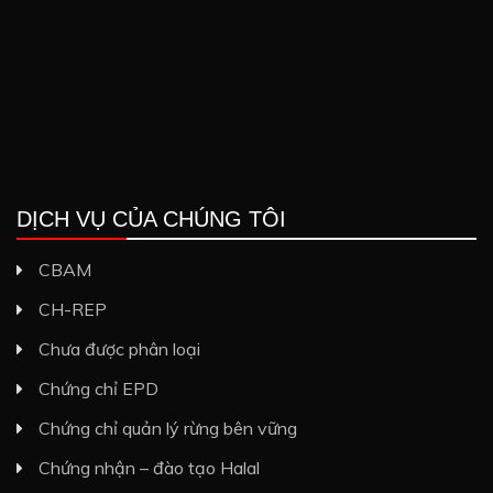
DỊCH VỤ CỦA CHÚNG TÔI
CBAM
CH-REP
Chưa được phân loại
Chứng chỉ EPD
Chứng chỉ quản lý rừng bên vững
Chứng nhận – đào tạo Halal