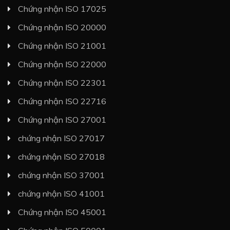
Chứng nhận ISO 17025
Chứng nhận ISO 20000
Chứng nhận ISO 21001
Chứng nhận ISO 22000
Chứng nhận ISO 22301
Chứng nhận ISO 22716
Chứng nhận ISO 27001
chứng nhận ISO 27017
chứng nhận ISO 27018
chứng nhận ISO 37001
chứng nhận ISO 41001
Chứng nhận ISO 45001