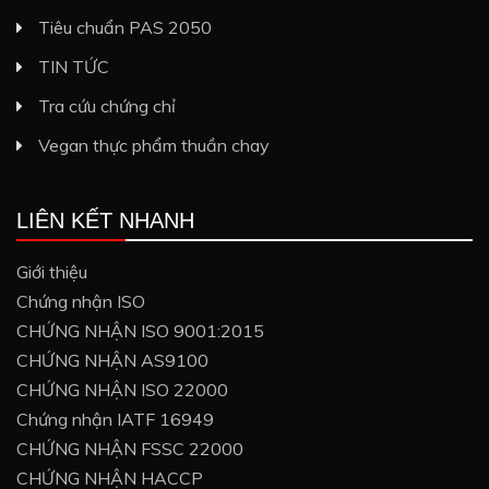
Tiêu chuẩn PAS 2050
TIN TỨC
Tra cứu chứng chỉ
Vegan thực phẩm thuần chay
LIÊN KẾT NHANH
Giới thiệu
Chứng nhận ISO
CHỨNG NHẬN ISO 9001:2015
CHỨNG NHẬN AS9100
CHỨNG NHẬN ISO 22000
Chứng nhận IATF 16949
CHỨNG NHẬN FSSC 22000
CHỨNG NHẬN HACCP