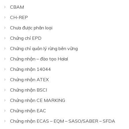
CBAM
CH-REP
Chưa được phân loại
Chứng chỉ EPD
Chứng chỉ quản lý rừng bên vững
Chứng nhận – đào tạo Halal
Chứng nhận 14044
Chứng nhận ATEX
Chứng nhận BSCI
Chứng nhận CE MARKING
Chứng nhận EAC
Chứng nhận ECAS – EQM – SASO/SABER – SFDA