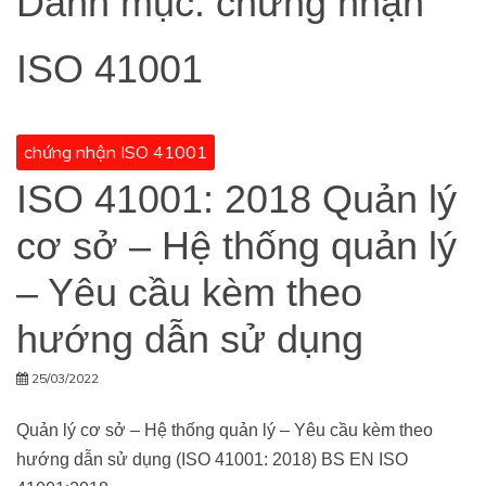
Danh mục:
chứng nhận
ISO 41001
chứng nhận ISO 41001
ISO 41001: 2018 Quản lý
cơ sở – Hệ thống quản lý
– Yêu cầu kèm theo
hướng dẫn sử dụng
25/03/2022
Quản lý cơ sở – Hệ thống quản lý – Yêu cầu kèm theo
hướng dẫn sử dụng (ISO 41001: 2018) BS EN ISO