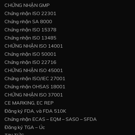
CHỨNG NHẬN GMP
Chứng nhận ISO 22301
Chứng nhận SA 8000
Chứng nhận ISO 15378
Chứng nhận ISO 13485
CHỨNG NHẬN ISO 14001
Chứng nhận ISO 50001
Chứng nhận ISO 22716
CHỨNG NHẬN ISO 45001
Chứng nhận ISO/IEC 27001
Chứng nhận OHSAS 18001
CHỨNG NHẬN ISO 37001
CE MARKING, EC REP
Đăng ký FDA, và FDA 510K
Chứng nhận ECAS – EQM – SASO – SFDA
Đăng ký TGA – Úc