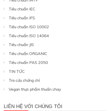
Tiêu chuẩn IEC
Tiêu chuẩn IFS
Tiêu chuẩn ISO 10002
Tiêu chuẩn ISO 14064
Tiêu chuẩn JIS
Tiêu chuẩn ORGANIC
Tiêu chuẩn PAS 2050
TIN TỨC
Tra cứu chứng chỉ
Vegan thực phẩm thuần chay
LIÊN HỆ VỚI CHÚNG TÔI