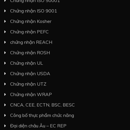
Chứng nhận ISO 50001
Chứng nhận ISO 9001
Chứng nhận Kosher
Chứng nhận PEFC
chứng nhận REACH
Chứng nhận ROSH
Chứng nhận UL
Chứng nhận USDA
Chứng nhận UTZ
Chứng nhận WRAP
CNCA, CEE, ECTN, BSC, BESC
Công bố thực phẩm chức năng
Đại diện châu Âu – EC REP