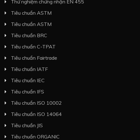
Thử nghiệm chứng nhận EN 455
Tiêu chuẩn ASTM
Tiêu chuẩn ASTM
Tiêu chuẩn BRC
Tiêu chuẩn C-TPAT
Tiêu chuẩn Fairtrade
Tiêu chuẩn IATF
Tiêu chuẩn IEC
Tiêu chuẩn IFS
Tiêu chuẩn ISO 10002
Tiêu chuẩn ISO 14064
Tiêu chuẩn JIS
Tiêu chuẩn ORGANIC