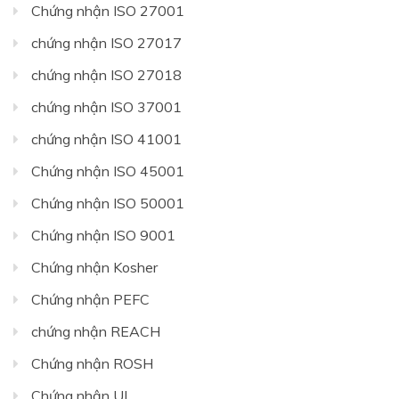
Chứng nhận ISO 27001
chứng nhận ISO 27017
chứng nhận ISO 27018
chứng nhận ISO 37001
chứng nhận ISO 41001
Chứng nhận ISO 45001
Chứng nhận ISO 50001
Chứng nhận ISO 9001
Chứng nhận Kosher
Chứng nhận PEFC
chứng nhận REACH
Chứng nhận ROSH
Chứng nhận UL