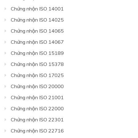
Chứng nhận ISO 14001
Chứng nhận ISO 14025
Chứng nhận ISO 14065
Chứng nhận ISO 14067
Chứng nhận ISO 15189
Chứng nhận ISO 15378
Chứng nhận ISO 17025
Chứng nhận ISO 20000
Chứng nhận ISO 21001
Chứng nhận ISO 22000
Chứng nhận ISO 22301
Chứng nhận ISO 22716