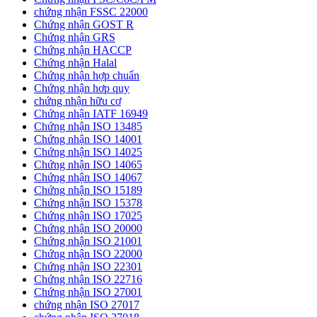
chứng nhận FSSC 22000
Chứng nhận GOST R
Chứng nhận GRS
Chứng nhận HACCP
Chứng nhận Halal
Chứng nhận hợp chuẩn
Chứng nhận hơp quy
chứng nhận hữu cơ
Chứng nhận IATF 16949
Chứng nhận ISO 13485
Chứng nhận ISO 14001
Chứng nhận ISO 14025
Chứng nhận ISO 14065
Chứng nhận ISO 14067
Chứng nhận ISO 15189
Chứng nhận ISO 15378
Chứng nhận ISO 17025
Chứng nhận ISO 20000
Chứng nhận ISO 21001
Chứng nhận ISO 22000
Chứng nhận ISO 22301
Chứng nhận ISO 22716
Chứng nhận ISO 27001
chứng nhận ISO 27017