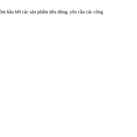
 hầu hết các sản phẩm tiêu dùng, yêu cầu các công