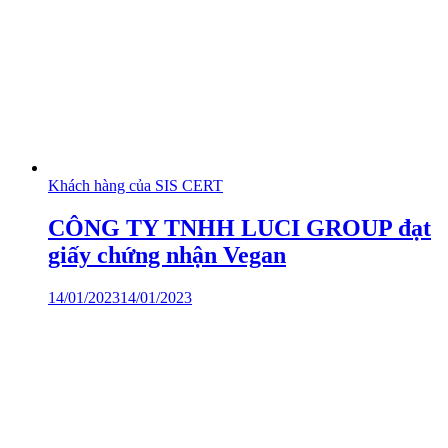
Khách hàng của SIS CERT
CÔNG TY TNHH LUCI GROUP đạt
giấy chứng nhận Vegan
14/01/2023
14/01/2023