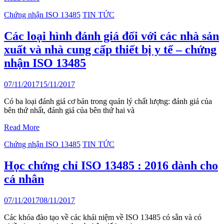
Chứng nhận ISO 13485
TIN TỨC
Các loại hình đánh giá đối với các nhà sản
xuất và nhà cung cấp thiết bị y tế – chứng
nhận ISO 13485
07/11/2017
15/11/2017
Có ba loại đánh giá cơ bản trong quản lý chất lượng: đánh giá của
bên thứ nhất, đánh giá của bên thứ hai và
Read More
Chứng nhận ISO 13485
TIN TỨC
Học chứng chỉ ISO 13485 : 2016 dành cho
cá nhân
07/11/2017
08/11/2017
Các khóa đào tạo về các khái niệm về ISO 13485 có sẵn và có