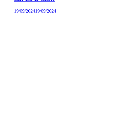
19/09/2024
19/09/2024