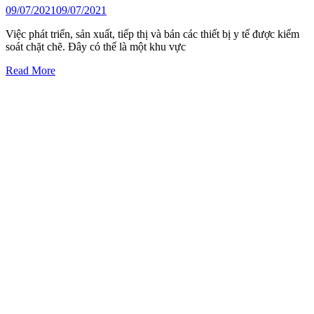
09/07/2021
09/07/2021
Việc phát triển, sản xuất, tiếp thị và bán các thiết bị y tế được kiểm
soát chặt chẽ. Đây có thể là một khu vực
Read More