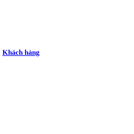
Khách hàng