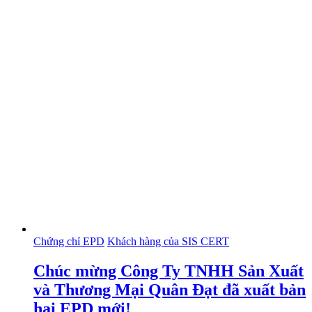
Chứng chỉ EPD
Khách hàng của SIS CERT
Chúc mừng Công Ty TNHH Sản Xuất
và Thương Mại Quân Đạt đã xuất bản
hai EPD mới!