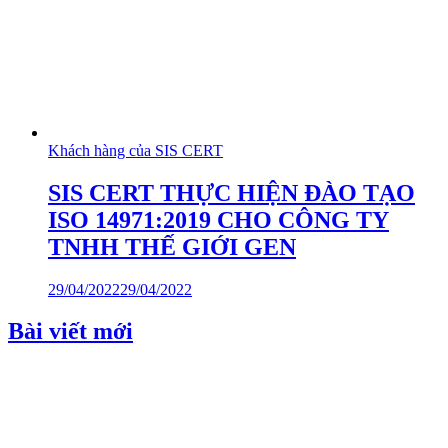
Khách hàng của SIS CERT
SIS CERT THỰC HIỆN ĐÀO TẠO
ISO 14971:2019 CHO CÔNG TY
TNHH THẾ GIỚI GEN
29/04/2022
29/04/2022
Bài viết mới