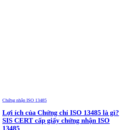
Chứng nhận ISO 13485
Lợi ích của Chứng chỉ ISO 13485 là gì?
SIS CERT cấp giấy chứng nhận ISO
13485