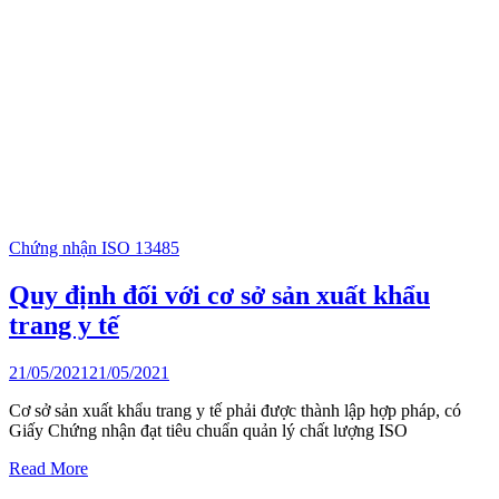
Chứng nhận ISO 13485
Quy định đối với cơ sở sản xuất khẩu
trang y tế
21/05/2021
21/05/2021
Cơ sở sản xuất khẩu trang y tế phải được thành lập hợp pháp, có
Giấy Chứng nhận đạt tiêu chuẩn quản lý chất lượng ISO
Read More