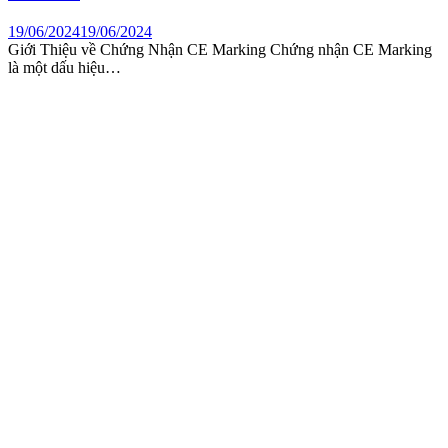
19/06/2024
19/06/2024
Giới Thiệu về Chứng Nhận CE Marking Chứng nhận CE Marking
là một dấu hiệu…