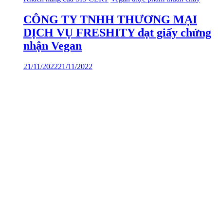
CÔNG TY TNHH THƯƠNG MẠI
DỊCH VỤ FRESHITY đạt giấy chứng
nhận Vegan
21/11/2022
21/11/2022