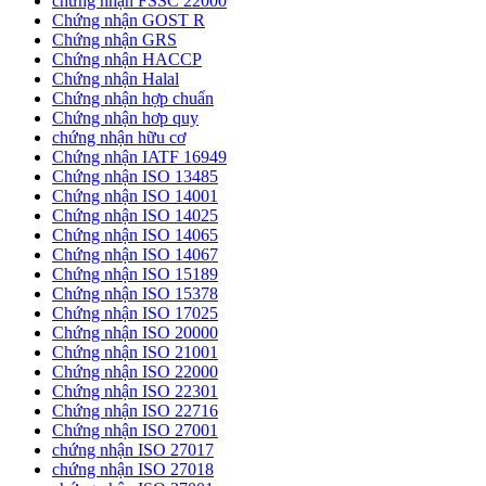
chứng nhận FSSC 22000
Chứng nhận GOST R
Chứng nhận GRS
Chứng nhận HACCP
Chứng nhận Halal
Chứng nhận hợp chuẩn
Chứng nhận hơp quy
chứng nhận hữu cơ
Chứng nhận IATF 16949
Chứng nhận ISO 13485
Chứng nhận ISO 14001
Chứng nhận ISO 14025
Chứng nhận ISO 14065
Chứng nhận ISO 14067
Chứng nhận ISO 15189
Chứng nhận ISO 15378
Chứng nhận ISO 17025
Chứng nhận ISO 20000
Chứng nhận ISO 21001
Chứng nhận ISO 22000
Chứng nhận ISO 22301
Chứng nhận ISO 22716
Chứng nhận ISO 27001
chứng nhận ISO 27017
chứng nhận ISO 27018