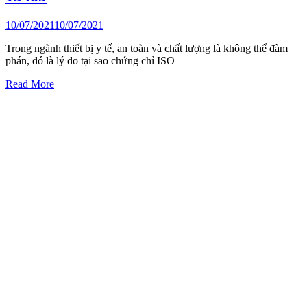
10/07/2021
10/07/2021
Trong ngành thiết bị y tế, an toàn và chất lượng là không thể đàm
phán, đó là lý do tại sao chứng chỉ ISO
Read More