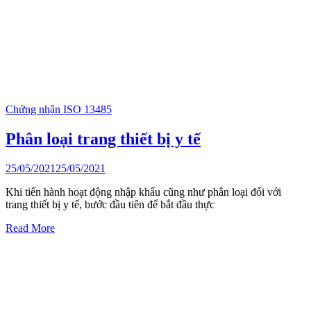
Chứng nhận ISO 13485
Phân loại trang thiết bị y tế
25/05/2021
25/05/2021
Khi tiến hành hoạt động nhập khẩu cũng như phân loại đối với
trang thiết bị y tế, bước đầu tiên để bắt đầu thực
Read More