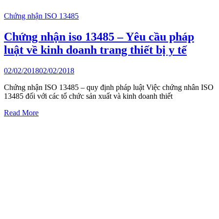
Chứng nhận ISO 13485
Chứng nhận iso 13485 – Yêu cầu pháp
luật về kinh doanh trang thiết bị y tế
02/02/2018
02/02/2018
Chứng nhận ISO 13485 – quy định pháp luật Việc chứng nhân ISO
13485 đối với các tổ chức sản xuất và kinh doanh thiết
Read More