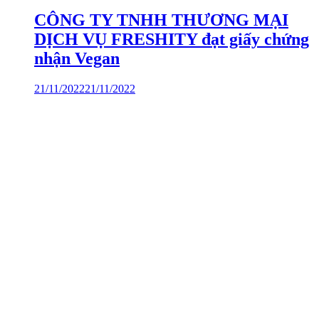
CÔNG TY TNHH THƯƠNG MẠI
DỊCH VỤ FRESHITY đạt giấy chứng
nhận Vegan
21/11/2022
21/11/2022