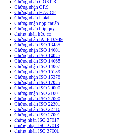
Chứng nhận GOST R
Chứng nhận GRS
Chứng nhận HACCP
Chứng nhận Halal
Chứng nhận hợp chuẩn
Chứng nhận hơp quy
chứng nhận hữu cơ
Chứng nhận IATF 16949
Chứng nhận ISO 13485
Chứng nhận ISO 14001
Chứng nhận ISO 14025
Chứng nhận ISO 14065
Chứng nhận ISO 14067
Chứng nhận ISO 15189
Chứng nhận ISO 15378
Chứng nhận ISO 17025
Chứng nhận ISO 20000
Chứng nhận ISO 21001
Chứng nhận ISO 22000
Chứng nhận ISO 22301
Chứng nhận ISO 22716
Chứng nhận ISO 27001
chứng nhận ISO 27017
chứng nhận ISO 27018
chứng nhận ISO 37001