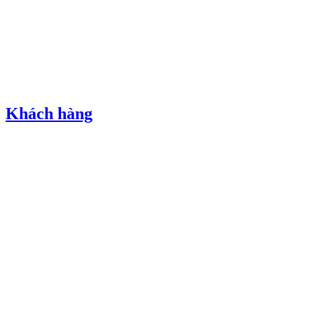
Khách hàng