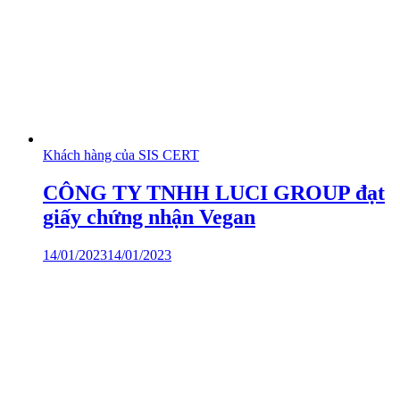
Khách hàng của SIS CERT
CÔNG TY TNHH LUCI GROUP đạt
giấy chứng nhận Vegan
14/01/2023
14/01/2023