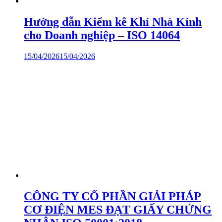
Hướng dẫn Kiểm kê Khí Nhà Kính
cho Doanh nghiệp – ISO 14064
15/04/2026
15/04/2026
CÔNG TY CỔ PHẦN GIẢI PHÁP
CƠ ĐIỆN MES ĐẠT GIẤY CHỨNG