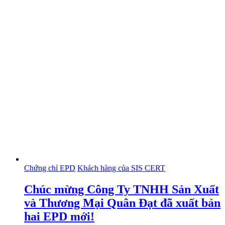
Chứng chỉ EPD
Khách hàng của SIS CERT
Chúc mừng Công Ty TNHH Sản Xuất
và Thương Mại Quân Đạt đã xuất bản
hai EPD mới!