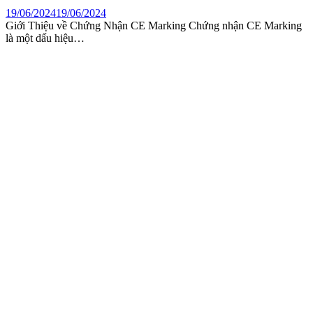
19/06/2024
19/06/2024
Giới Thiệu về Chứng Nhận CE Marking Chứng nhận CE Marking
là một dấu hiệu…