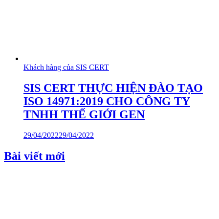
Khách hàng của SIS CERT
SIS CERT THỰC HIỆN ĐÀO TẠO
ISO 14971:2019 CHO CÔNG TY
TNHH THẾ GIỚI GEN
29/04/2022
29/04/2022
Bài viết mới