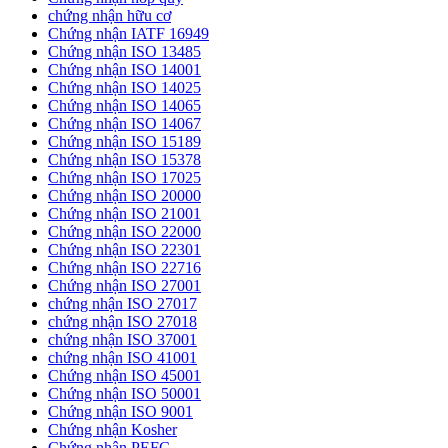
chứng nhận hữu cơ
Chứng nhận IATF 16949
Chứng nhận ISO 13485
Chứng nhận ISO 14001
Chứng nhận ISO 14025
Chứng nhận ISO 14065
Chứng nhận ISO 14067
Chứng nhận ISO 15189
Chứng nhận ISO 15378
Chứng nhận ISO 17025
Chứng nhận ISO 20000
Chứng nhận ISO 21001
Chứng nhận ISO 22000
Chứng nhận ISO 22301
Chứng nhận ISO 22716
Chứng nhận ISO 27001
chứng nhận ISO 27017
chứng nhận ISO 27018
chứng nhận ISO 37001
chứng nhận ISO 41001
Chứng nhận ISO 45001
Chứng nhận ISO 50001
Chứng nhận ISO 9001
Chứng nhận Kosher
Chứng nhận PEFC