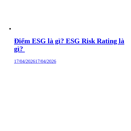
Điểm ESG là gì? ESG Risk Rating là
gì?
17/04/2026
17/04/2026