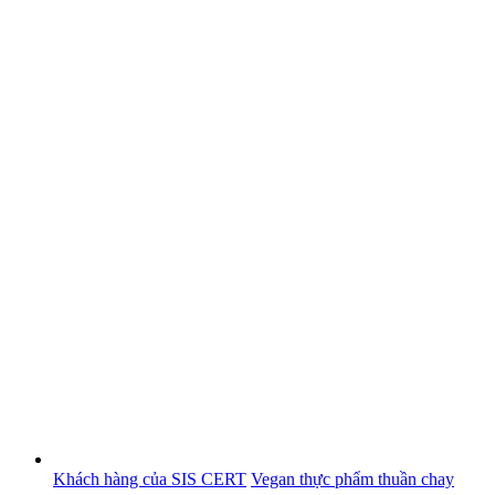
Khách hàng của SIS CERT
Vegan thực phẩm thuần chay