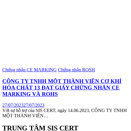
Chứng nhận CE MARKING
Chứng nhận ROSH
CÔNG TY TNHH MỘT THÀNH VIÊN CƠ KHÍ
HÓA CHẤT 13 ĐẠT GIẤY CHỨNG NHẬN CE
MARKING VÀ ROHS
27/07/2023
27/07/2023
Với sự hỗ trợ của SIS CERT, ngày 14.06.2023, CÔNG TY TNHH
MỘT THÀNH VIÊN…
TRUNG TÂM SIS CERT