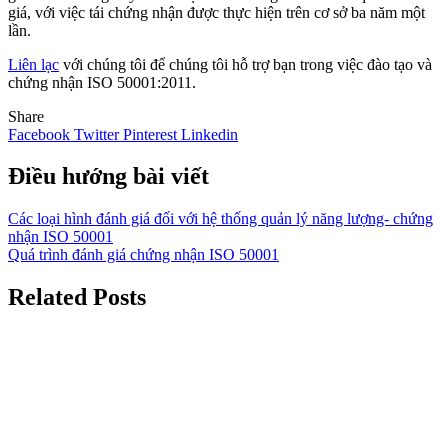
giá, với việc tái chứng nhận được thực hiện trên cơ sở ba năm một
lần.
Liên lạc
với chúng tôi để chúng tôi hỗ trợ bạn trong việc đào tạo và
chứng nhận ISO 50001:2011.
Share
Facebook
Twitter
Pinterest
Linkedin
Điều hướng bài viết
Các loại hình đánh giá đối với hệ thống quản lý năng lượng- chứng
nhận ISO 50001
Quá trình đánh giá chứng nhận ISO 50001
Related Posts