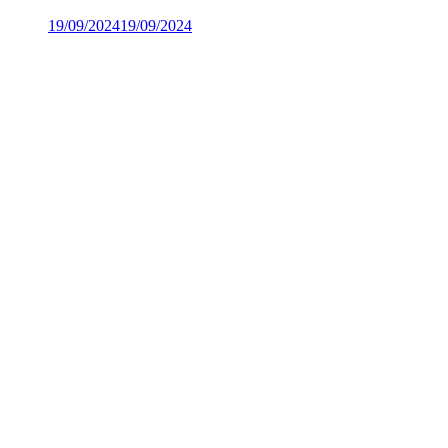
19/09/2024
19/09/2024