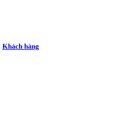
Khách hàng