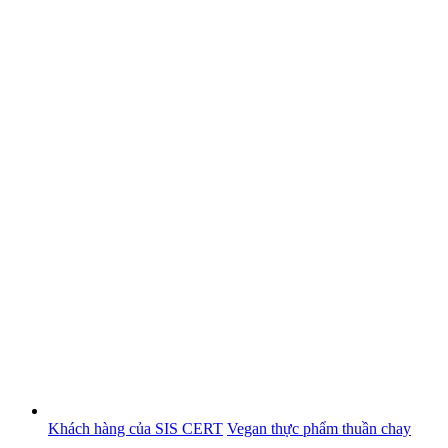
Khách hàng của SIS CERT
Vegan thực phẩm thuần chay