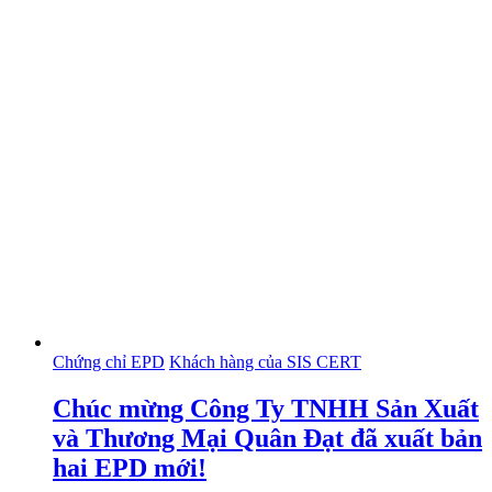
Chứng chỉ EPD
Khách hàng của SIS CERT
Chúc mừng Công Ty TNHH Sản Xuất
và Thương Mại Quân Đạt đã xuất bản
hai EPD mới!