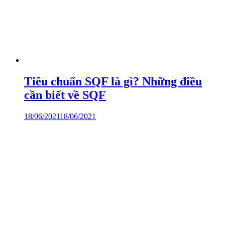
Tiêu chuẩn SQF là gì? Những điều
cần biết về SQF
18/06/2021
18/06/2021