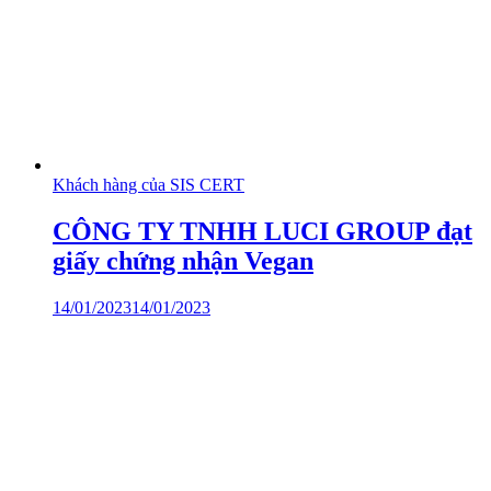
Khách hàng của SIS CERT
CÔNG TY TNHH LUCI GROUP đạt
giấy chứng nhận Vegan
14/01/2023
14/01/2023