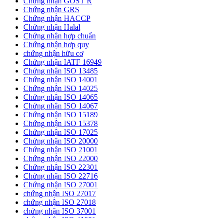
Chứng nhận GOST R
Chứng nhận GRS
Chứng nhận HACCP
Chứng nhận Halal
Chứng nhận hợp chuẩn
Chứng nhận hơp quy
chứng nhận hữu cơ
Chứng nhận IATF 16949
Chứng nhận ISO 13485
Chứng nhận ISO 14001
Chứng nhận ISO 14025
Chứng nhận ISO 14065
Chứng nhận ISO 14067
Chứng nhận ISO 15189
Chứng nhận ISO 15378
Chứng nhận ISO 17025
Chứng nhận ISO 20000
Chứng nhận ISO 21001
Chứng nhận ISO 22000
Chứng nhận ISO 22301
Chứng nhận ISO 22716
Chứng nhận ISO 27001
chứng nhận ISO 27017
chứng nhận ISO 27018
chứng nhận ISO 37001