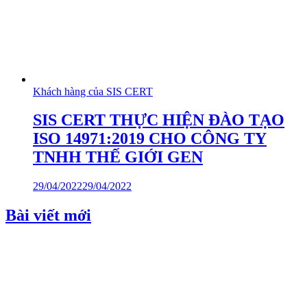
Khách hàng của SIS CERT
SIS CERT THỰC HIỆN ĐÀO TẠO
ISO 14971:2019 CHO CÔNG TY
TNHH THẾ GIỚI GEN
29/04/2022
29/04/2022
Bài viết mới