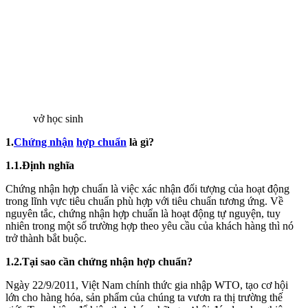
vở học sinh
1.
Chứng nhận
hợp chuẩn
là gì?
1.1.Định nghĩa
Chứng nhận hợp chuẩn là việc xác nhận đối tượng của hoạt động
trong lĩnh vực tiêu chuẩn phù hợp với tiêu chuẩn tương ứng. Về
nguyên tắc, chứng nhận hợp chuẩn là hoạt động tự nguyện, tuy
nhiên trong một số trường hợp theo yêu cầu của khách hàng thì nó
trở thành bắt buộc.
1.2.Tại sao cần chứng nhận hợp chuẩn?
Ngày 22/9/2011, Việt Nam chính thức gia nhập WTO, tạo cơ hội
lớn cho hàng hóa, sản phẩm của chúng ta vươn ra thị trường thế