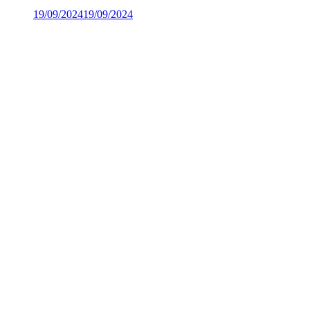
19/09/2024
19/09/2024