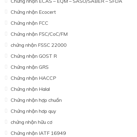
Chứng nhận ECAS – EQM – SASO/SABER – SFDA
Chứng nhận Ecocert
Chứng nhận FCC
Chứng nhận FSC/CoC/FM
chứng nhận FSSC 22000
Chứng nhận GOST R
Chứng nhận GRS
Chứng nhận HACCP
Chứng nhận Halal
Chứng nhận hợp chuẩn
Chứng nhận hơp quy
chứng nhận hữu cơ
Chứng nhận IATF 16949