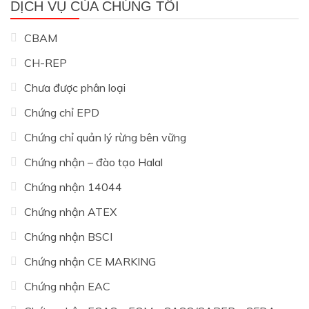
DỊCH VỤ CỦA CHÚNG TÔI
CBAM
CH-REP
Chưa được phân loại
Chứng chỉ EPD
Chứng chỉ quản lý rừng bên vững
Chứng nhận – đào tạo Halal
Chứng nhận 14044
Chứng nhận ATEX
Chứng nhận BSCI
Chứng nhận CE MARKING
Chứng nhận EAC