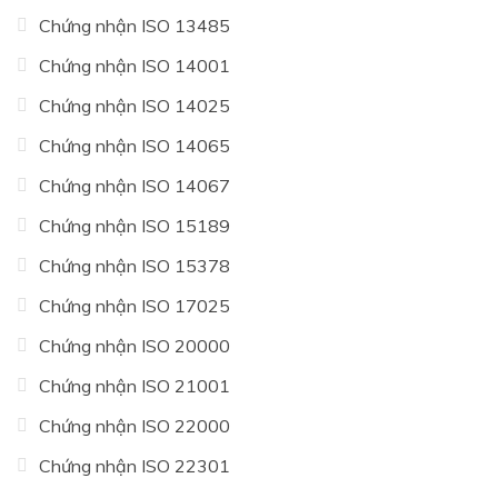
Chứng nhận ISO 13485
Chứng nhận ISO 14001
Chứng nhận ISO 14025
Chứng nhận ISO 14065
Chứng nhận ISO 14067
Chứng nhận ISO 15189
Chứng nhận ISO 15378
Chứng nhận ISO 17025
Chứng nhận ISO 20000
Chứng nhận ISO 21001
Chứng nhận ISO 22000
Chứng nhận ISO 22301