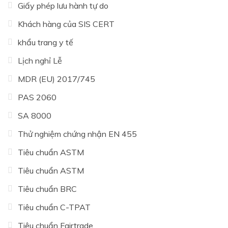
Giấy phép lưu hành tự do
Khách hàng của SIS CERT
khẩu trang y tế
Lịch nghỉ Lễ
MDR (EU) 2017/745
PAS 2060
SA 8000
Thử nghiệm chứng nhận EN 455
Tiêu chuẩn ASTM
Tiêu chuẩn ASTM
Tiêu chuẩn BRC
Tiêu chuẩn C-TPAT
Tiêu chuẩn Fairtrade