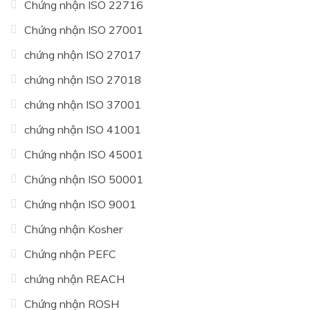
Chứng nhận ISO 22716
Chứng nhận ISO 27001
chứng nhận ISO 27017
chứng nhận ISO 27018
chứng nhận ISO 37001
chứng nhận ISO 41001
Chứng nhận ISO 45001
Chứng nhận ISO 50001
Chứng nhận ISO 9001
Chứng nhận Kosher
Chứng nhận PEFC
chứng nhận REACH
Chứng nhận ROSH