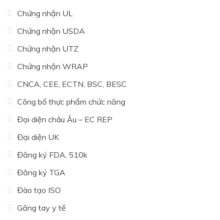
Chứng nhận UL
Chứng nhận USDA
Chứng nhận UTZ
Chứng nhận WRAP
CNCA, CEE, ECTN, BSC, BESC
Công bố thực phẩm chức năng
Đại diện châu Âu – EC REP
Đại diện UK
Đăng ký FDA, 510k
Đăng ký TGA
Đào tạo ISO
Găng tay y tế