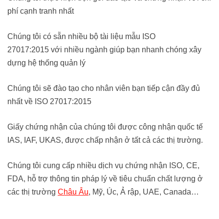
phí cạnh tranh nhất
Chúng tôi có sẵn nhiều bộ tài liệu mẫu ISO
27017:2015 với nhiều ngành giúp bạn nhanh chóng xây
dựng hệ thống quản lý
Chúng tôi sẽ đào tạo cho nhân viên bạn tiếp cận đầy đủ
nhất về ISO 27017:2015
Giấy chứng nhận của chúng tôi được công nhận quốc tế
IAS, IAF, UKAS, được chấp nhận ở tất cả các thị trường.
Chúng tôi cung cấp nhiều dịch vụ chứng nhận ISO, CE,
FDA, hỗ trợ thông tin pháp lý về tiêu chuẩn chất lượng ở
các thị trường
Châu Âu
, Mỹ, Úc, Ả rập, UAE, Canada…