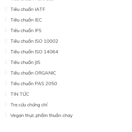
Tiêu chuẩn IATF
Tiêu chuẩn IEC
Tiêu chuẩn IFS
Tiêu chuẩn ISO 10002
Tiêu chuẩn ISO 14064
Tiêu chuẩn JIS
Tiêu chuẩn ORGANIC
Tiêu chuẩn PAS 2050
TIN TỨC
Tra cứu chứng chỉ
Vegan thực phẩm thuần chay