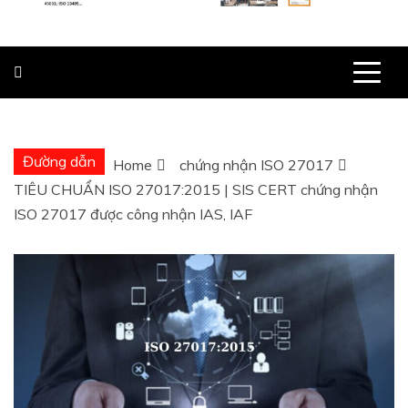
Đường dẫn
Home
chứng nhận ISO 27017
TIÊU CHUẨN ISO 27017:2015 | SIS CERT chứng nhận
ISO 27017 được công nhận IAS, IAF