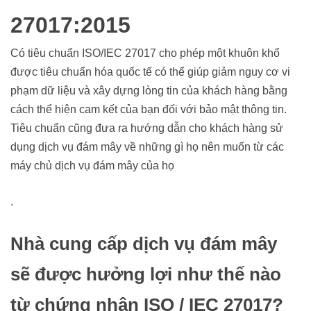
27017:2015
Có tiêu chuẩn ISO/IEC 27017 cho phép một khuôn khổ
được tiêu chuẩn hóa quốc tế có thể giúp giảm nguy cơ vi
phạm dữ liệu và xây dựng lòng tin của khách hàng bằng
cách thể hiện cam kết của bạn đối với bảo mật thông tin.
Tiêu chuẩn cũng đưa ra hướng dẫn cho khách hàng sử
dụng dịch vụ đám mây về những gì họ nên muốn từ các
máy chủ dịch vụ đám mây của họ
.
Nhà cung cấp dịch vụ đám mây
sẽ được hưởng lợi như thế nào
từ chứng nhận ISO / IEC 27017?