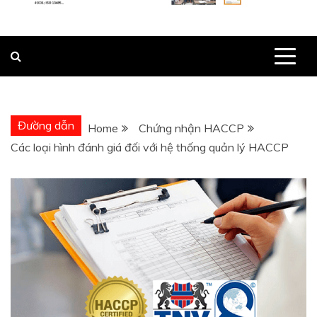
Đường dẫn
Home
Chứng nhận HACCP
Các loại hình đánh giá đối với hệ thống quản lý HACCP