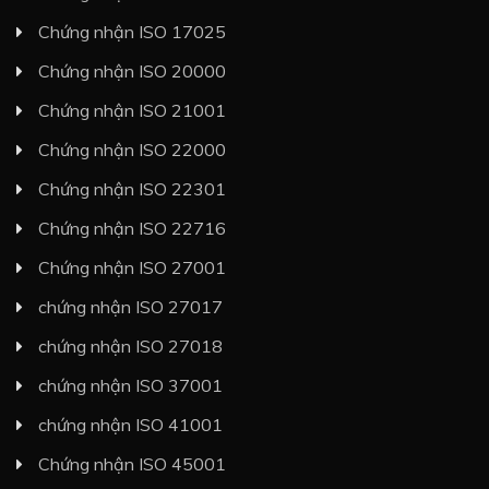
Chứng nhận ISO 17025
Chứng nhận ISO 20000
Chứng nhận ISO 21001
Chứng nhận ISO 22000
Chứng nhận ISO 22301
Chứng nhận ISO 22716
Chứng nhận ISO 27001
chứng nhận ISO 27017
chứng nhận ISO 27018
chứng nhận ISO 37001
chứng nhận ISO 41001
Chứng nhận ISO 45001