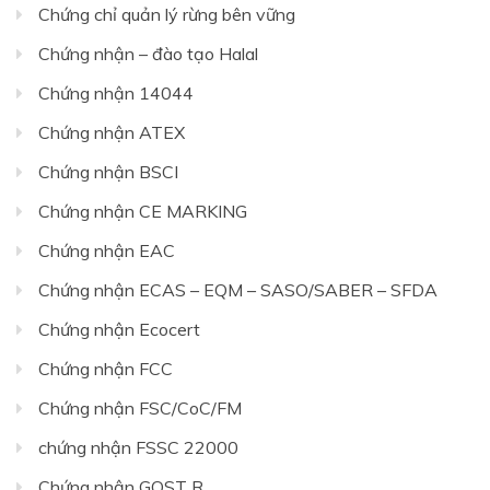
Chứng chỉ quản lý rừng bên vững
Chứng nhận – đào tạo Halal
Chứng nhận 14044
Chứng nhận ATEX
Chứng nhận BSCI
Chứng nhận CE MARKING
Chứng nhận EAC
Chứng nhận ECAS – EQM – SASO/SABER – SFDA
Chứng nhận Ecocert
Chứng nhận FCC
Chứng nhận FSC/CoC/FM
chứng nhận FSSC 22000
Chứng nhận GOST R