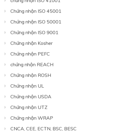
chứng nhận ISO 41001
Chứng nhận ISO 45001
Chứng nhận ISO 50001
Chứng nhận ISO 9001
Chứng nhận Kosher
Chứng nhận PEFC
chứng nhận REACH
Chứng nhận ROSH
Chứng nhận UL
Chứng nhận USDA
Chứng nhận UTZ
Chứng nhận WRAP
CNCA, CEE, ECTN, BSC, BESC