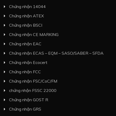
Chứng nhận 14044
Chứng nhận ATEX
Chứng nhận BSCI
Chứng nhận CE MARKING
Chứng nhận EAC
Chứng nhận ECAS – EQM – SASO/SABER – SFDA
Chứng nhận Ecocert
Chứng nhận FCC
Chứng nhận FSC/CoC/FM
chứng nhận FSSC 22000
Chứng nhận GOST R
Chứng nhận GRS