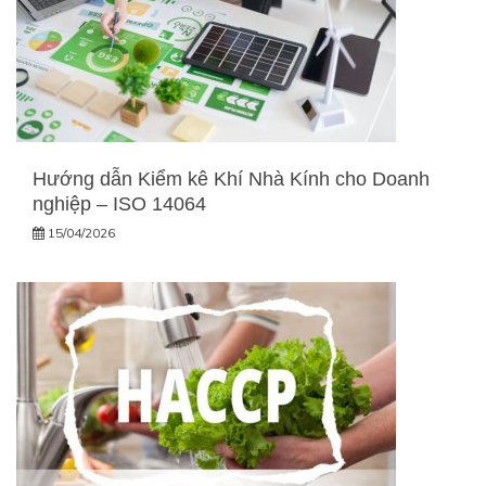
Hướng dẫn Kiểm kê Khí Nhà Kính cho Doanh
nghiệp – ISO 14064
15/04/2026