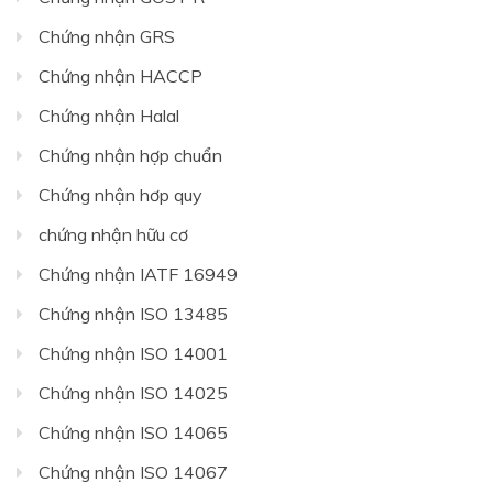
Chứng nhận GRS
Chứng nhận HACCP
Chứng nhận Halal
Chứng nhận hợp chuẩn
Chứng nhận hơp quy
chứng nhận hữu cơ
Chứng nhận IATF 16949
Chứng nhận ISO 13485
Chứng nhận ISO 14001
Chứng nhận ISO 14025
Chứng nhận ISO 14065
Chứng nhận ISO 14067