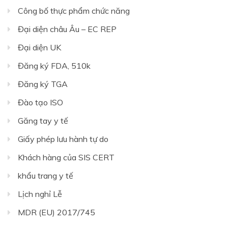
Công bố thực phẩm chức năng
Đại diện châu Âu – EC REP
Đại diện UK
Đăng ký FDA, 510k
Đăng ký TGA
Đào tạo ISO
Găng tay y tế
Giấy phép lưu hành tự do
Khách hàng của SIS CERT
khẩu trang y tế
Lịch nghỉ Lễ
MDR (EU) 2017/745