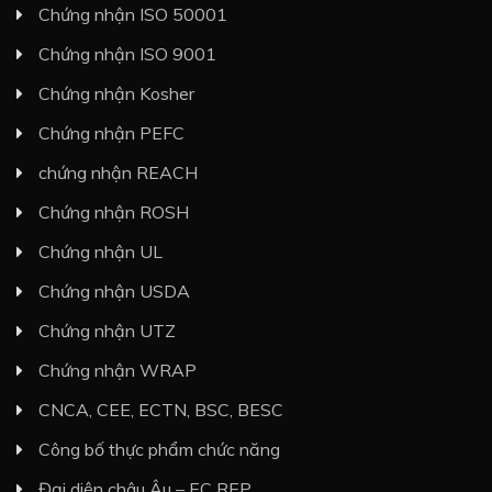
Chứng nhận ISO 50001
Chứng nhận ISO 9001
Chứng nhận Kosher
Chứng nhận PEFC
chứng nhận REACH
Chứng nhận ROSH
Chứng nhận UL
Chứng nhận USDA
Chứng nhận UTZ
Chứng nhận WRAP
CNCA, CEE, ECTN, BSC, BESC
Công bố thực phẩm chức năng
Đại diện châu Âu – EC REP