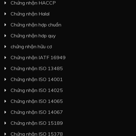
Chứng nhận HACCP
Chứng nhận Halal
Chứng nhận hợp chuẩn
Chứng nhận hơp quy
chứng nhận hữu cơ
Chứng nhận IATF 16949
Chứng nhận ISO 13485
Chứng nhận ISO 14001
Chứng nhận ISO 14025
Chứng nhận ISO 14065
Chứng nhận ISO 14067
Chứng nhận ISO 15189
Chứng nhận ISO 15378