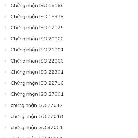
Chứng nhận ISO 15189
Chứng nhận ISO 15378
Chứng nhận ISO 17025
Chứng nhận ISO 20000
Chứng nhận ISO 21001
Chứng nhận ISO 22000
Chứng nhận ISO 22301
Chứng nhận ISO 22716
Chứng nhận ISO 27001
chứng nhận ISO 27017
chứng nhận ISO 27018
chứng nhận ISO 37001