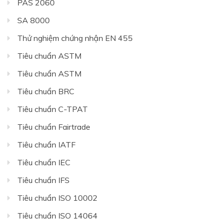
PAS 2060
SA 8000
Thử nghiệm chứng nhận EN 455
Tiêu chuẩn ASTM
Tiêu chuẩn ASTM
Tiêu chuẩn BRC
Tiêu chuẩn C-TPAT
Tiêu chuẩn Fairtrade
Tiêu chuẩn IATF
Tiêu chuẩn IEC
Tiêu chuẩn IFS
Tiêu chuẩn ISO 10002
Tiêu chuẩn ISO 14064