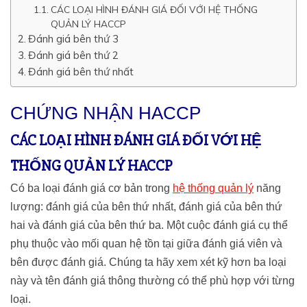
CÁC LOẠI HÌNH ĐÁNH GIÁ ĐỐI VỚI HỆ THỐNG
QUẢN LÝ HACCP
Đánh giá bên thứ 3
Đánh giá bên thứ 2
Đánh giá bên thứ nhất
CHỨNG NHẬN HACCP
CÁC LOẠI HÌNH ĐÁNH GIÁ ĐỐI VỚI HỆ
THỐNG QUẢN LÝ HACCP
Có ba loại đánh giá cơ bản trong
hệ thống quản lý
năng
lượng: đánh giá của bên thứ nhất, đánh giá của bên thứ
hai và đánh giá của bên thứ ba. Một cuộc đánh giá cụ thể
phụ thuộc vào mối quan hệ tồn tại giữa đánh giá viên và
bên được đánh giá. Chúng ta hãy xem xét kỹ hơn ba loại
này và tên đánh giá thông thường có thể phù hợp với từng
loại.