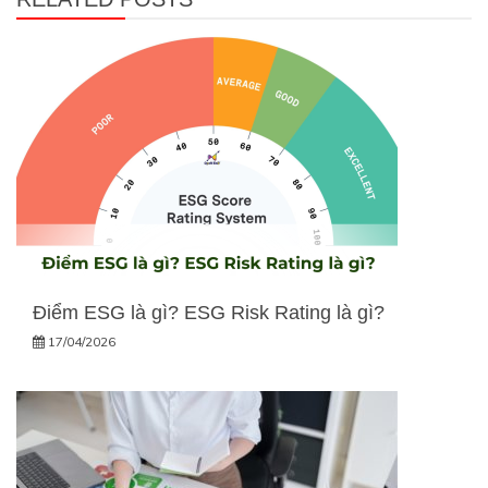
Điểm ESG là gì? ESG Risk Rating là gì?
17/04/2026