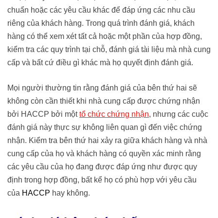
chuẩn hoặc các yêu cầu khác để đáp ứng các nhu cầu
riêng của khách hàng. Trong quá trình đánh giá, khách
hàng có thể xem xét tất cả hoặc một phần của hợp đồng,
kiểm tra các quy trình tại chỗ, đánh giá tài liệu mà nhà cung
cấp và bất cứ điều gì khác mà họ quyết định đánh giá.
Mọi người thường tin rằng đánh giá của bên thứ hai sẽ
không còn cần thiết khi nhà cung cấp được chứng nhận
bởi HACCP bởi một
tổ chức chứng nhận
, nhưng các cuộc
đánh giá này thực sự không liên quan gì đến việc chứng
nhận. Kiểm tra bên thứ hai xảy ra giữa khách hàng và nhà
cung cấp của họ và khách hàng có quyền xác minh rằng
các yêu cầu của họ đang được đáp ứng như được quy
định trong hợp đồng, bất kể họ có phù hợp với yêu cầu
của
HACCP
hay không.