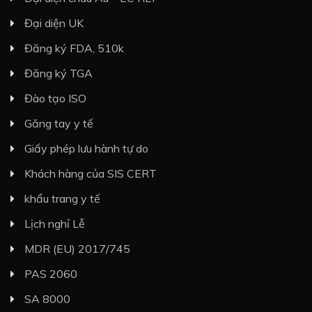
Đại diện UK
Đăng ký FDA, 510k
Đăng ký TGA
Đào tạo ISO
Găng tay y tế
Giấy phép lưu hành tự do
Khách hàng của SIS CERT
khẩu trang y tế
Lịch nghỉ Lễ
MDR (EU) 2017/745
PAS 2060
SA 8000