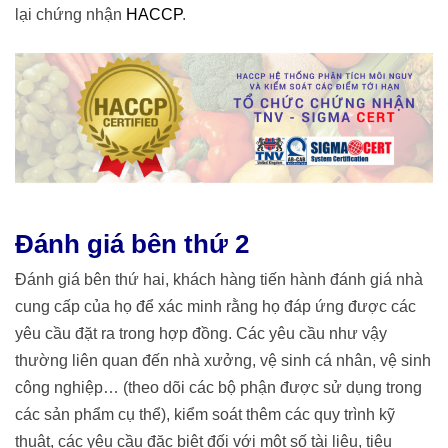
lại chứng nhận
HACCP
.
Đánh giá bên thứ 2
Đánh giá bên thứ hai, khách hàng tiến hành đánh giá nhà
cung cấp của họ để xác minh rằng họ đáp ứng được các
yêu cầu đặt ra trong hợp đồng. Các yêu cầu như vậy
thường liên quan đến nhà xưởng, vệ sinh cá nhân, vệ sinh
công nghiệp… (theo dõi các bộ phận được sử dụng trong
các sản phẩm cụ thể), kiểm soát thêm các quy trình kỹ
thuật, các yêu cầu đặc biệt đối với một số tài liệu, tiêu