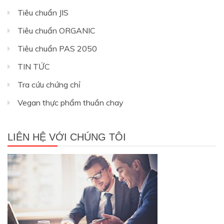
Tiêu chuẩn JIS
Tiêu chuẩn ORGANIC
Tiêu chuẩn PAS 2050
TIN TỨC
Tra cứu chứng chỉ
Vegan thực phẩm thuần chay
LIÊN HỆ VỚI CHÚNG TÔI