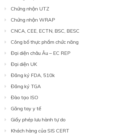
Chứng nhận UTZ
Chứng nhận WRAP
CNCA, CEE, ECTN, BSC, BESC
Công bố thực phẩm chức năng
Đại diện châu Âu – EC REP
Đại diện UK
Đăng ký FDA, 510k
Đăng ký TGA
Đào tạo ISO
Găng tay y tế
Giấy phép lưu hành tự do
Khách hàng của SIS CERT