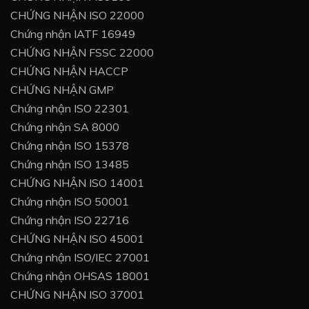
CHỨNG NHẬN ISO 22000
Chứng nhận IATF 16949
CHỨNG NHẬN FSSC 22000
CHỨNG NHẬN HACCP
CHỨNG NHẬN GMP
Chứng nhận ISO 22301
Chứng nhận SA 8000
Chứng nhận ISO 15378
Chứng nhận ISO 13485
CHỨNG NHẬN ISO 14001
Chứng nhận ISO 50001
Chứng nhận ISO 22716
CHỨNG NHẬN ISO 45001
Chứng nhận ISO/IEC 27001
Chứng nhận OHSAS 18001
CHỨNG NHẬN ISO 37001