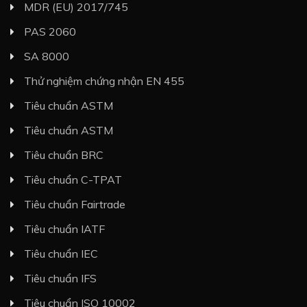
MDR (EU) 2017/745
PAS 2060
SA 8000
Thử nghiệm chứng nhận EN 455
Tiêu chuẩn ASTM
Tiêu chuẩn ASTM
Tiêu chuẩn BRC
Tiêu chuẩn C-TPAT
Tiêu chuẩn Fairtrade
Tiêu chuẩn IATF
Tiêu chuẩn IEC
Tiêu chuẩn IFS
Tiêu chuẩn ISO 10002