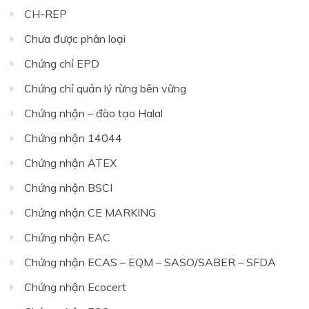
CH-REP
Chưa được phân loại
Chứng chỉ EPD
Chứng chỉ quản lý rừng bên vững
Chứng nhận – đào tạo Halal
Chứng nhận 14044
Chứng nhận ATEX
Chứng nhận BSCI
Chứng nhận CE MARKING
Chứng nhận EAC
Chứng nhận ECAS – EQM – SASO/SABER – SFDA
Chứng nhận Ecocert