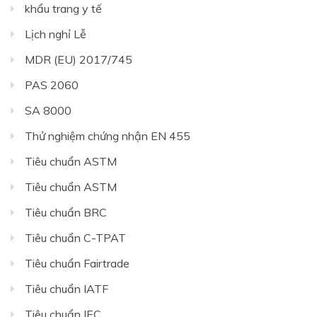
khẩu trang y tế
Lịch nghỉ Lễ
MDR (EU) 2017/745
PAS 2060
SA 8000
Thử nghiệm chứng nhận EN 455
Tiêu chuẩn ASTM
Tiêu chuẩn ASTM
Tiêu chuẩn BRC
Tiêu chuẩn C-TPAT
Tiêu chuẩn Fairtrade
Tiêu chuẩn IATF
Tiêu chuẩn IEC