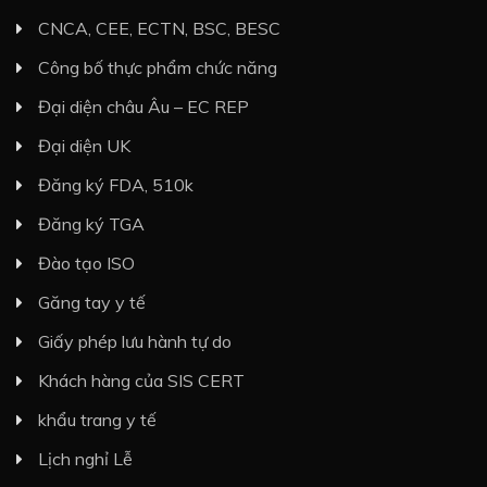
CNCA, CEE, ECTN, BSC, BESC
Công bố thực phẩm chức năng
Đại diện châu Âu – EC REP
Đại diện UK
Đăng ký FDA, 510k
Đăng ký TGA
Đào tạo ISO
Găng tay y tế
Giấy phép lưu hành tự do
Khách hàng của SIS CERT
khẩu trang y tế
Lịch nghỉ Lễ