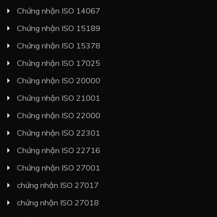
Chứng nhận ISO 14067
Chứng nhận ISO 15189
Chứng nhận ISO 15378
Chứng nhận ISO 17025
Chứng nhận ISO 20000
Chứng nhận ISO 21001
Chứng nhận ISO 22000
Chứng nhận ISO 22301
Chứng nhận ISO 22716
Chứng nhận ISO 27001
chứng nhận ISO 27017
chứng nhận ISO 27018