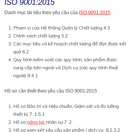
ISO 9001:2015
Danh mục tài liệu theo yêu cầu của
ISO 9001:2015
Phạm vi của Hệ thống Quản lý Chất lượng 4.3
Chính sách chất lượng 5.2
Các mục tiêu và kế hoạch chất lượng để đạt được kết
quả 6.2
Quy trình kiểm soát các quy trình, sản phẩm được
cung cấp bên ngoài và Dịch vụ (các quy trình thuê
ngoài) 8.4.1
Hồ sơ cần thiết theo yêu cầu ISO 9001:2015
Hồ sơ Bảo trì và Hiệu chuẩn, Giám sát và đo lường
thiết bị 7 .1.5.1
Hồ sơ
năng lực
nhân sự 7 .2
Hồ sơ xem xét yêu cầu sản phẩm / dịch vụ 8.2.3.2