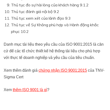
Thủ tục đo sự hài lòng của khách hàng 9.1.2
Thủ tục đánh giá nội bộ 9.2
Thủ tục xem xét của lãnh đạo 9.3
Thủ tục về Sự Không phù hợp và Hành động khắc
phục 10.2
Danh mục tài liệu theo yêu cầu của ISO 9001:2015 là căn
cứ để các tổ chức thiết kế hệ thống tài liệu cho phù hợp
với thực tế doanh nghiệp và yêu cầu của tiêu chuẩn.
Xem thêm đánh giá
chứng nhận ISO 9001:2015
của TNV-
Sigma Cert
Xem
thêm ISO 9001 là gì
?