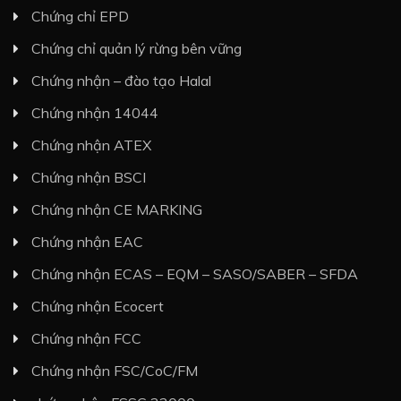
Chứng chỉ EPD
Chứng chỉ quản lý rừng bên vững
Chứng nhận – đào tạo Halal
Chứng nhận 14044
Chứng nhận ATEX
Chứng nhận BSCI
Chứng nhận CE MARKING
Chứng nhận EAC
Chứng nhận ECAS – EQM – SASO/SABER – SFDA
Chứng nhận Ecocert
Chứng nhận FCC
Chứng nhận FSC/CoC/FM