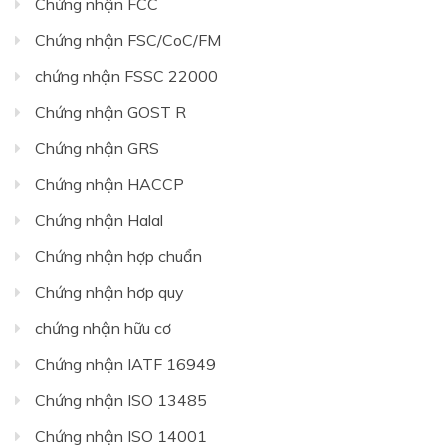
Chứng nhận FCC
Chứng nhận FSC/CoC/FM
chứng nhận FSSC 22000
Chứng nhận GOST R
Chứng nhận GRS
Chứng nhận HACCP
Chứng nhận Halal
Chứng nhận hợp chuẩn
Chứng nhận hơp quy
chứng nhận hữu cơ
Chứng nhận IATF 16949
Chứng nhận ISO 13485
Chứng nhận ISO 14001