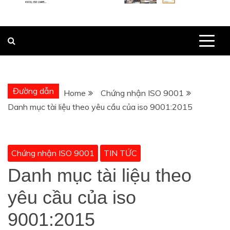
Đường dẫn
Home
Chứng nhận ISO 9001
Danh mục tài liệu theo yêu cầu của iso 9001:2015
Chứng nhận ISO 9001
TIN TỨC
Danh mục tài liệu theo
yêu cầu của iso
9001:2015