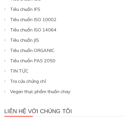
Tiêu chuẩn IFS
Tiêu chuẩn ISO 10002
Tiêu chuẩn ISO 14064
Tiêu chuẩn JIS
Tiêu chuẩn ORGANIC
Tiêu chuẩn PAS 2050
TIN TỨC
Tra cứu chứng chỉ
Vegan thực phẩm thuần chay
LIÊN HỆ VỚI CHÚNG TÔI