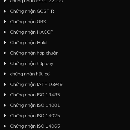
chứng nhận FSSC 22000
Chứng nhận GOST R
Chứng nhận GRS
Chứng nhận HACCP
Chứng nhận Halal
Chứng nhận hợp chuẩn
Chứng nhận hơp quy
chứng nhận hữu cơ
Chứng nhận IATF 16949
Chứng nhận ISO 13485
Chứng nhận ISO 14001
Chứng nhận ISO 14025
Chứng nhận ISO 14065