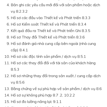
Bản ghi các yêu cầu mới đối với sản phẩm hoặc dịch
vụ 8.2.3.2
Hồ sơ các đầu vào Thiết kế và Phát triển 8.3.3
Hồ sơ Kiểm soát Thiết kế và Phát triển 8.3.4
Kết quả đầu ra Thiết kế và Phát triển Ghi 8.3.5
Hồ sơ Thay đổi Thiết kế và Phát triển 8.3.6
Hồ sơ đánh giá nhà cung cấp bên ngoài (nhà cung
cấp) 8.4.1
Hồ sơ các đặc tính sản phẩm / dịch vụ 8.5.1
Hồ sơ các thay đổi đối với tài sản của khách hàng
8.5.3
Hồ sơ những thay đổi trong sản xuất / cung cấp dịch
vụ 8.5.6
Bằng chứng về sự phù hợp về sản phẩm / dịch vụ 8.6
Hồ sơ sự không phù hợp 8.7 .2, 10.2.2
Hồ sơ đo lường năng lực 9.1.1