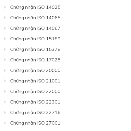
Chứng nhận ISO 14025
Chứng nhận ISO 14065
Chứng nhận ISO 14067
Chứng nhận ISO 15189
Chứng nhận ISO 15378
Chứng nhận ISO 17025
Chứng nhận ISO 20000
Chứng nhận ISO 21001
Chứng nhận ISO 22000
Chứng nhận ISO 22301
Chứng nhận ISO 22716
Chứng nhận ISO 27001