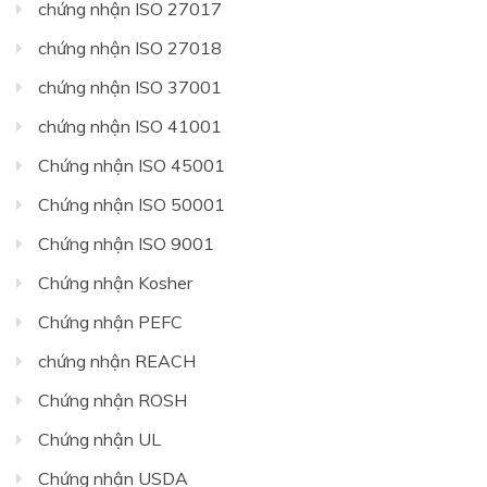
chứng nhận ISO 27017
chứng nhận ISO 27018
chứng nhận ISO 37001
chứng nhận ISO 41001
Chứng nhận ISO 45001
Chứng nhận ISO 50001
Chứng nhận ISO 9001
Chứng nhận Kosher
Chứng nhận PEFC
chứng nhận REACH
Chứng nhận ROSH
Chứng nhận UL
Chứng nhận USDA