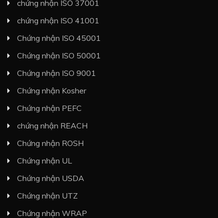
chứng nhận ISO 37001
chứng nhận ISO 41001
Chứng nhận ISO 45001
Chứng nhận ISO 50001
Chứng nhận ISO 9001
Chứng nhận Kosher
Chứng nhận PEFC
chứng nhận REACH
Chứng nhận ROSH
Chứng nhận UL
Chứng nhận USDA
Chứng nhận UTZ
Chứng nhận WRAP