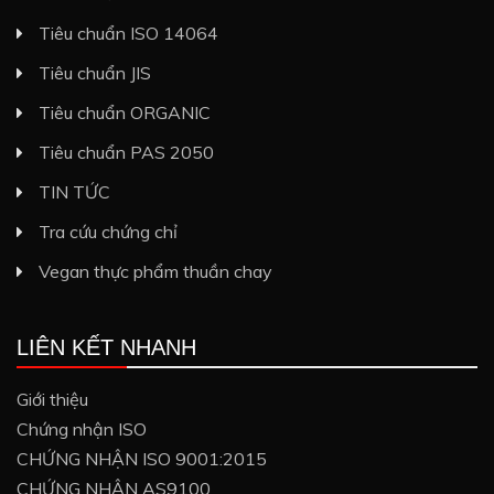
Tiêu chuẩn ISO 14064
Tiêu chuẩn JIS
Tiêu chuẩn ORGANIC
Tiêu chuẩn PAS 2050
TIN TỨC
Tra cứu chứng chỉ
Vegan thực phẩm thuần chay
LIÊN KẾT NHANH
Giới thiệu
Chứng nhận ISO
CHỨNG NHẬN ISO 9001:2015
CHỨNG NHẬN AS9100