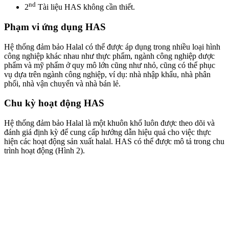
nd
2
Tài liệu HAS không cần thiết.
Phạm vi ứng dụng HAS
Hệ thống đảm bảo Halal có thể được áp dụng trong nhiều loại hình
công nghiệp khác nhau như thực phẩm, ngành công nghiệp dược
phẩm và mỹ phẩm ở quy mô lớn cũng như nhỏ, cũng có thể phục
vụ dựa trên ngành công nghiệp, ví dụ: nhà nhập khẩu, nhà phân
phối, nhà vận chuyển và nhà bán lẻ.
Chu kỳ hoạt động
HAS
Hệ thống đảm bảo Halal là một khuôn khổ luôn được theo dõi và
đánh giá định kỳ để cung cấp hướng dẫn hiệu quả cho việc thực
hiện các hoạt động sản xuất halal. HAS có thể được mô tả trong chu
trình hoạt động (Hình 2).