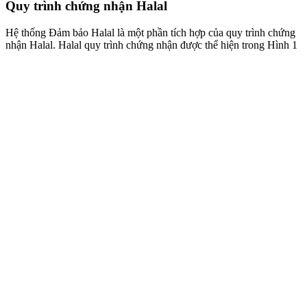
Quy trình chứng nhận Halal
Hệ thống Đảm bảo Halal là một phần tích hợp của quy trình chứng
nhận Halal. Halal quy trình chứng nhận được thể hiện trong Hình 1