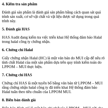
4. Kiểm tra sản phẩm
Đánh giá sản phẩm là đánh giá sản phẩm bằng cách quan sát quá
trình sản xuất, cơ sở vật chất và vật liệu được sử dụng trong quá
trình này.
5. Đánh giá HAS
HAS Audit đang kiểm tra việc triển khai Hệ thống đảm bảo Halal
trong halal công ty chứng nhận.
6. Chứng chỉ Halal
Giấy chứng nhận Halal (HC) là một văn bản do MUI cấp để nêu rõ
tính chất Halal của một sản phẩm dựa trên quy trình kiểm toán do
LPPOM – MUI thực hiện.
7. Chứng chỉ HAS
Chứng chỉ HAS là một tuyên bố bằng văn bản từ LPPOM – MUI
rằng chứng nhận halal công ty đã triển khai Hệ thống đảm bảo
Halal tuân theo tiêu chuẩn của LPPOM MUI.
8. Biên bản đánh giá