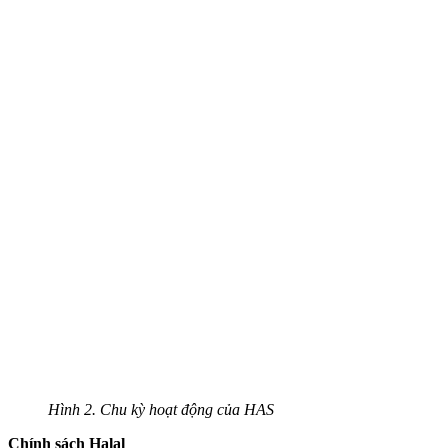
Hình 2. Chu kỳ hoạt động của HAS
Chính sách Halal