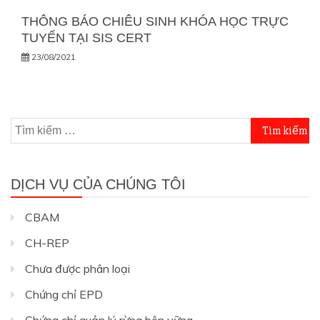
THÔNG BÁO CHIÊU SINH KHÓA HỌC TRỰC
TUYẾN TẠI SIS CERT
23/08/2021
Tìm
kiếm
cho:
DỊCH VỤ CỦA CHÚNG TÔI
CBAM
CH-REP
Chưa được phân loại
Chứng chỉ EPD