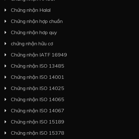
Chứng nhận Halal
Chứng nhận hợp chuẩn
Chứng nhận hơp quy
chứng nhận hữu cơ
Chứng nhận IATF 16949
Chứng nhận ISO 13485
Chứng nhận ISO 14001
Chứng nhận ISO 14025
Chứng nhận ISO 14065
Chứng nhận ISO 14067
Chứng nhận ISO 15189
Chứng nhận ISO 15378