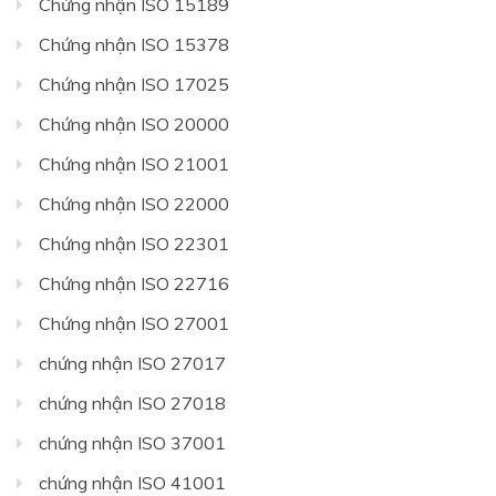
Chứng nhận ISO 15189
Chứng nhận ISO 15378
Chứng nhận ISO 17025
Chứng nhận ISO 20000
Chứng nhận ISO 21001
Chứng nhận ISO 22000
Chứng nhận ISO 22301
Chứng nhận ISO 22716
Chứng nhận ISO 27001
chứng nhận ISO 27017
chứng nhận ISO 27018
chứng nhận ISO 37001
chứng nhận ISO 41001