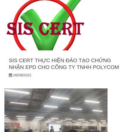
SIS CERT THỰC HIỆN ĐÀO TẠO CHỨNG
NHẬN EPD CHO CÔNG TY TNHH POLYCOM
26/09/2022