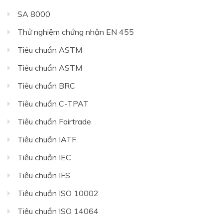
SA 8000
Thử nghiệm chứng nhận EN 455
Tiêu chuẩn ASTM
Tiêu chuẩn ASTM
Tiêu chuẩn BRC
Tiêu chuẩn C-TPAT
Tiêu chuẩn Fairtrade
Tiêu chuẩn IATF
Tiêu chuẩn IEC
Tiêu chuẩn IFS
Tiêu chuẩn ISO 10002
Tiêu chuẩn ISO 14064