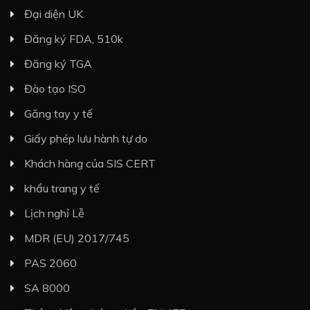
Đại diện UK
Đăng ký FDA, 510k
Đăng ký TGA
Đào tạo ISO
Găng tay y tế
Giấy phép lưu hành tự do
Khách hàng của SIS CERT
khẩu trang y tế
Lịch nghỉ Lễ
MDR (EU) 2017/745
PAS 2060
SA 8000