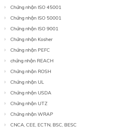
Chứng nhận ISO 45001
Chứng nhận ISO 50001
Chứng nhận ISO 9001
Chứng nhận Kosher
Chứng nhận PEFC
chứng nhận REACH
Chứng nhận ROSH
Chứng nhận UL
Chứng nhận USDA
Chứng nhận UTZ
Chứng nhận WRAP
CNCA, CEE, ECTN, BSC, BESC