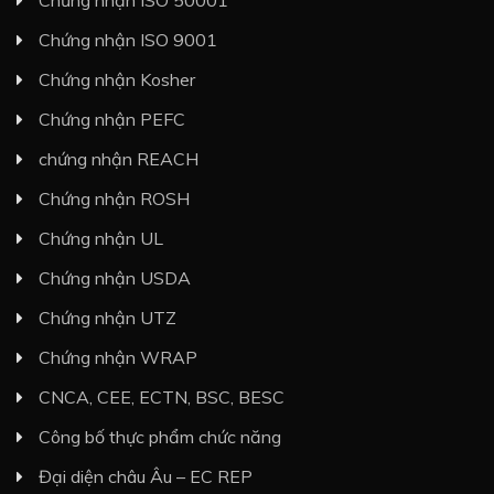
Chứng nhận ISO 9001
Chứng nhận Kosher
Chứng nhận PEFC
chứng nhận REACH
Chứng nhận ROSH
Chứng nhận UL
Chứng nhận USDA
Chứng nhận UTZ
Chứng nhận WRAP
CNCA, CEE, ECTN, BSC, BESC
Công bố thực phẩm chức năng
Đại diện châu Âu – EC REP