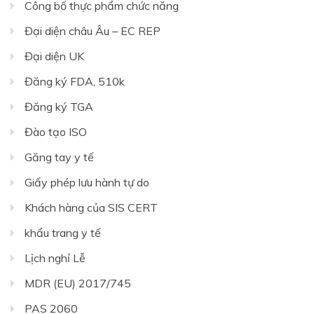
Công bố thực phẩm chức năng
Đại diện châu Âu – EC REP
Đại diện UK
Đăng ký FDA, 510k
Đăng ký TGA
Đào tạo ISO
Găng tay y tế
Giấy phép lưu hành tự do
Khách hàng của SIS CERT
khẩu trang y tế
Lịch nghỉ Lễ
MDR (EU) 2017/745
PAS 2060