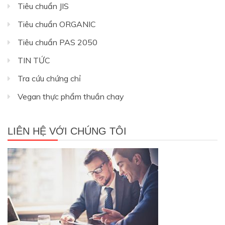
Tiêu chuẩn JIS
Tiêu chuẩn ORGANIC
Tiêu chuẩn PAS 2050
TIN TỨC
Tra cứu chứng chỉ
Vegan thực phẩm thuần chay
LIÊN HỆ VỚI CHÚNG TÔI