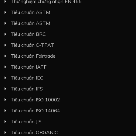
Thử nghiệm chứng nhận EN 455
Tiêu chuẩn ASTM
Tiêu chuẩn ASTM
Tiêu chuẩn BRC
Tiêu chuẩn C-TPAT
Tiêu chuẩn Fairtrade
Tiêu chuẩn IATF
Tiêu chuẩn IEC
Tiêu chuẩn IFS
Tiêu chuẩn ISO 10002
Tiêu chuẩn ISO 14064
Tiêu chuẩn JIS
Tiêu chuẩn ORGANIC