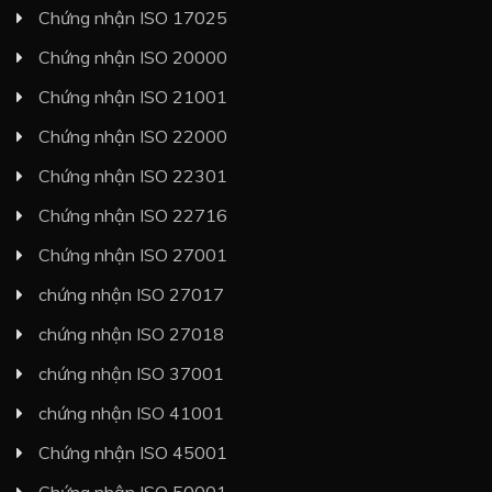
Chứng nhận ISO 17025
Chứng nhận ISO 20000
Chứng nhận ISO 21001
Chứng nhận ISO 22000
Chứng nhận ISO 22301
Chứng nhận ISO 22716
Chứng nhận ISO 27001
chứng nhận ISO 27017
chứng nhận ISO 27018
chứng nhận ISO 37001
chứng nhận ISO 41001
Chứng nhận ISO 45001
Chứng nhận ISO 50001