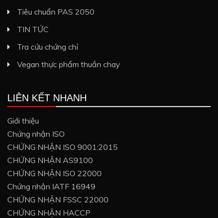
Tiêu chuẩn PAS 2050
TIN TỨC
Tra cứu chứng chỉ
Vegan thực phẩm thuần chay
LIÊN KẾT NHANH
Giới thiệu
Chứng nhận ISO
CHỨNG NHẬN ISO 9001:2015
CHỨNG NHẬN AS9100
CHỨNG NHẬN ISO 22000
Chứng nhận IATF 16949
CHỨNG NHẬN FSSC 22000
CHỨNG NHẬN HACCP