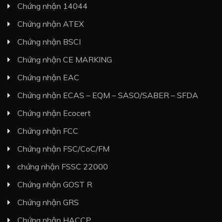
Chứng nhận 14044
Chứng nhận ATEX
Chứng nhận BSCI
Chứng nhận CE MARKING
Chứng nhận EAC
Chứng nhận ECAS – EQM – SASO/SABER – SFDA
Chứng nhận Ecocert
Chứng nhận FCC
Chứng nhận FSC/CoC/FM
chứng nhận FSSC 22000
Chứng nhận GOST R
Chứng nhận GRS
Chứng nhận HACCP