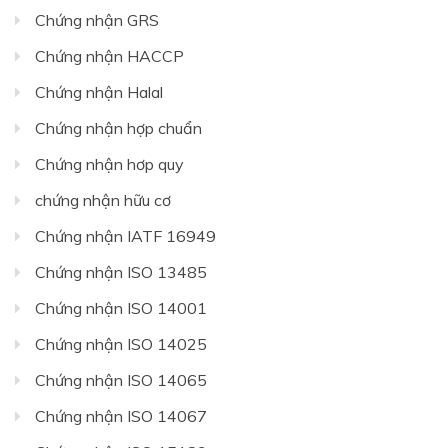
Chứng nhận GRS
Chứng nhận HACCP
Chứng nhận Halal
Chứng nhận hợp chuẩn
Chứng nhận hơp quy
chứng nhận hữu cơ
Chứng nhận IATF 16949
Chứng nhận ISO 13485
Chứng nhận ISO 14001
Chứng nhận ISO 14025
Chứng nhận ISO 14065
Chứng nhận ISO 14067