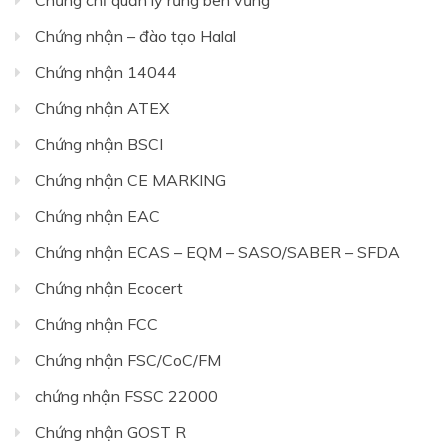
Chứng chỉ quản lý rừng bên vững
Chứng nhận – đào tạo Halal
Chứng nhận 14044
Chứng nhận ATEX
Chứng nhận BSCI
Chứng nhận CE MARKING
Chứng nhận EAC
Chứng nhận ECAS – EQM – SASO/SABER – SFDA
Chứng nhận Ecocert
Chứng nhận FCC
Chứng nhận FSC/CoC/FM
chứng nhận FSSC 22000
Chứng nhận GOST R