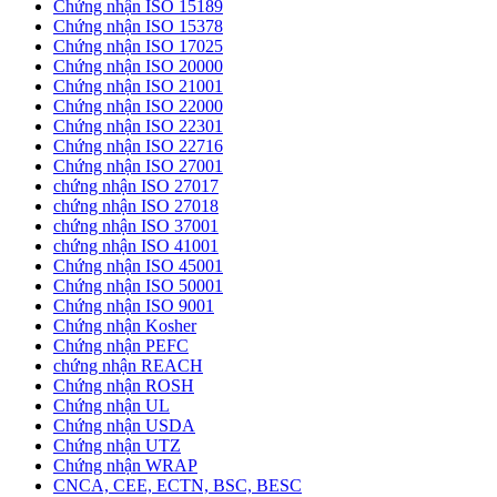
Chứng nhận ISO 15189
Chứng nhận ISO 15378
Chứng nhận ISO 17025
Chứng nhận ISO 20000
Chứng nhận ISO 21001
Chứng nhận ISO 22000
Chứng nhận ISO 22301
Chứng nhận ISO 22716
Chứng nhận ISO 27001
chứng nhận ISO 27017
chứng nhận ISO 27018
chứng nhận ISO 37001
chứng nhận ISO 41001
Chứng nhận ISO 45001
Chứng nhận ISO 50001
Chứng nhận ISO 9001
Chứng nhận Kosher
Chứng nhận PEFC
chứng nhận REACH
Chứng nhận ROSH
Chứng nhận UL
Chứng nhận USDA
Chứng nhận UTZ
Chứng nhận WRAP
CNCA, CEE, ECTN, BSC, BESC