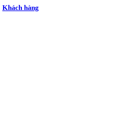
Khách hàng