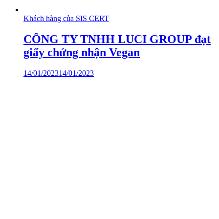
Khách hàng của SIS CERT
CÔNG TY TNHH LUCI GROUP đạt
giấy chứng nhận Vegan
14/01/2023
14/01/2023