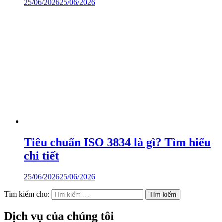
25/06/2026
25/06/2026
Tiêu chuẩn ISO 3834 là gì? Tìm hiểu
chi tiết
25/06/2026
25/06/2026
Tìm kiếm cho:
Dịch vụ của chúng tôi