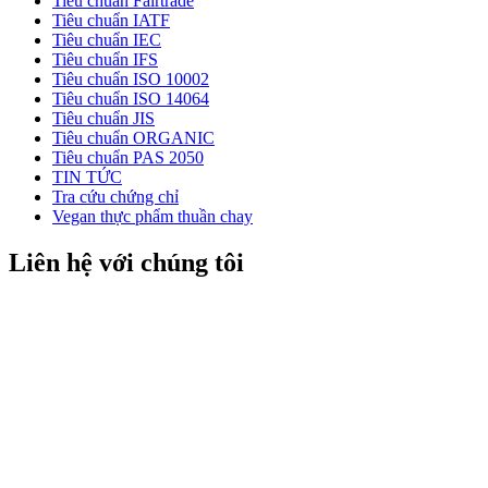
Tiêu chuẩn Fairtrade
Tiêu chuẩn IATF
Tiêu chuẩn IEC
Tiêu chuẩn IFS
Tiêu chuẩn ISO 10002
Tiêu chuẩn ISO 14064
Tiêu chuẩn JIS
Tiêu chuẩn ORGANIC
Tiêu chuẩn PAS 2050
TIN TỨC
Tra cứu chứng chỉ
Vegan thực phẩm thuần chay
Liên hệ với chúng tôi