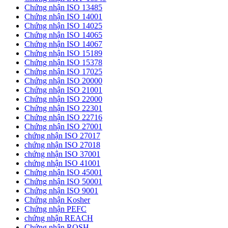
Chứng nhận ISO 13485
Chứng nhận ISO 14001
Chứng nhận ISO 14025
Chứng nhận ISO 14065
Chứng nhận ISO 14067
Chứng nhận ISO 15189
Chứng nhận ISO 15378
Chứng nhận ISO 17025
Chứng nhận ISO 20000
Chứng nhận ISO 21001
Chứng nhận ISO 22000
Chứng nhận ISO 22301
Chứng nhận ISO 22716
Chứng nhận ISO 27001
chứng nhận ISO 27017
chứng nhận ISO 27018
chứng nhận ISO 37001
chứng nhận ISO 41001
Chứng nhận ISO 45001
Chứng nhận ISO 50001
Chứng nhận ISO 9001
Chứng nhận Kosher
Chứng nhận PEFC
chứng nhận REACH
Chứng nhận ROSH