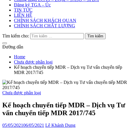
Đăng ký TGA – Úc
TIN TỨC
LIÊN HỆ
CHÍNH SÁCH KHÁCH QUAN
CHÍNH SÁCH CHẤT LƯỢNG
Tìm kiếm cho:
Đường dẫn
Home
Chưa được phân loại
Kế hoạch chuyển tiếp MDR – Dịch vụ Tư vấn chuyển tiếp
MDR 2017/745
Chưa được phân loại
Kế hoạch chuyển tiếp MDR – Dịch vụ Tư
vấn chuyển tiếp MDR 2017/745
05/05/2021
06/05/2021
Lê Khánh Dung