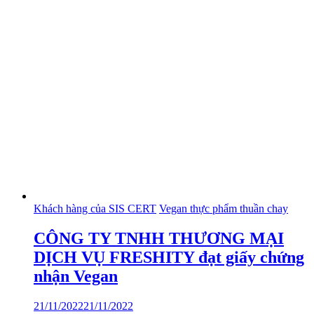
Khách hàng của SIS CERT
Vegan thực phẩm thuần chay
CÔNG TY TNHH THƯƠNG MẠI
DỊCH VỤ FRESHITY đạt giấy chứng
nhận Vegan
21/11/2022
21/11/2022