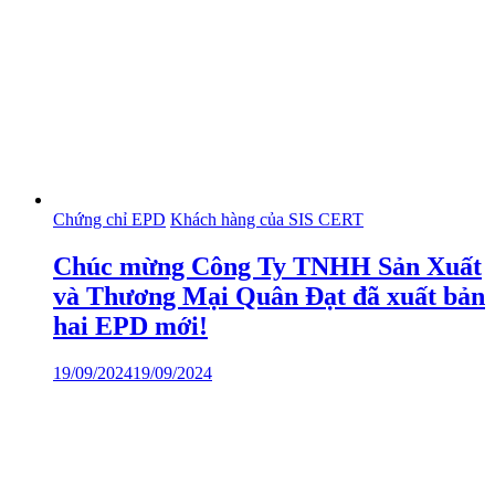
Chứng chỉ EPD
Khách hàng của SIS CERT
Chúc mừng Công Ty TNHH Sản Xuất
và Thương Mại Quân Đạt đã xuất bản
hai EPD mới!
19/09/2024
19/09/2024