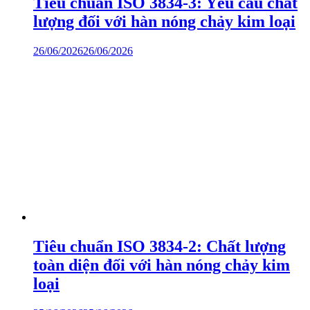
Tiêu chuẩn ISO 3834-3: Yêu cầu chất
lượng đối với hàn nóng chảy kim loại
26/06/2026
26/06/2026
Tiêu chuẩn ISO 3834-2: Chất lượng
toàn diện đối với hàn nóng chảy kim
loại