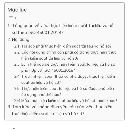
Mục lục
Tổng quan về việc thực hiện kiểm soát tài liệu và hồ
sơ theo ISO 45001:2018?
Nội dung
Tại sao phải thực hiện kiểm soát tài liệu và hồ sơ?
Các nội dung chính cần phải có trong thực hiện thực
hiện kiểm soát tài liệu và hồ sơ?
Làm thế nào để thực hiện kiểm soát tài liệu và hồ sơ
phù hợp với ISO 45001:2018?
Trách nhiệm soạn thảo và phê duyệt thực hiện kiểm
soát tài liệu và hồ sơ?
Thực hiện kiểm soát tài liệu và hồ sơ được phổ biến
áp dụng như thế nào?
Mẫu thực hiện kiểm soát tài liệu và hồ sơ tham khảo?
Tóm lược và khẳng định yêu cầu của việc thực hiện
thực hiện kiểm soát tài liệu và hồ sơ?