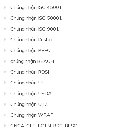
Chứng nhận ISO 45001
Chứng nhận ISO 50001
Chứng nhận ISO 9001
Chứng nhận Kosher
Chứng nhận PEFC
chứng nhận REACH
Chứng nhận ROSH
Chứng nhận UL
Chứng nhận USDA
Chứng nhận UTZ
Chứng nhận WRAP
CNCA, CEE, ECTN, BSC, BESC