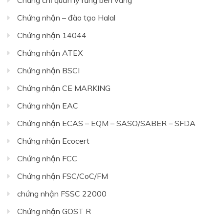
Chứng nhận – đào tạo Halal
Chứng nhận 14044
Chứng nhận ATEX
Chứng nhận BSCI
Chứng nhận CE MARKING
Chứng nhận EAC
Chứng nhận ECAS – EQM – SASO/SABER – SFDA
Chứng nhận Ecocert
Chứng nhận FCC
Chứng nhận FSC/CoC/FM
chứng nhận FSSC 22000
Chứng nhận GOST R