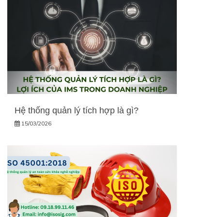
Hệ thống quản lý tích hợp là gì?
15/03/2026