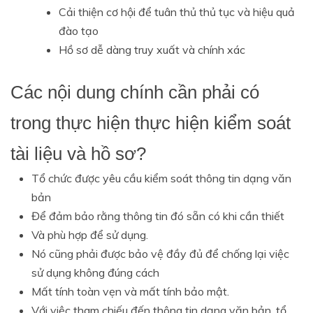
Cải thiện cơ hội để tuân thủ thủ tục và hiệu quả
đào tạo
Hồ sơ dễ dàng truy xuất và chính xác
Các nội dung chính cần phải có
trong thực hiện thực hiện kiểm soát
tài liệu và hồ sơ?
Tổ chức được yêu cầu kiểm soát thông tin dạng văn
bản
Để đảm bảo rằng thông tin đó sẵn có khi cần thiết
Và phù hợp để sử dụng.
Nó cũng phải được bảo vệ đầy đủ để chống lại việc
sử dụng không đúng cách
Mất tính toàn vẹn và mất tính bảo mật.
Với việc tham chiếu đến thông tin dạng văn bản, tổ