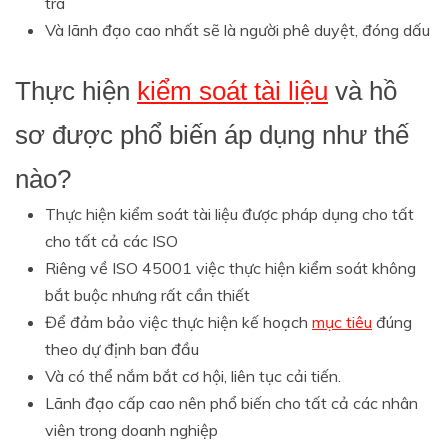
tra
Và lãnh đạo cao nhất sẽ là người phê duyệt, đóng dấu
Thực hiện
kiểm soát tài liệu
và hồ
sơ được phổ biến áp dụng như thế
nào?
Thực hiện kiểm soát tài liệu được pháp dụng cho tất
cho tất cả các ISO
Riêng về ISO 45001 việc thực hiện kiểm soát không
bắt buộc nhưng rất cần thiết
Để đảm bảo việc thực hiện kế hoạch
mục tiêu
đúng
theo dự định ban đầu
Và có thể nắm bắt cơ hội, liên tục cải tiến.
Lãnh đạo cấp cao nên phổ biến cho tất cả các nhân
viên trong doanh nghiệp