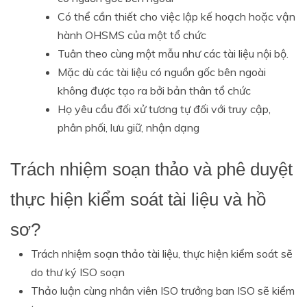
Có thể cần thiết cho việc lập kế hoạch hoặc vận
hành OHSMS của một tổ chức
Tuân theo cùng một mẫu như các tài liệu nội bộ.
Mặc dù các tài liệu có nguồn gốc bên ngoài
không được tạo ra bởi bản thân tổ chức
Họ yêu cầu đối xử tương tự đối với truy cập,
phân phối, lưu giữ, nhận dạng
Trách nhiệm soạn thảo và phê duyệt
thực hiện kiểm soát tài liệu và hồ
sơ?
Trách nhiệm soạn thảo tài liệu, thực hiện kiểm soát sẽ
do thư ký ISO soạn
Thảo luận cùng nhân viên ISO trưởng ban ISO sẽ kiểm