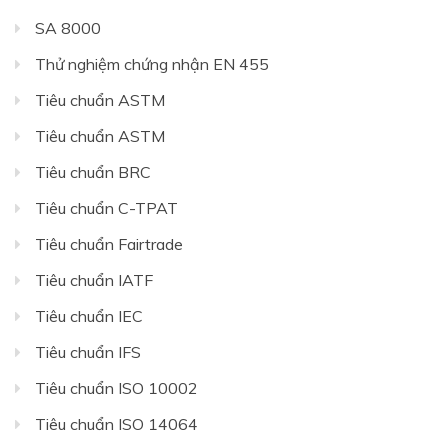
SA 8000
Thử nghiệm chứng nhận EN 455
Tiêu chuẩn ASTM
Tiêu chuẩn ASTM
Tiêu chuẩn BRC
Tiêu chuẩn C-TPAT
Tiêu chuẩn Fairtrade
Tiêu chuẩn IATF
Tiêu chuẩn IEC
Tiêu chuẩn IFS
Tiêu chuẩn ISO 10002
Tiêu chuẩn ISO 14064