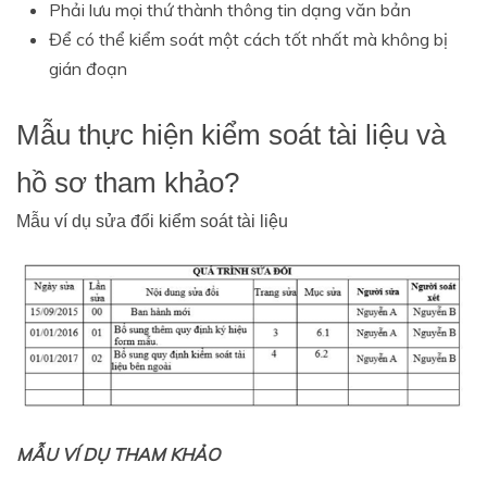
Phải lưu mọi thứ thành thông tin dạng văn bản
Để có thể kiểm soát một cách tốt nhất mà không bị
gián đoạn
Mẫu thực hiện kiểm soát tài liệu và
hồ sơ tham khảo?
Mẫu ví dụ sửa đổi kiểm soát tài liệu
MẪU VÍ DỤ THAM KHẢO