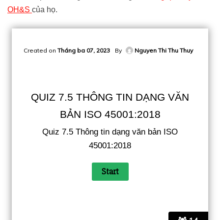
OH&S
của họ.
Created on
Tháng ba 07, 2023
By
Nguyen Thi Thu Thuy
QUIZ 7.5 THÔNG TIN DẠNG VĂN
BẢN ISO 45001:2018
Quiz 7.5 Thông tin dạng văn bản ISO
45001:2018