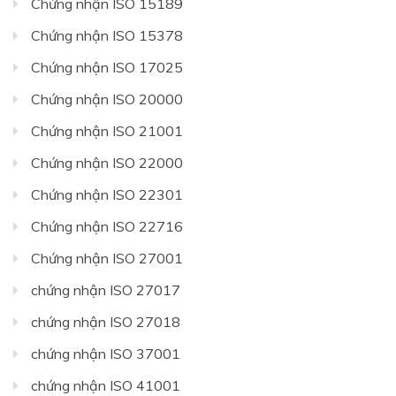
Chứng nhận ISO 15189
Chứng nhận ISO 15378
Chứng nhận ISO 17025
Chứng nhận ISO 20000
Chứng nhận ISO 21001
Chứng nhận ISO 22000
Chứng nhận ISO 22301
Chứng nhận ISO 22716
Chứng nhận ISO 27001
chứng nhận ISO 27017
chứng nhận ISO 27018
chứng nhận ISO 37001
chứng nhận ISO 41001