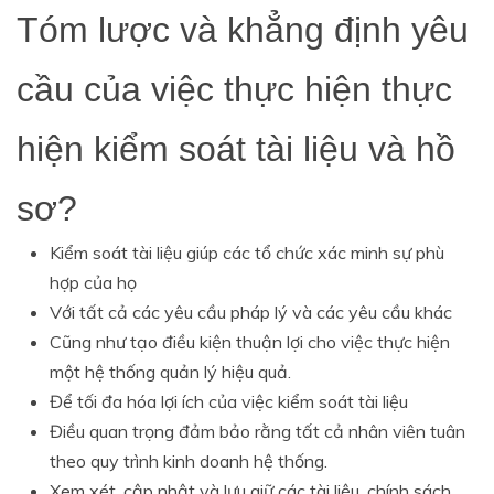
Tóm lược và khẳng định yêu
cầu của việc thực hiện thực
hiện kiểm soát tài liệu và hồ
sơ?
Kiểm soát tài liệu giúp các tổ chức xác minh sự phù
hợp của họ
Với tất cả các yêu cầu pháp lý và các yêu cầu khác
Cũng như tạo điều kiện thuận lợi cho việc thực hiện
một hệ thống quản lý hiệu quả.
Để tối đa hóa lợi ích của việc kiểm soát tài liệu
Điều quan trọng đảm bảo rằng tất cả nhân viên tuân
theo quy trình kinh doanh hệ thống.
Xem xét, cập nhật và lưu giữ các tài liệu, chính sách,