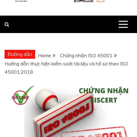
Đường dẫn
Home
Chứng nhận ISO 45001
Hướng dẫn thực hiện kiểm soát tài liệu và hồ sơ theo ISO
45001:2018