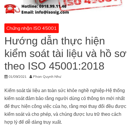
Chứng nhận ISO 45001
Hướng dẫn thực hiện
kiểm soát tài liệu và hồ sơ
theo ISO 45001:2018
01/09/2021
Phan Quynh Như
Kiểm soát tài liệu an toàn sức khỏe nghề nghiệp-Hệ thống
kiểm soát đảm bảo rằng người dùng có thông tin mới nhất
để thực hiện công việc của họ, rằng mọi thay đổi đều được
kiểm soát và cho phép, và chúng được lưu trữ theo cách
hợp lý để dễ dàng truy xuất.