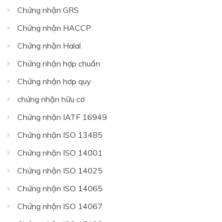
Chứng nhận GRS
Chứng nhận HACCP
Chứng nhận Halal
Chứng nhận hợp chuẩn
Chứng nhận hơp quy
chứng nhận hữu cơ
Chứng nhận IATF 16949
Chứng nhận ISO 13485
Chứng nhận ISO 14001
Chứng nhận ISO 14025
Chứng nhận ISO 14065
Chứng nhận ISO 14067