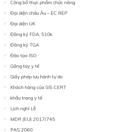
Công bố thực phẩm chức năng
Đại diện châu Âu – EC REP
Đại diện UK
Đăng ký FDA, 510k
Đăng ký TGA
Đào tạo ISO
Găng tay y tế
Giấy phép lưu hành tự do
Khách hàng của SIS CERT
khẩu trang y tế
Lịch nghỉ Lễ
MDR (EU) 2017/745
PAS 2060