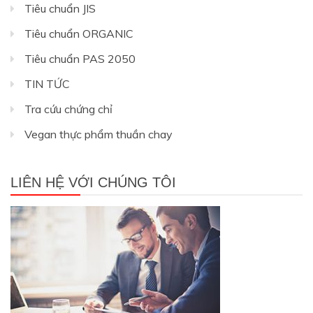
Tiêu chuẩn JIS
Tiêu chuẩn ORGANIC
Tiêu chuẩn PAS 2050
TIN TỨC
Tra cứu chứng chỉ
Vegan thực phẩm thuần chay
LIÊN HỆ VỚI CHÚNG TÔI