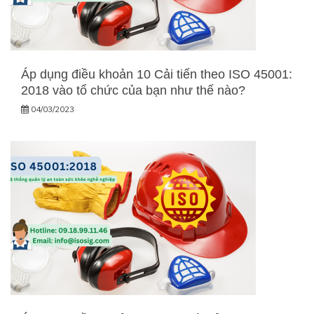
Áp dụng điều khoản 10 Cải tiến theo ISO 45001:
2018 vào tổ chức của bạn như thế nào?
04/03/2023