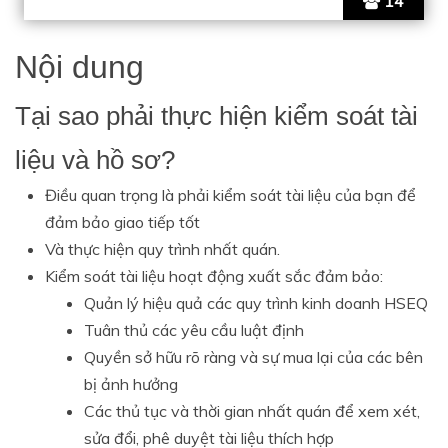
14
Nội dung
Tại sao phải thực hiện kiểm soát tài
liệu và hồ sơ?
Điều quan trọng là phải kiểm soát tài liệu của bạn để
đảm bảo giao tiếp tốt
Và thực hiện quy trình nhất quán.
Kiểm soát tài liệu hoạt động xuất sắc đảm bảo:
Quản lý hiệu quả các quy trình kinh doanh HSEQ
Tuân thủ các yêu cầu luật định
Quyền sở hữu rõ ràng và sự mua lại của các bên
bị ảnh hưởng
Các thủ tục và thời gian nhất quán để xem xét,
sửa đổi, phê duyệt tài liệu thích hợp