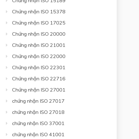
Chứng nhận ISO 15189
Chứng nhận ISO 15378
Chứng nhận ISO 17025
Chứng nhận ISO 20000
Chứng nhận ISO 21001
Chứng nhận ISO 22000
Chứng nhận ISO 22301
Chứng nhận ISO 22716
Chứng nhận ISO 27001
chứng nhận ISO 27017
chứng nhận ISO 27018
chứng nhận ISO 37001
chứng nhận ISO 41001