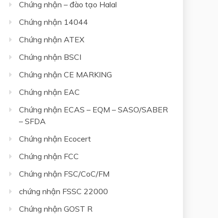
Chứng nhận – đào tạo Halal
Chứng nhận 14044
Chứng nhận ATEX
Chứng nhận BSCI
Chứng nhận CE MARKING
Chứng nhận EAC
Chứng nhận ECAS – EQM – SASO/SABER
– SFDA
Chứng nhận Ecocert
Chứng nhận FCC
Chứng nhận FSC/CoC/FM
chứng nhận FSSC 22000
Chứng nhận GOST R