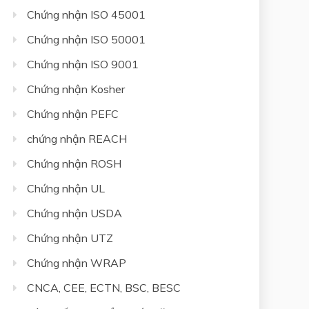
Chứng nhận ISO 45001
Chứng nhận ISO 50001
Chứng nhận ISO 9001
Chứng nhận Kosher
Chứng nhận PEFC
chứng nhận REACH
Chứng nhận ROSH
Chứng nhận UL
Chứng nhận USDA
Chứng nhận UTZ
Chứng nhận WRAP
CNCA, CEE, ECTN, BSC, BESC