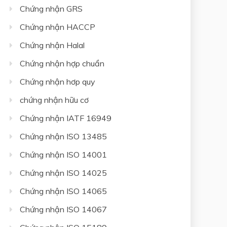
Chứng nhận GRS
Chứng nhận HACCP
Chứng nhận Halal
Chứng nhận hợp chuẩn
Chứng nhận hơp quy
chứng nhận hữu cơ
Chứng nhận IATF 16949
Chứng nhận ISO 13485
Chứng nhận ISO 14001
Chứng nhận ISO 14025
Chứng nhận ISO 14065
Chứng nhận ISO 14067