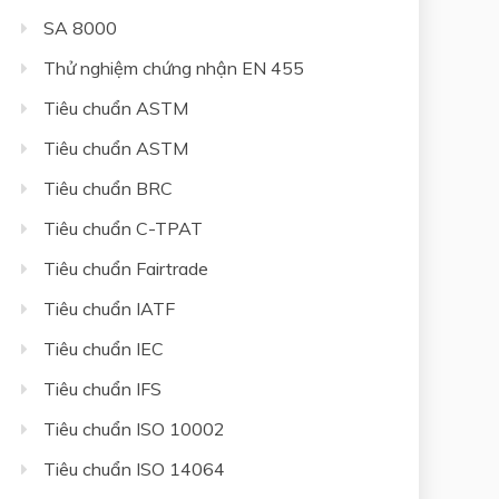
SA 8000
Thử nghiệm chứng nhận EN 455
Tiêu chuẩn ASTM
Tiêu chuẩn ASTM
Tiêu chuẩn BRC
Tiêu chuẩn C-TPAT
Tiêu chuẩn Fairtrade
Tiêu chuẩn IATF
Tiêu chuẩn IEC
Tiêu chuẩn IFS
Tiêu chuẩn ISO 10002
Tiêu chuẩn ISO 14064