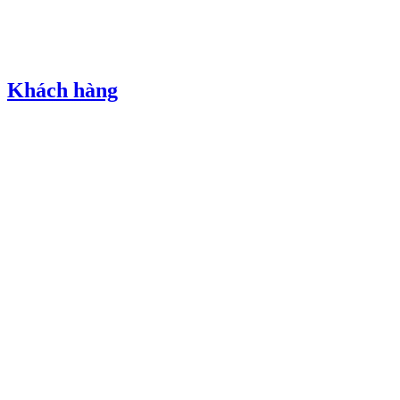
Khách hàng