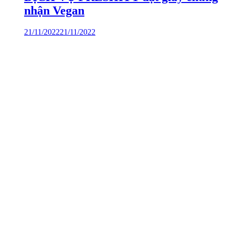
nhận Vegan
21/11/2022
21/11/2022