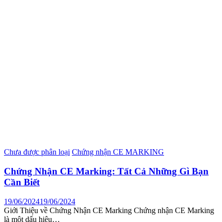
Chưa được phân loại
Chứng nhận CE MARKING
Chứng Nhận CE Marking: Tất Cả Những Gì Bạn
Cần Biết
19/06/2024
19/06/2024
Giới Thiệu về Chứng Nhận CE Marking Chứng nhận CE Marking
là một dấu hiệu…