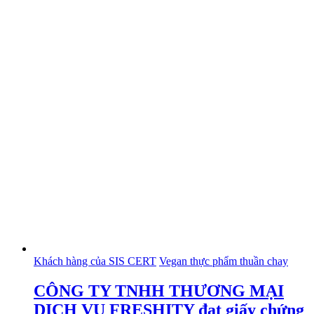
Khách hàng của SIS CERT
Vegan thực phẩm thuần chay
CÔNG TY TNHH THƯƠNG MẠI
DỊCH VỤ FRESHITY đạt giấy chứng