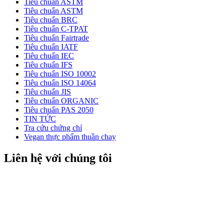
Tiêu chuẩn ASTM
Tiêu chuẩn ASTM
Tiêu chuẩn BRC
Tiêu chuẩn C-TPAT
Tiêu chuẩn Fairtrade
Tiêu chuẩn IATF
Tiêu chuẩn IEC
Tiêu chuẩn IFS
Tiêu chuẩn ISO 10002
Tiêu chuẩn ISO 14064
Tiêu chuẩn JIS
Tiêu chuẩn ORGANIC
Tiêu chuẩn PAS 2050
TIN TỨC
Tra cứu chứng chỉ
Vegan thực phẩm thuần chay
Liên hệ với chúng tôi