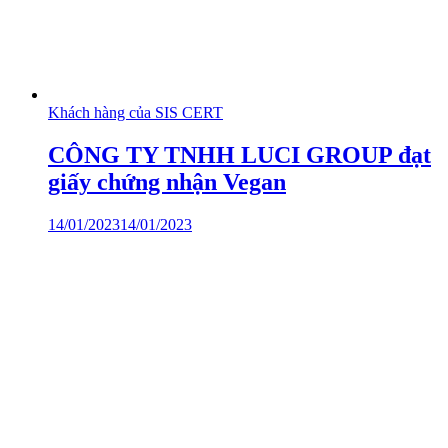
Khách hàng của SIS CERT
CÔNG TY TNHH LUCI GROUP đạt
giấy chứng nhận Vegan
14/01/2023
14/01/2023