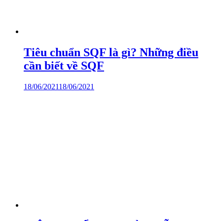
Tiêu chuẩn SQF là gì? Những điều
cần biết về SQF
18/06/2021
18/06/2021