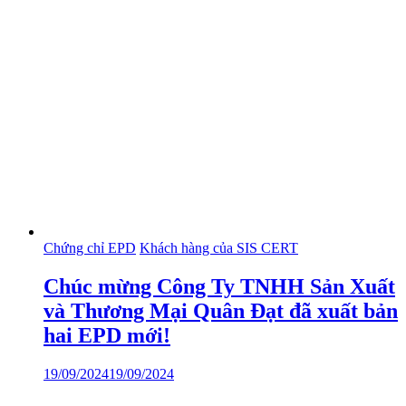
Chứng chỉ EPD
Khách hàng của SIS CERT
Chúc mừng Công Ty TNHH Sản Xuất
và Thương Mại Quân Đạt đã xuất bản
hai EPD mới!
19/09/2024
19/09/2024