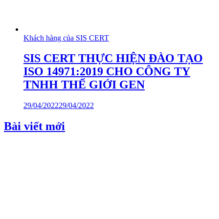
Khách hàng của SIS CERT
SIS CERT THỰC HIỆN ĐÀO TẠO
ISO 14971:2019 CHO CÔNG TY
TNHH THẾ GIỚI GEN
29/04/2022
29/04/2022
Bài viết mới