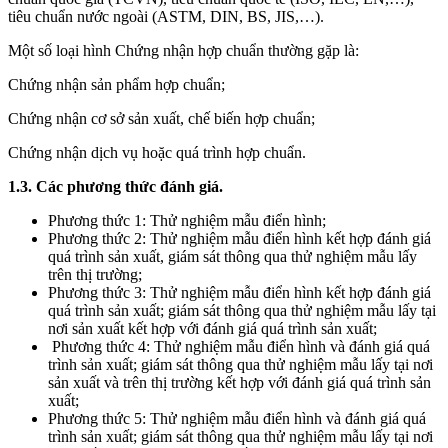
tiêu chuẩn nước ngoài (ASTM, DIN, BS, JIS,…).
Một số loại hình Chứng nhận hợp chuẩn thường gặp là:
Chứng nhận sản phẩm hợp chuẩn;
Chứng nhận cơ sở sản xuất, chế biến hợp chuẩn;
Chứng nhận dịch vụ hoặc quá trình hợp chuẩn.
1.3. Các phương thức đánh giá.
Phương thức 1: Thử nghiệm mẫu điển hình;
Phương thức 2: Thử nghiệm mẫu điển hình kết hợp đánh giá
quá trình sản xuất, giám sát thông qua thử nghiệm mẫu lấy
trên thị trường;
Phương thức 3: Thử nghiệm mẫu điển hình kết hợp đánh giá
quá trình sản xuất; giám sát thông qua thử nghiệm mẫu lấy tại
nơi sản xuất kết hợp với đánh giá quá trình sản xuất;
Phương thức 4: Thử nghiệm mẫu điển hình và đánh giá quá
trình sản xuất; giám sát thông qua thử nghiệm mẫu lấy tại nơi
sản xuất và trên thị trường kết hợp với đánh giá quá trình sản
xuất;
Phương thức 5: Thử nghiệm mẫu điển hình và đánh giá quá
trình sản xuất; giám sát thông qua thử nghiệm mẫu lấy tại nơi