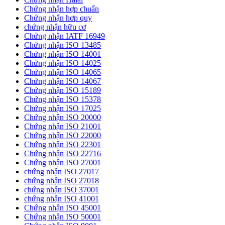
Chứng nhận hợp chuẩn
Chứng nhận hơp quy
chứng nhận hữu cơ
Chứng nhận IATF 16949
Chứng nhận ISO 13485
Chứng nhận ISO 14001
Chứng nhận ISO 14025
Chứng nhận ISO 14065
Chứng nhận ISO 14067
Chứng nhận ISO 15189
Chứng nhận ISO 15378
Chứng nhận ISO 17025
Chứng nhận ISO 20000
Chứng nhận ISO 21001
Chứng nhận ISO 22000
Chứng nhận ISO 22301
Chứng nhận ISO 22716
Chứng nhận ISO 27001
chứng nhận ISO 27017
chứng nhận ISO 27018
chứng nhận ISO 37001
chứng nhận ISO 41001
Chứng nhận ISO 45001
Chứng nhận ISO 50001