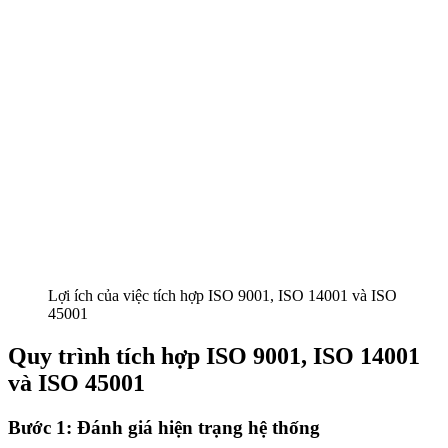
Lợi ích của việc tích hợp ISO 9001, ISO 14001 và ISO
45001
Quy trình tích hợp ISO 9001, ISO 14001
và ISO 45001
Bước 1: Đánh giá hiện trạng hệ thống