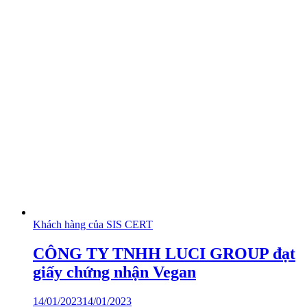
Khách hàng của SIS CERT
CÔNG TY TNHH LUCI GROUP đạt
giấy chứng nhận Vegan
14/01/2023
14/01/2023