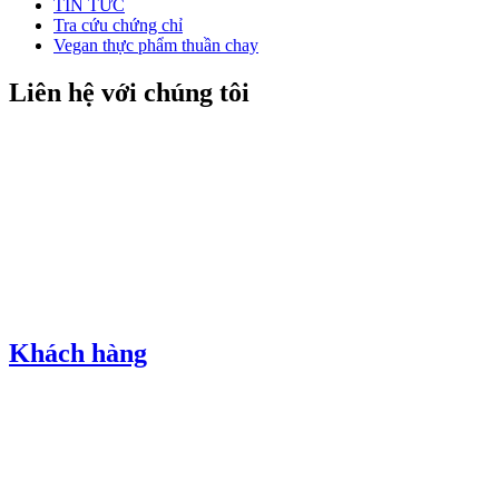
TIN TỨC
Tra cứu chứng chỉ
Vegan thực phẩm thuần chay
Liên hệ với chúng tôi
Khách hàng