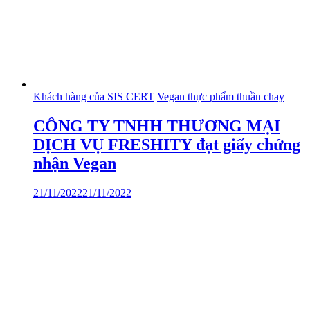
Khách hàng của SIS CERT
Vegan thực phẩm thuần chay
CÔNG TY TNHH THƯƠNG MẠI
DỊCH VỤ FRESHITY đạt giấy chứng
nhận Vegan
21/11/2022
21/11/2022