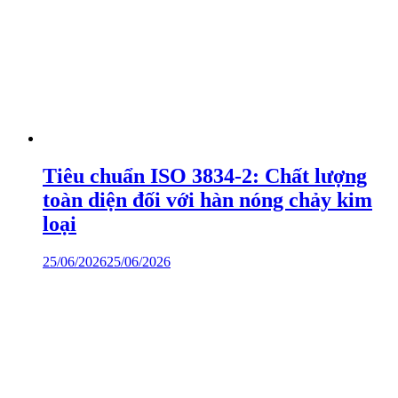
Tiêu chuẩn ISO 3834-2: Chất lượng
toàn diện đối với hàn nóng chảy kim
loại
25/06/2026
25/06/2026