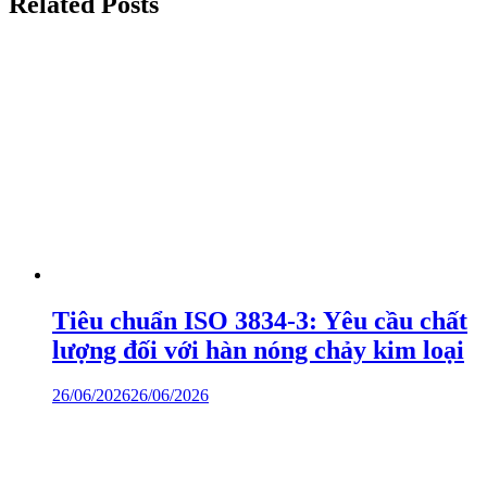
Related Posts
Tiêu chuẩn ISO 3834-3: Yêu cầu chất
lượng đối với hàn nóng chảy kim loại
26/06/2026
26/06/2026