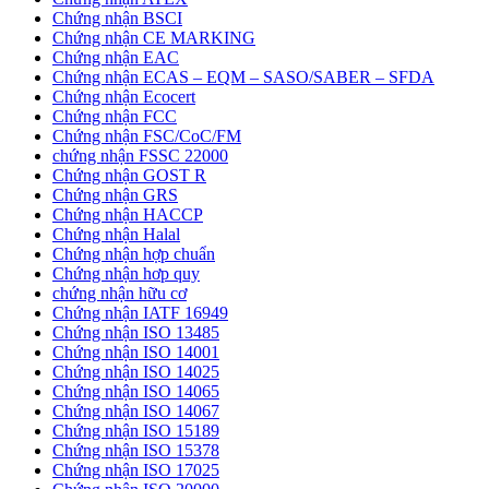
Chứng nhận BSCI
Chứng nhận CE MARKING
Chứng nhận EAC
Chứng nhận ECAS – EQM – SASO/SABER – SFDA
Chứng nhận Ecocert
Chứng nhận FCC
Chứng nhận FSC/CoC/FM
chứng nhận FSSC 22000
Chứng nhận GOST R
Chứng nhận GRS
Chứng nhận HACCP
Chứng nhận Halal
Chứng nhận hợp chuẩn
Chứng nhận hơp quy
chứng nhận hữu cơ
Chứng nhận IATF 16949
Chứng nhận ISO 13485
Chứng nhận ISO 14001
Chứng nhận ISO 14025
Chứng nhận ISO 14065
Chứng nhận ISO 14067
Chứng nhận ISO 15189
Chứng nhận ISO 15378
Chứng nhận ISO 17025