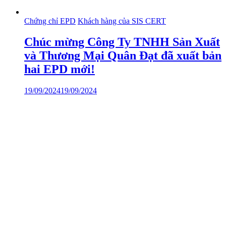
Chứng chỉ EPD
Khách hàng của SIS CERT
Chúc mừng Công Ty TNHH Sản Xuất
và Thương Mại Quân Đạt đã xuất bản
hai EPD mới!
19/09/2024
19/09/2024