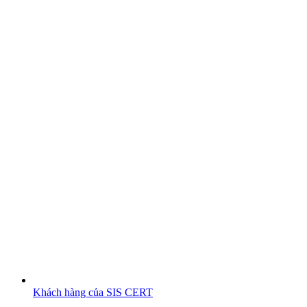
Khách hàng của SIS CERT