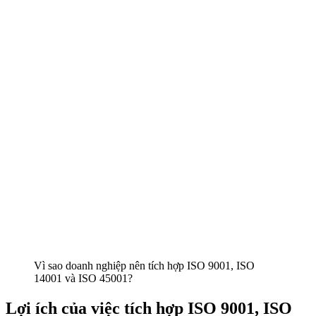
Vì sao doanh nghiệp nên tích hợp ISO 9001, ISO
14001 và ISO 45001?
Lợi ích của việc tích hợp ISO 9001, ISO