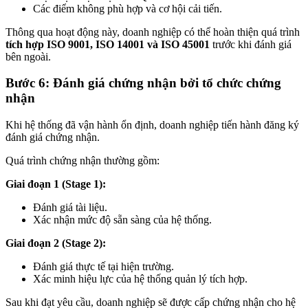
Các điểm không phù hợp và cơ hội cải tiến.
Thông qua hoạt động này, doanh nghiệp có thể hoàn thiện quá trình
tích hợp ISO 9001, ISO 14001 và ISO 45001
trước khi đánh giá
bên ngoài.
Bước 6: Đánh giá chứng nhận bởi tổ chức chứng
nhận
Khi hệ thống đã vận hành ổn định, doanh nghiệp tiến hành đăng ký
đánh giá chứng nhận.
Quá trình chứng nhận thường gồm:
Giai đoạn 1 (Stage 1):
Đánh giá tài liệu.
Xác nhận mức độ sẵn sàng của hệ thống.
Giai đoạn 2 (Stage 2):
Đánh giá thực tế tại hiện trường.
Xác minh hiệu lực của hệ thống quản lý tích hợp.
Sau khi đạt yêu cầu, doanh nghiệp sẽ được cấp chứng nhận cho hệ