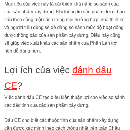
Mục tiêu của việc này là cải thiện khả năng so sánh của
các sản phẩm xây dựng. Khi thông tin sản phẩm được báo
cáo theo cùng một cách trong mọi trường hợp, nhà thiết kế
và người tiêu dùng sẽ dễ dàng so sánh mức độ hoạt động
được thông báo của sản phẩm xây dựng. Điều này cũng
sẽ giúp việc xuất khẩu các sản phẩm của Phần Lan trở
nên dễ dàng hơn.
Lợi ích của việc
đánh dấu
CE
?
Việc đánh dấu CE tạo điều kiện thuận lợi cho việc so sánh
các đặc tính của các sản phẩm xây dựng.
Dấu CE cho biết các thuộc tính của sản phẩm xây dựng
cần được xác minh theo cách thống nhất trên toàn Châu