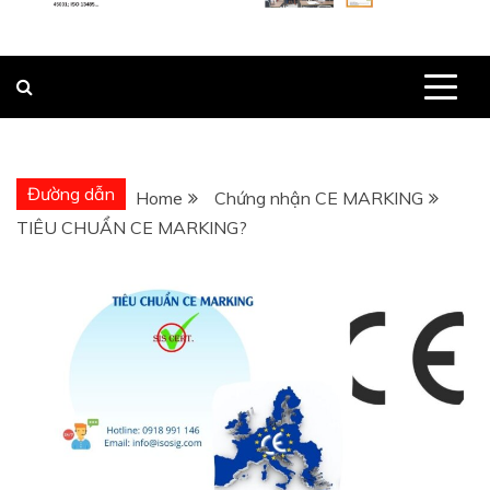
Đường dẫn
Home
Chứng nhận CE MARKING
TIÊU CHUẨN CE MARKING?