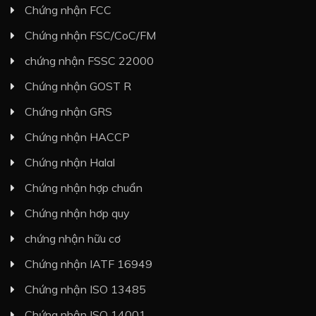
Chứng nhận FCC
Chứng nhận FSC/CoC/FM
chứng nhận FSSC 22000
Chứng nhận GOST R
Chứng nhận GRS
Chứng nhận HACCP
Chứng nhận Halal
Chứng nhận hợp chuẩn
Chứng nhận hơp quy
chứng nhận hữu cơ
Chứng nhận IATF 16949
Chứng nhận ISO 13485
Chứng nhận ISO 14001