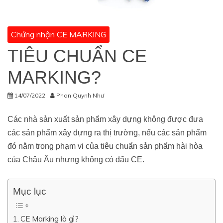
Chứng nhận CE MARKING
TIÊU CHUẨN CE
MARKING?
14/07/2022
Phan Quynh Như
Các nhà sản xuất sản phẩm xây dựng không được đưa
các sản phẩm xây dựng ra thị trường, nếu các sản phẩm
đó nằm trong phạm vi của tiêu chuẩn sản phẩm hài hòa
của Châu Âu nhưng không có dấu CE.
Mục lục
CE Marking là gì?