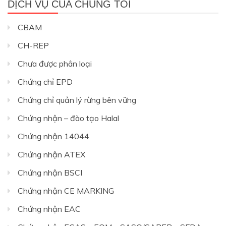
DỊCH VỤ CỦA CHÚNG TÔI
CBAM
CH-REP
Chưa được phân loại
Chứng chỉ EPD
Chứng chỉ quản lý rừng bên vững
Chứng nhận – đào tạo Halal
Chứng nhận 14044
Chứng nhận ATEX
Chứng nhận BSCI
Chứng nhận CE MARKING
Chứng nhận EAC