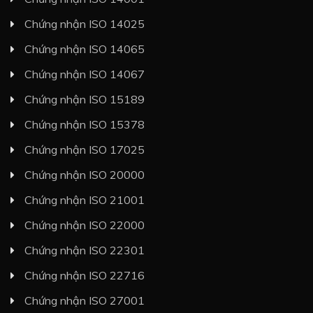
Chứng nhận ISO 14025
Chứng nhận ISO 14065
Chứng nhận ISO 14067
Chứng nhận ISO 15189
Chứng nhận ISO 15378
Chứng nhận ISO 17025
Chứng nhận ISO 20000
Chứng nhận ISO 21001
Chứng nhận ISO 22000
Chứng nhận ISO 22301
Chứng nhận ISO 22716
Chứng nhận ISO 27001