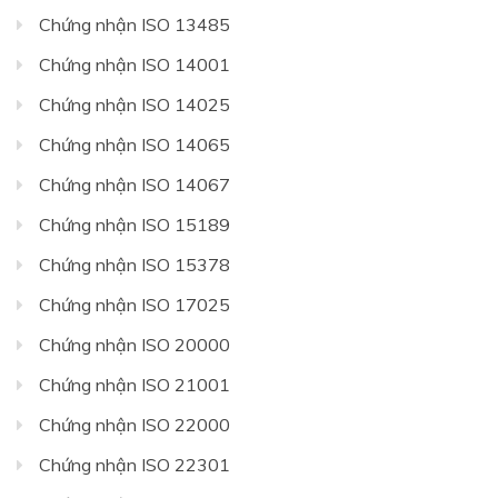
Chứng nhận ISO 13485
Chứng nhận ISO 14001
Chứng nhận ISO 14025
Chứng nhận ISO 14065
Chứng nhận ISO 14067
Chứng nhận ISO 15189
Chứng nhận ISO 15378
Chứng nhận ISO 17025
Chứng nhận ISO 20000
Chứng nhận ISO 21001
Chứng nhận ISO 22000
Chứng nhận ISO 22301