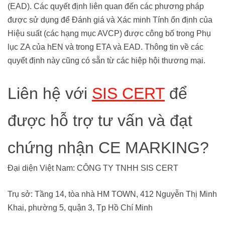
(EAD). Các quyết định liên quan đến các phương pháp
được sử dụng để Đánh giá và Xác minh Tính ổn định của
Hiệu suất (các hạng mục AVCP) được công bố trong Phụ
lục ZA của hEN và trong ETA và EAD. Thông tin về các
quyết định này cũng có sẵn từ các hiệp hội thương mại.
Liên hệ với
SIS CERT
để
được hỗ trợ tư vấn và đạt
chứng nhận CE MARKING?
Đại diện Việt Nam: CÔNG TY TNHH SIS CERT
Trụ sở: Tầng 14, tòa nhà HM TOWN, 412 Nguyễn Thị Minh
Khai, phường 5, quận 3, Tp Hồ Chí Minh