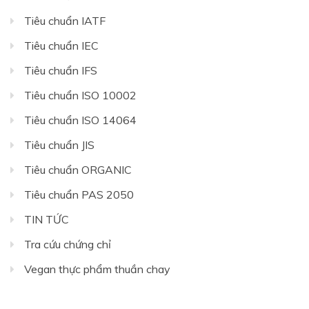
Tiêu chuẩn IATF
Tiêu chuẩn IEC
Tiêu chuẩn IFS
Tiêu chuẩn ISO 10002
Tiêu chuẩn ISO 14064
Tiêu chuẩn JIS
Tiêu chuẩn ORGANIC
Tiêu chuẩn PAS 2050
TIN TỨC
Tra cứu chứng chỉ
Vegan thực phẩm thuần chay