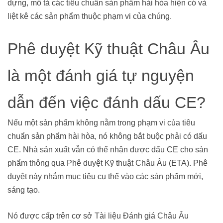
dựng, mô tả các tiêu chuẩn sản phẩm hài hòa hiện có và
liệt kê các sản phẩm thuộc phạm vi của chúng.
Phê duyệt Kỹ thuật Châu Âu
là một đánh giá tự nguyện
dẫn đến việc đánh dấu CE?
Nếu một sản phẩm không nằm trong phạm vi của tiêu
chuẩn sản phẩm hài hòa, nó không bắt buộc phải có dấu
CE. Nhà sản xuất vẫn có thể nhận được dấu CE cho sản
phẩm thông qua Phê duyệt Kỹ thuật Châu Âu (ETA). Phê
duyệt này nhắm mục tiêu cụ thể vào các sản phẩm mới,
sáng tạo.
Nó được cấp trên cơ sở Tài liệu Đánh giá Châu Âu