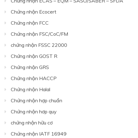
Chứng nhận ECAS – EQM – SASO/SABER – SFDA
Chứng nhận Ecocert
Chứng nhận FCC
Chứng nhận FSC/CoC/FM
chứng nhận FSSC 22000
Chứng nhận GOST R
Chứng nhận GRS
Chứng nhận HACCP
Chứng nhận Halal
Chứng nhận hợp chuẩn
Chứng nhận hơp quy
chứng nhận hữu cơ
Chứng nhận IATF 16949