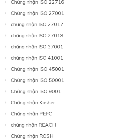
Chứng nhận ISO 22716
Chứng nhận ISO 27001
chứng nhận ISO 27017
chứng nhận ISO 27018
chứng nhận ISO 37001
chứng nhận ISO 41001
Chứng nhận ISO 45001
Chứng nhận ISO 50001
Chứng nhận ISO 9001
Chứng nhận Kosher
Chứng nhận PEFC
chứng nhận REACH
Chứng nhận ROSH