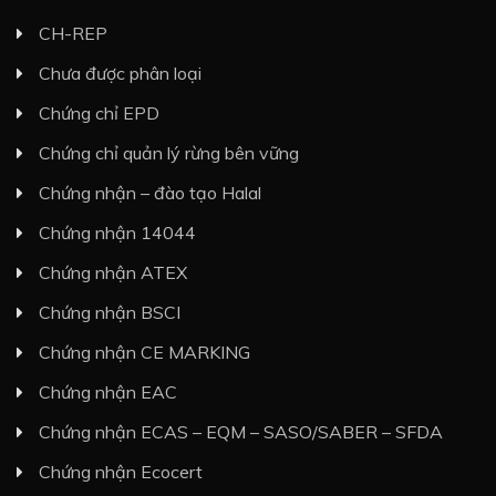
CH-REP
Chưa được phân loại
Chứng chỉ EPD
Chứng chỉ quản lý rừng bên vững
Chứng nhận – đào tạo Halal
Chứng nhận 14044
Chứng nhận ATEX
Chứng nhận BSCI
Chứng nhận CE MARKING
Chứng nhận EAC
Chứng nhận ECAS – EQM – SASO/SABER – SFDA
Chứng nhận Ecocert