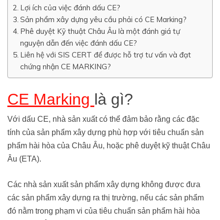
Lợi ích của việc đánh dấu CE?
Sản phẩm xây dựng yêu cầu phải có CE Marking?
Phê duyệt Kỹ thuật Châu Âu là một đánh giá tự
nguyện dẫn đến việc đánh dấu CE?
Liên hệ với SIS CERT để được hỗ trợ tư vấn và đạt
chứng nhận CE MARKING?
CE Marking
là gì?
Với dấu CE, nhà sản xuất có thể đảm bảo rằng các đặc
tính của sản phẩm xây dựng phù hợp với tiêu chuẩn sản
phẩm hài hòa của Châu Âu, hoặc phê duyệt kỹ thuật Châu
Âu (ETA).
Các nhà sản xuất sản phẩm xây dựng không được đưa
các sản phẩm xây dựng ra thị trường, nếu các sản phẩm
đó nằm trong phạm vi của tiêu chuẩn sản phẩm hài hòa