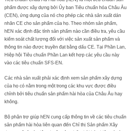
phẩm được xây dựng bởi Ủy ban Tiêu chuẩn hóa Châu Âu
(CEN), ứng dụng của nó cho phép các nhà sản xuất dán
nhãn CE cho sản phẩm của họ. Theo nhóm sản phẩm,
hEN xác định đặc tính sản phẩm nào cần điều tra, yêu cầu
kiểm soát chất lượng đối với việc sản xuất sản phẩm và
thông tin nào được truyền đạt bằng dấu CE. Tại Phần Lan,
Hiệp hội Tiêu chuẩn Phần Lan kết hợp các yêu cầu này
vào các tiêu chuẩn SFS-EN.
Các nhà sản xuất phải xác định xem sản phẩm xây dựng
của họ có nằm trong một trong các khu vực được điều
chỉnh bởi tiêu chuẩn sản phẩm hài hòa của Châu Âu hay
không.
Bộ phận trợ giúp hEN cung cấp thông tin về các tiêu chuẩn
sản phẩm hài hòa liên quan đến Chỉ thị Sản phẩm Xây