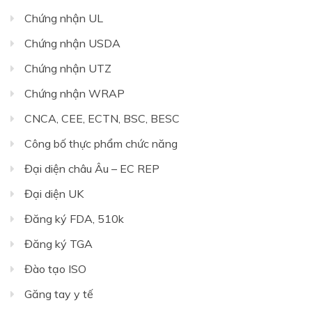
Chứng nhận UL
Chứng nhận USDA
Chứng nhận UTZ
Chứng nhận WRAP
CNCA, CEE, ECTN, BSC, BESC
Công bố thực phẩm chức năng
Đại diện châu Âu – EC REP
Đại diện UK
Đăng ký FDA, 510k
Đăng ký TGA
Đào tạo ISO
Găng tay y tế