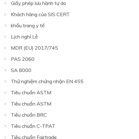
Giấy phép lưu hành tự do
Khách hàng của SIS CERT
khẩu trang y tế
Lịch nghỉ Lễ
MDR (EU) 2017/745
PAS 2060
SA 8000
Thử nghiệm chứng nhận EN 455
Tiêu chuẩn ASTM
Tiêu chuẩn ASTM
Tiêu chuẩn BRC
Tiêu chuẩn C-TPAT
Tiêu chuẩn Fairtrade