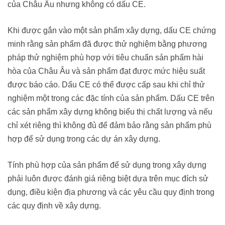
của Châu Âu nhưng không có dấu CE.
Khi được gắn vào một sản phẩm xây dựng, dấu CE chứng
minh rằng sản phẩm đã được thử nghiệm bằng phương
pháp thử nghiệm phù hợp với tiêu chuẩn sản phẩm hài
hòa của Châu Âu và sản phẩm đạt được mức hiệu suất
được báo cáo. Dấu CE có thể được cấp sau khi chỉ thử
nghiệm một trong các đặc tính của sản phẩm. Dấu CE trên
các sản phẩm xây dựng không biểu thị chất lượng và nếu
chỉ xét riêng thì không đủ để đảm bảo rằng sản phẩm phù
hợp để sử dụng trong các dự án xây dựng.
Tính phù hợp của sản phẩm để sử dụng trong xây dựng
phải luôn được đánh giá riêng biệt dựa trên mục đích sử
dụng, điều kiện địa phương và các yêu cầu quy định trong
các quy định về xây dựng.