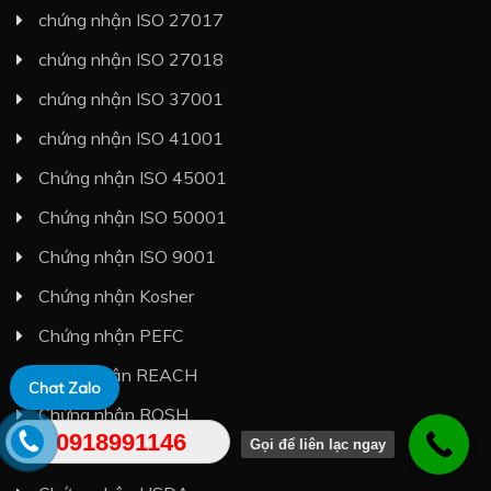
chứng nhận ISO 27017
chứng nhận ISO 27018
chứng nhận ISO 37001
chứng nhận ISO 41001
Chứng nhận ISO 45001
Chứng nhận ISO 50001
Chứng nhận ISO 9001
Chứng nhận Kosher
Chứng nhận PEFC
chứng nhận REACH
Chat Zalo
Chứng nhận ROSH
0918991146
Gọi để liên lạc ngay
Chứng nhận UL