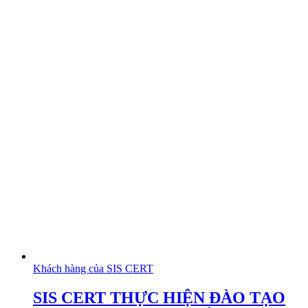
Khách hàng của SIS CERT
SIS CERT THỰC HIỆN ĐÀO TẠO