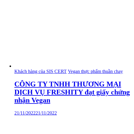
Khách hàng của SIS CERT
Vegan thực phẩm thuần chay
CÔNG TY TNHH THƯƠNG MẠI
DỊCH VỤ FRESHITY đạt giấy chứng
nhận Vegan
21/11/2022
21/11/2022