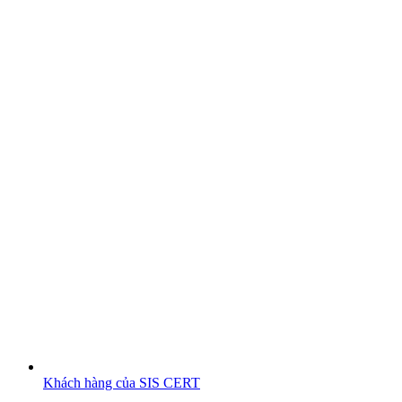
Khách hàng của SIS CERT