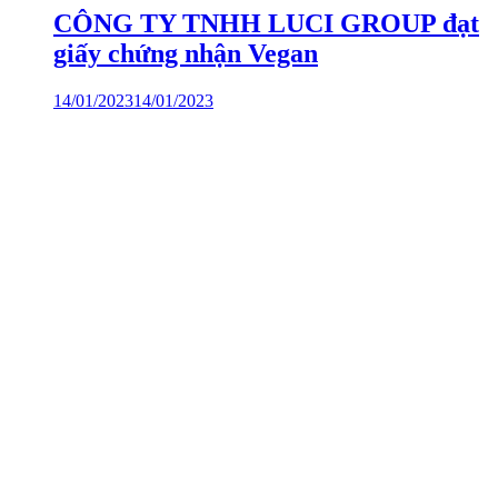
CÔNG TY TNHH LUCI GROUP đạt
giấy chứng nhận Vegan
14/01/2023
14/01/2023