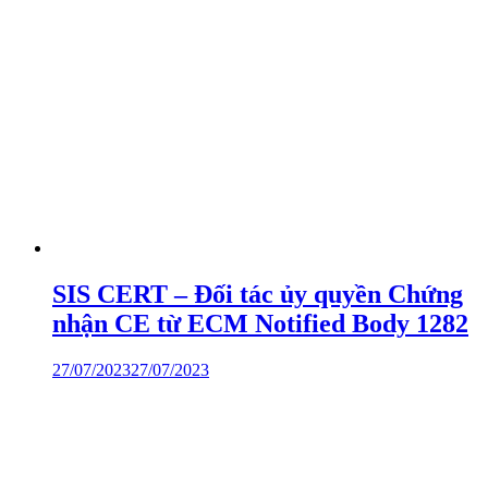
SIS CERT – Đối tác ủy quyền Chứng
nhận CE từ ECM Notified Body 1282
27/07/2023
27/07/2023