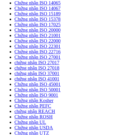
Chứng nhận ISO 14065
Chứng nhận ISO 14067
Chứng nhận ISO 15189
Chứng nhận ISO 15378
Chứng nhận ISO 17025
Chứng nhận ISO 20000
Chứng nhận ISO 21001
Chứng nhận ISO 22000
Chứng nhận ISO 22301
Chứng nhận ISO 22716
Chứng nhận ISO 27001
chứng nhận ISO 27017
chứng nhận ISO 27018
chứng nhận ISO 37001
chứng nhận ISO 41001
Chứng nhận ISO 45001
Chứng nhận ISO 50001
Chứng nhận ISO 9001
Chứng nhận Kosher
Chứng nhận PEFC
chứng nhận REACH
Chứng nhận ROSH
Chứng nhận UL
Chứng nhận USDA
Chứng nhận UTZ