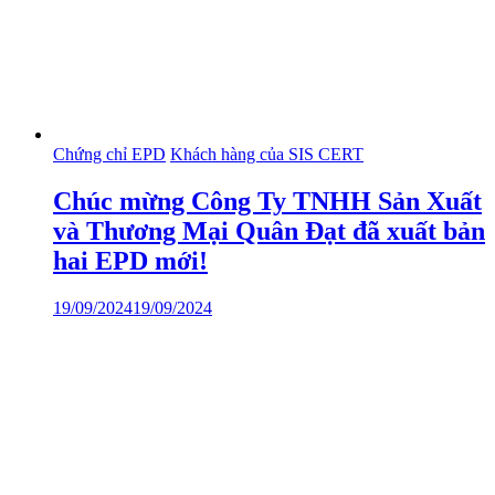
Chứng chỉ EPD
Khách hàng của SIS CERT
Chúc mừng Công Ty TNHH Sản Xuất
và Thương Mại Quân Đạt đã xuất bản
hai EPD mới!
19/09/2024
19/09/2024