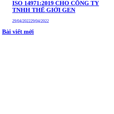
ISO 14971:2019 CHO CÔNG TY
TNHH THẾ GIỚI GEN
29/04/2022
29/04/2022
Bài viết mới