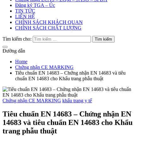
Đăng ký TGA – Úc
TIN TỨC
LIÊN HỆ
CHÍNH SÁCH KHÁCH QUAN
CHÍNH SÁCH CHẤT LƯỢNG
Tìm kiếm cho:
Đường dẫn
Home
Chứng nhận CE MARKING
Tiêu chuẩn EN 14683 – Chứng nhận EN 14683 và tiêu
chuẩn EN 14683 cho Khẩu trang phẫu thuật
Chứng nhận CE MARKING
khẩu trang y tế
Tiêu chuẩn EN 14683 – Chứng nhận EN
14683 và tiêu chuẩn EN 14683 cho Khẩu
trang phẫu thuật