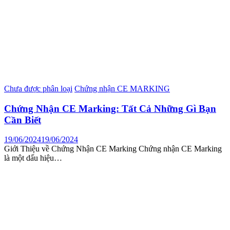
Chưa được phân loại
Chứng nhận CE MARKING
Chứng Nhận CE Marking: Tất Cả Những Gì Bạn
Cần Biết
19/06/2024
19/06/2024
Giới Thiệu về Chứng Nhận CE Marking Chứng nhận CE Marking
là một dấu hiệu…