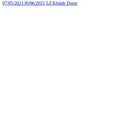
07/05/2021
30/06/2021
Lê Khánh Dung