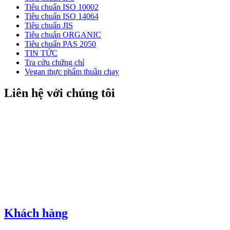
Tiêu chuẩn ISO 10002
Tiêu chuẩn ISO 14064
Tiêu chuẩn JIS
Tiêu chuẩn ORGANIC
Tiêu chuẩn PAS 2050
TIN TỨC
Tra cứu chứng chỉ
Vegan thực phẩm thuần chay
Liên hệ với chúng tôi
Khách hàng