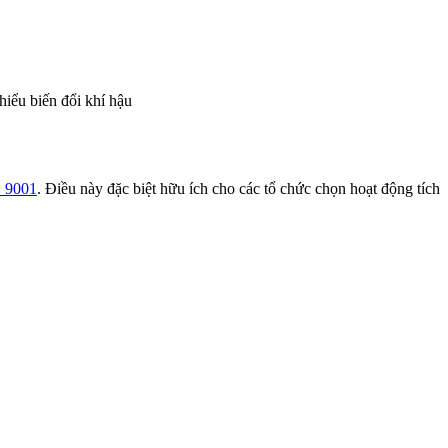
hiểu biến đổi khí hậu
 9001
. Điều này đặc biệt hữu ích cho các tổ chức chọn hoạt động tích