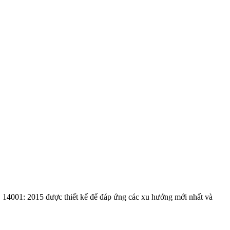
O 14001: 2015 được thiết kế để đáp ứng các xu hướng mới nhất và