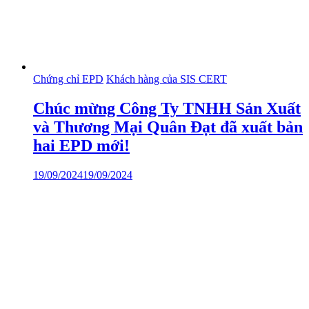
Chứng chỉ EPD
Khách hàng của SIS CERT
Chúc mừng Công Ty TNHH Sản Xuất
và Thương Mại Quân Đạt đã xuất bản
hai EPD mới!
19/09/2024
19/09/2024