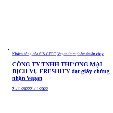
Khách hàng của SIS CERT
Vegan thực phẩm thuần chay
CÔNG TY TNHH THƯƠNG MẠI
DỊCH VỤ FRESHITY đạt giấy chứng
nhận Vegan
21/11/2022
21/11/2022