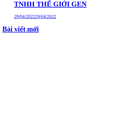
TNHH THẾ GIỚI GEN
29/04/2022
29/04/2022
Bài viết mới