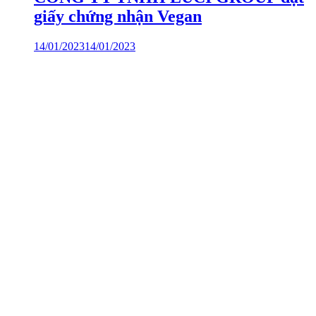
giấy chứng nhận Vegan
14/01/2023
14/01/2023