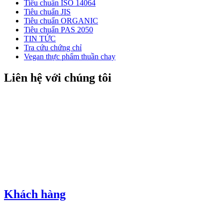
Tiêu chuẩn ISO 14064
Tiêu chuẩn JIS
Tiêu chuẩn ORGANIC
Tiêu chuẩn PAS 2050
TIN TỨC
Tra cứu chứng chỉ
Vegan thực phẩm thuần chay
Liên hệ với chúng tôi
Khách hàng