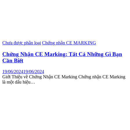
Chưa được phân loại
Chứng nhận CE MARKING
Chứng Nhận CE Marking: Tất Cả Những Gì Bạn
Cần Biết
19/06/2024
19/06/2024
Giới Thiệu về Chứng Nhận CE Marking Chứng nhận CE Marking
là một dấu hiệu…