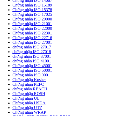
Chứng nhận ISO 14067
Chứng nhận ISO 15189
Chứng nhận ISO 15378
Chứng nhận ISO 17025
Chứng nhận ISO 20000
Chứng nhận ISO 21001
Chứng nhận ISO 22000
Chứng nhận ISO 22301
Chứng nhận ISO 22716
Chứng nhận ISO 27001
chứng nhận ISO 27017
chứng nhận ISO 27018
chứng nhận ISO 37001
chứng nhận ISO 41001
Chứng nhận ISO 45001
Chứng nhận ISO 50001
Chứng nhận ISO 9001
Chứng nhận Kosher
Chứng nhận PEFC
chứng nhận REACH
Chứng nhận ROSH
Chứng nhận UL
Chứng nhận USDA
Chứng nhận UTZ
Chứng nhận WRAP