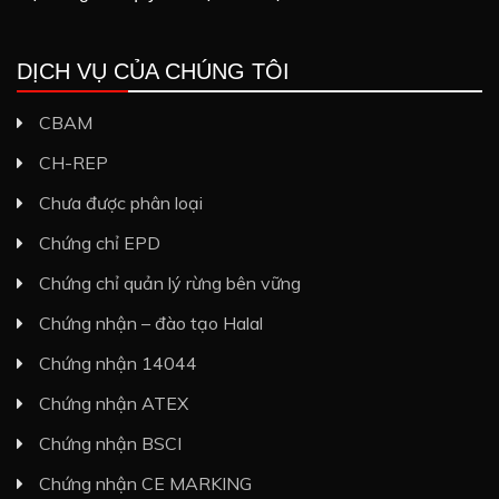
DỊCH VỤ CỦA CHÚNG TÔI
CBAM
CH-REP
Chưa được phân loại
Chứng chỉ EPD
Chứng chỉ quản lý rừng bên vững
Chứng nhận – đào tạo Halal
Chứng nhận 14044
Chứng nhận ATEX
Chứng nhận BSCI
Chứng nhận CE MARKING