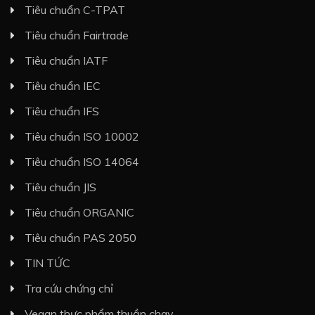
Tiêu chuẩn C-TPAT
Tiêu chuẩn Fairtrade
Tiêu chuẩn IATF
Tiêu chuẩn IEC
Tiêu chuẩn IFS
Tiêu chuẩn ISO 10002
Tiêu chuẩn ISO 14064
Tiêu chuẩn JIS
Tiêu chuẩn ORGANIC
Tiêu chuẩn PAS 2050
TIN TỨC
Tra cứu chứng chỉ
Vegan thực phẩm thuần chay