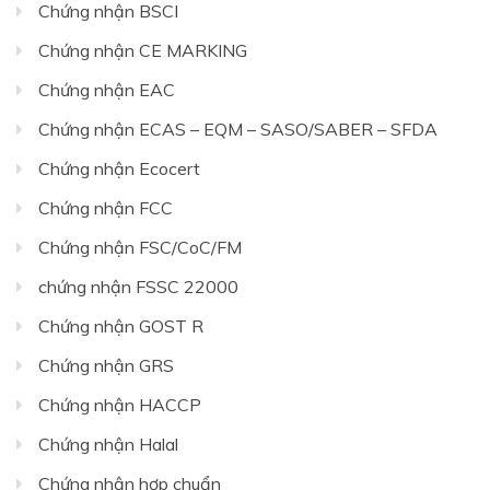
Chứng nhận BSCI
Chứng nhận CE MARKING
Chứng nhận EAC
Chứng nhận ECAS – EQM – SASO/SABER – SFDA
Chứng nhận Ecocert
Chứng nhận FCC
Chứng nhận FSC/CoC/FM
chứng nhận FSSC 22000
Chứng nhận GOST R
Chứng nhận GRS
Chứng nhận HACCP
Chứng nhận Halal
Chứng nhận hợp chuẩn