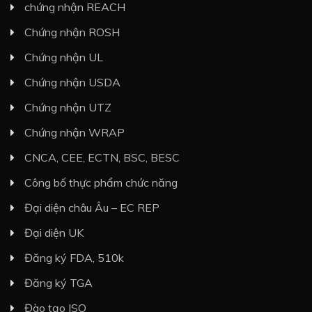
chứng nhận REACH
Chứng nhận ROSH
Chứng nhận UL
Chứng nhận USDA
Chứng nhận UTZ
Chứng nhận WRAP
CNCA, CEE, ECTN, BSC, BESC
Công bố thực phẩm chức năng
Đại diện châu Âu – EC REP
Đại diện UK
Đăng ký FDA, 510k
Đăng ký TGA
Đào tạo ISO