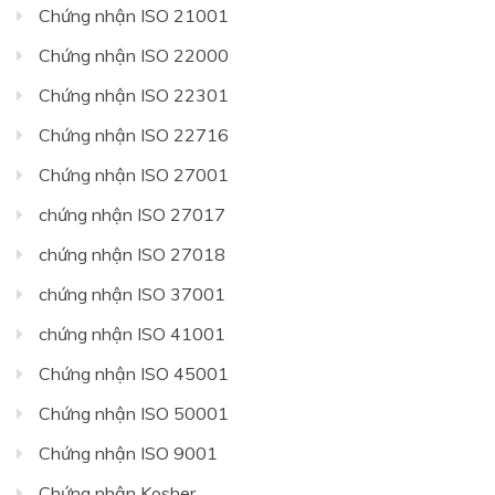
Chứng nhận ISO 21001
Chứng nhận ISO 22000
Chứng nhận ISO 22301
Chứng nhận ISO 22716
Chứng nhận ISO 27001
chứng nhận ISO 27017
chứng nhận ISO 27018
chứng nhận ISO 37001
chứng nhận ISO 41001
Chứng nhận ISO 45001
Chứng nhận ISO 50001
Chứng nhận ISO 9001
Chứng nhận Kosher