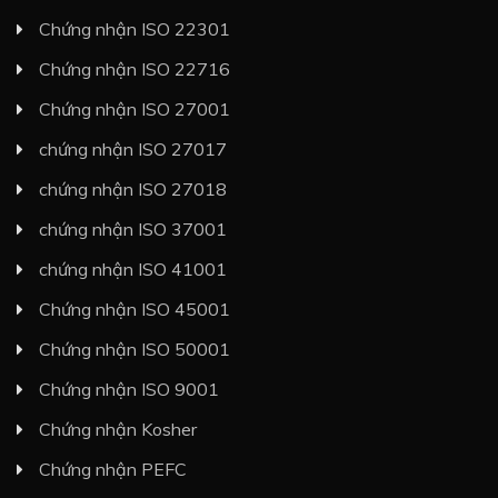
Chứng nhận ISO 22301
Chứng nhận ISO 22716
Chứng nhận ISO 27001
chứng nhận ISO 27017
chứng nhận ISO 27018
chứng nhận ISO 37001
chứng nhận ISO 41001
Chứng nhận ISO 45001
Chứng nhận ISO 50001
Chứng nhận ISO 9001
Chứng nhận Kosher
Chứng nhận PEFC