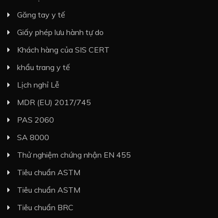
Găng tay y tế
Giấy phép lưu hành tự do
Khách hàng của SIS CERT
khẩu trang y tế
Lịch nghỉ Lễ
MDR (EU) 2017/745
PAS 2060
SA 8000
Thử nghiệm chứng nhận EN 455
Tiêu chuẩn ASTM
Tiêu chuẩn ASTM
Tiêu chuẩn BRC