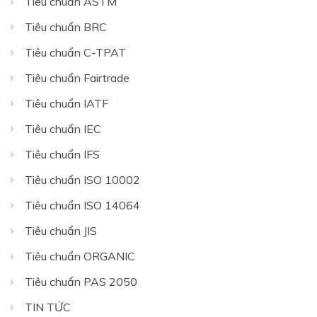
Tiêu chuẩn ASTM
Tiêu chuẩn BRC
Tiêu chuẩn C-TPAT
Tiêu chuẩn Fairtrade
Tiêu chuẩn IATF
Tiêu chuẩn IEC
Tiêu chuẩn IFS
Tiêu chuẩn ISO 10002
Tiêu chuẩn ISO 14064
Tiêu chuẩn JIS
Tiêu chuẩn ORGANIC
Tiêu chuẩn PAS 2050
TIN TỨC