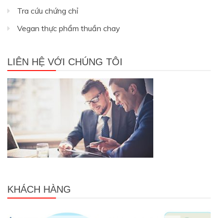
Tra cứu chứng chỉ
Vegan thực phẩm thuần chay
LIÊN HỆ VỚI CHÚNG TÔI
KHÁCH HÀNG