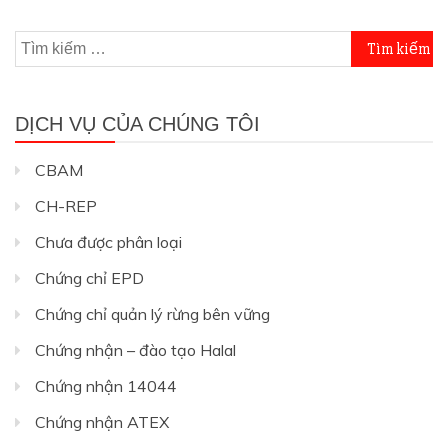
Tìm
kiếm
cho:
DỊCH VỤ CỦA CHÚNG TÔI
CBAM
CH-REP
Chưa được phân loại
Chứng chỉ EPD
Chứng chỉ quản lý rừng bên vững
Chứng nhận – đào tạo Halal
Chứng nhận 14044
Chứng nhận ATEX