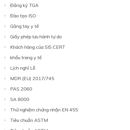
Đăng ký TGA
Đào tạo ISO
Găng tay y tế
Giấy phép lưu hành tự do
Khách hàng của SIS CERT
khẩu trang y tế
Lịch nghỉ Lễ
MDR (EU) 2017/745
PAS 2060
SA 8000
Thử nghiệm chứng nhận EN 455
Tiêu chuẩn ASTM