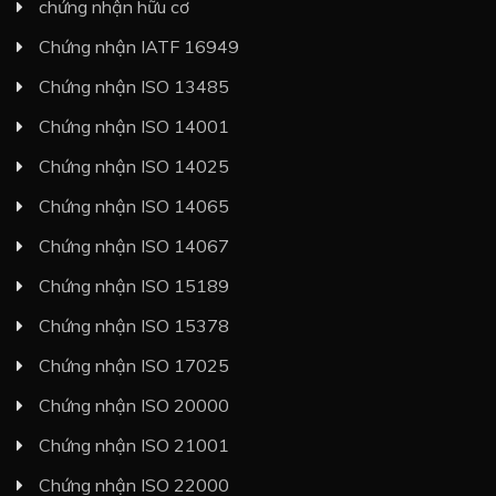
chứng nhận hữu cơ
Chứng nhận IATF 16949
Chứng nhận ISO 13485
Chứng nhận ISO 14001
Chứng nhận ISO 14025
Chứng nhận ISO 14065
Chứng nhận ISO 14067
Chứng nhận ISO 15189
Chứng nhận ISO 15378
Chứng nhận ISO 17025
Chứng nhận ISO 20000
Chứng nhận ISO 21001
Chứng nhận ISO 22000