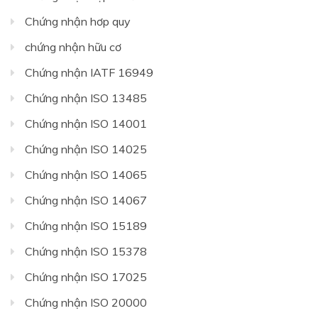
Chứng nhận hơp quy
chứng nhận hữu cơ
Chứng nhận IATF 16949
Chứng nhận ISO 13485
Chứng nhận ISO 14001
Chứng nhận ISO 14025
Chứng nhận ISO 14065
Chứng nhận ISO 14067
Chứng nhận ISO 15189
Chứng nhận ISO 15378
Chứng nhận ISO 17025
Chứng nhận ISO 20000