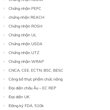
Chứng nhận PEFC
chứng nhận REACH
Chứng nhận ROSH
Chứng nhận UL
Chứng nhận USDA
Chứng nhận UTZ
Chứng nhận WRAP
CNCA, CEE, ECTN, BSC, BESC
Công bố thực phẩm chức năng
Đại diện châu Âu – EC REP
Đại diện UK
Đăng ký FDA, 510k