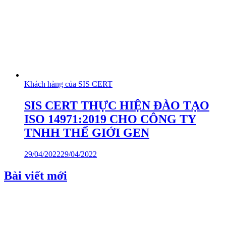
Khách hàng của SIS CERT
SIS CERT THỰC HIỆN ĐÀO TẠO
ISO 14971:2019 CHO CÔNG TY
TNHH THẾ GIỚI GEN
29/04/2022
29/04/2022
Bài viết mới