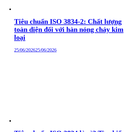
Tiêu chuẩn ISO 3834-2: Chất lượng
toàn diện đối với hàn nóng chảy kim
loại
25/06/2026
25/06/2026