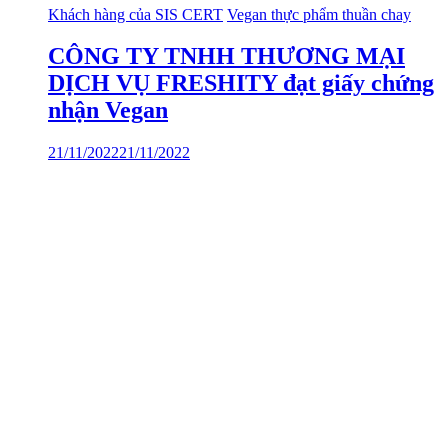
Khách hàng của SIS CERT
Vegan thực phẩm thuần chay
CÔNG TY TNHH THƯƠNG MẠI
DỊCH VỤ FRESHITY đạt giấy chứng
nhận Vegan
21/11/2022
21/11/2022