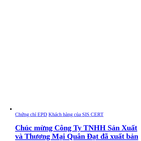
Chứng chỉ EPD
Khách hàng của SIS CERT
Chúc mừng Công Ty TNHH Sản Xuất
và Thương Mại Quân Đạt đã xuất bản