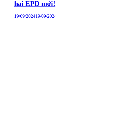
hai EPD mới!
19/09/2024
19/09/2024