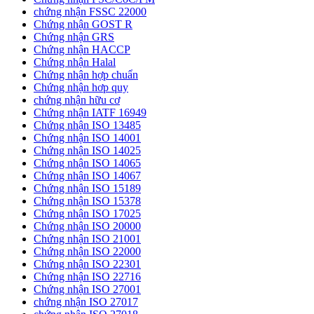
chứng nhận FSSC 22000
Chứng nhận GOST R
Chứng nhận GRS
Chứng nhận HACCP
Chứng nhận Halal
Chứng nhận hợp chuẩn
Chứng nhận hơp quy
chứng nhận hữu cơ
Chứng nhận IATF 16949
Chứng nhận ISO 13485
Chứng nhận ISO 14001
Chứng nhận ISO 14025
Chứng nhận ISO 14065
Chứng nhận ISO 14067
Chứng nhận ISO 15189
Chứng nhận ISO 15378
Chứng nhận ISO 17025
Chứng nhận ISO 20000
Chứng nhận ISO 21001
Chứng nhận ISO 22000
Chứng nhận ISO 22301
Chứng nhận ISO 22716
Chứng nhận ISO 27001
chứng nhận ISO 27017