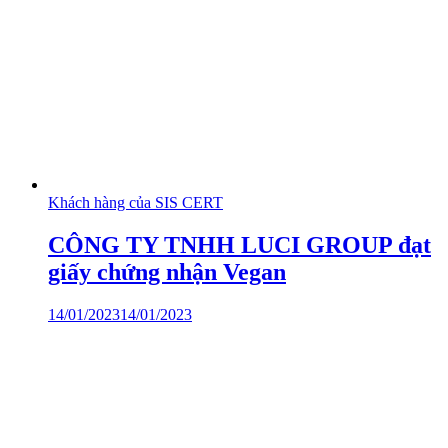
Khách hàng của SIS CERT
CÔNG TY TNHH LUCI GROUP đạt
giấy chứng nhận Vegan
14/01/2023
14/01/2023