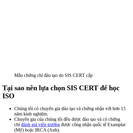
Mẫu chứng chỉ đào tạo do SIS CERT cấp
Tại sao nên lựa chọn SIS CERT để học
ISO
Chúng tôi có chuyên gia đào tạo và chứng nhận với hơn 15
năm kinh nghiệm.
Chuyên gia của chúng tôi đều được đào tạo và có chứng
chỉ
đánh giá viên trưởng
được công nhận quốc tế Examplar
(Mỹ) hoặc IRCA (Anh).