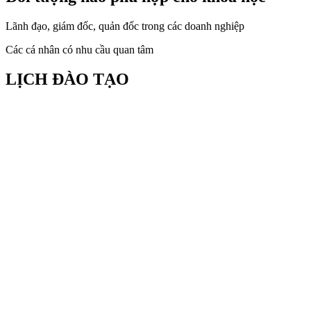
Lãnh đạo, giám đốc, quản đốc trong các doanh nghiệp
Các cá nhân có nhu cầu quan tâm
LỊCH ĐÀO TẠO