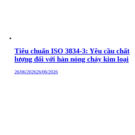
Tiêu chuẩn ISO 3834-3: Yêu cầu chất
lượng đối với hàn nóng chảy kim loại
26/06/2026
26/06/2026