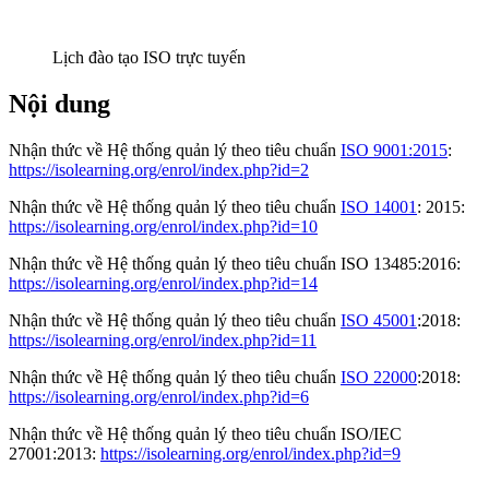
Lịch đào tạo ISO trực tuyến
Nội dung
Nhận thức về Hệ thống quản lý theo tiêu chuẩn
ISO 9001:2015
:
https://isolearning.org/enrol/index.php?id=2
Nhận thức về Hệ thống quản lý theo tiêu chuẩn
ISO 14001
: 2015:
https://isolearning.org/enrol/index.php?id=10
Nhận thức về Hệ thống quản lý theo tiêu chuẩn ISO 13485:2016:
https://isolearning.org/enrol/index.php?id=14
Nhận thức về Hệ thống quản lý theo tiêu chuẩn
ISO 45001
:2018:
https://isolearning.org/enrol/index.php?id=11
Nhận thức về Hệ thống quản lý theo tiêu chuẩn
ISO 22000
:2018:
https://isolearning.org/enrol/index.php?id=6
Nhận thức về Hệ thống quản lý theo tiêu chuẩn ISO/IEC
27001:2013:
https://isolearning.org/enrol/index.php?id=9