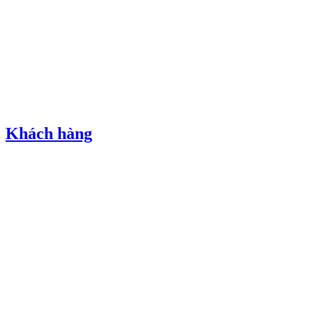
Khách hàng