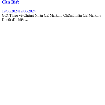
Cần Biết
19/06/2024
19/06/2024
Giới Thiệu về Chứng Nhận CE Marking Chứng nhận CE Marking
là một dấu hiệu…