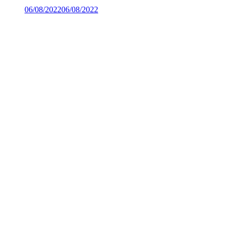
06/08/2022
06/08/2022