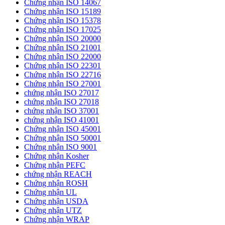
Chứng nhận ISO 14067
Chứng nhận ISO 15189
Chứng nhận ISO 15378
Chứng nhận ISO 17025
Chứng nhận ISO 20000
Chứng nhận ISO 21001
Chứng nhận ISO 22000
Chứng nhận ISO 22301
Chứng nhận ISO 22716
Chứng nhận ISO 27001
chứng nhận ISO 27017
chứng nhận ISO 27018
chứng nhận ISO 37001
chứng nhận ISO 41001
Chứng nhận ISO 45001
Chứng nhận ISO 50001
Chứng nhận ISO 9001
Chứng nhận Kosher
Chứng nhận PEFC
chứng nhận REACH
Chứng nhận ROSH
Chứng nhận UL
Chứng nhận USDA
Chứng nhận UTZ
Chứng nhận WRAP