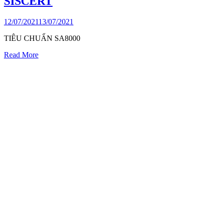
SISCERT
12/07/2021
13/07/2021
TIÊU CHUẨN SA8000
Read More