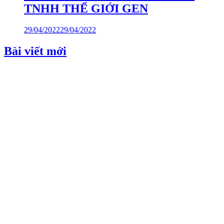
TNHH THẾ GIỚI GEN
29/04/2022
29/04/2022
Bài viết mới