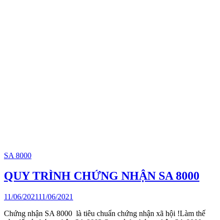
SA 8000
QUY TRÌNH CHỨNG NHẬN SA 8000
11/06/2021
11/06/2021
Chứng nhận SA 8000 là tiêu chuẩn chứng nhận xã hội !Làm thế