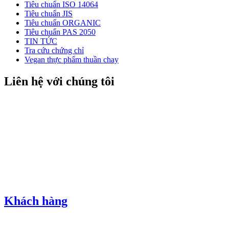
Tiêu chuẩn ISO 14064
Tiêu chuẩn JIS
Tiêu chuẩn ORGANIC
Tiêu chuẩn PAS 2050
TIN TỨC
Tra cứu chứng chỉ
Vegan thực phẩm thuần chay
Liên hệ với chúng tôi
Khách hàng