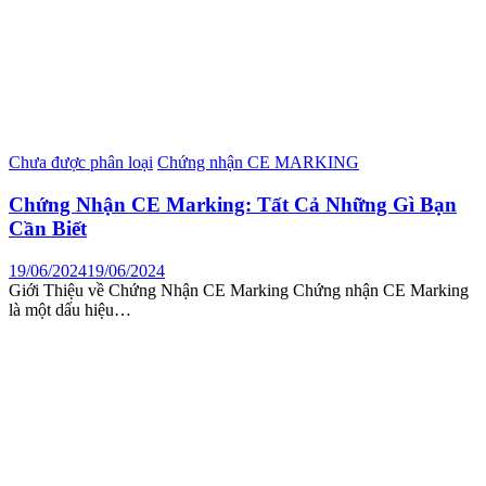
Chưa được phân loại
Chứng nhận CE MARKING
Chứng Nhận CE Marking: Tất Cả Những Gì Bạn
Cần Biết
19/06/2024
19/06/2024
Giới Thiệu về Chứng Nhận CE Marking Chứng nhận CE Marking
là một dấu hiệu…