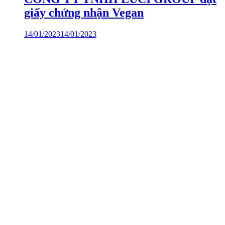
giấy chứng nhận Vegan
14/01/2023
14/01/2023