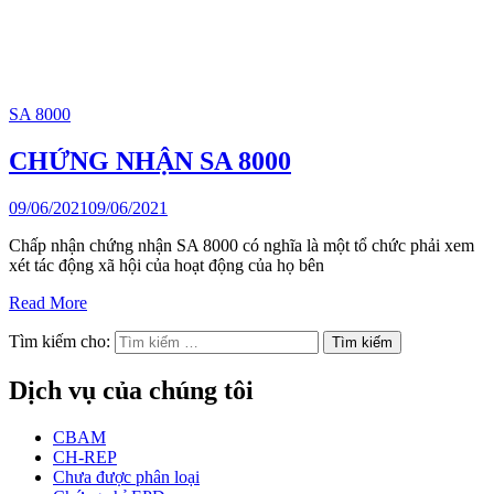
SA 8000
CHỨNG NHẬN SA 8000
09/06/2021
09/06/2021
Chấp nhận chứng nhận SA 8000 có nghĩa là một tổ chức phải xem
xét tác động xã hội của hoạt động của họ bên
Read More
Tìm kiếm cho:
Dịch vụ của chúng tôi
CBAM
CH-REP
Chưa được phân loại