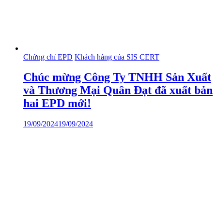
Chứng chỉ EPD
Khách hàng của SIS CERT
Chúc mừng Công Ty TNHH Sản Xuất
và Thương Mại Quân Đạt đã xuất bản
hai EPD mới!
19/09/2024
19/09/2024