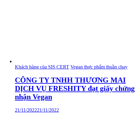
Khách hàng của SIS CERT
Vegan thực phẩm thuần chay
CÔNG TY TNHH THƯƠNG MẠI
DỊCH VỤ FRESHITY đạt giấy chứng
nhận Vegan
21/11/2022
21/11/2022