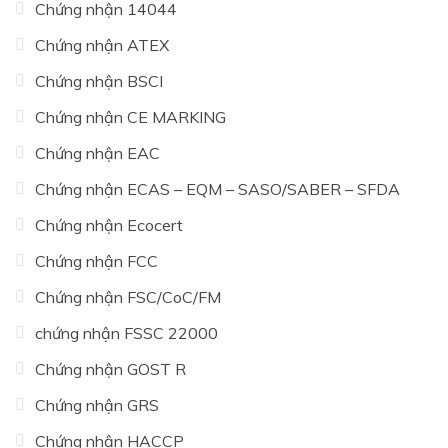
Chứng nhận 14044
Chứng nhận ATEX
Chứng nhận BSCI
Chứng nhận CE MARKING
Chứng nhận EAC
Chứng nhận ECAS – EQM – SASO/SABER – SFDA
Chứng nhận Ecocert
Chứng nhận FCC
Chứng nhận FSC/CoC/FM
chứng nhận FSSC 22000
Chứng nhận GOST R
Chứng nhận GRS
Chứng nhận HACCP