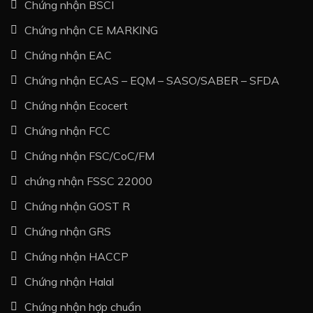
Chứng nhận BSCI
Chứng nhận CE MARKING
Chứng nhận EAC
Chứng nhận ECAS – EQM – SASO/SABER – SFDA
Chứng nhận Ecocert
Chứng nhận FCC
Chứng nhận FSC/CoC/FM
chứng nhận FSSC 22000
Chứng nhận GOST R
Chứng nhận GRS
Chứng nhận HACCP
Chứng nhận Halal
Chứng nhận hợp chuẩn