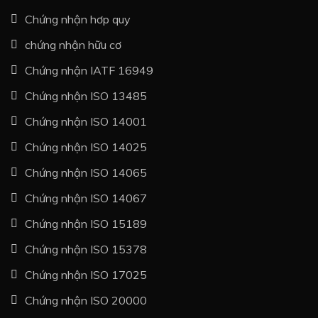
Chứng nhận hơp quy
chứng nhận hữu cơ
Chứng nhận IATF 16949
Chứng nhận ISO 13485
Chứng nhận ISO 14001
Chứng nhận ISO 14025
Chứng nhận ISO 14065
Chứng nhận ISO 14067
Chứng nhận ISO 15189
Chứng nhận ISO 15378
Chứng nhận ISO 17025
Chứng nhận ISO 20000