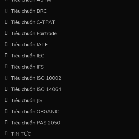
Tiêu chuẩn BRC
Tiêu chuẩn C-TPAT
Tiêu chuẩn Fairtrade
Tiêu chuẩn IATF
Tiêu chuẩn IEC
Tiêu chuẩn IFS
Tiêu chuẩn ISO 10002
Tiêu chuẩn ISO 14064
Tiêu chuẩn JIS
Tiêu chuẩn ORGANIC
Tiêu chuẩn PAS 2050
TIN TỨC