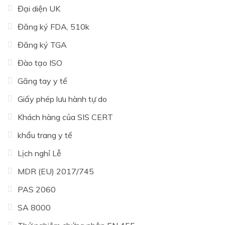
Đại diện UK
Đăng ký FDA, 510k
Đăng ký TGA
Đào tạo ISO
Găng tay y tế
Giấy phép lưu hành tự do
Khách hàng của SIS CERT
khẩu trang y tế
Lịch nghỉ Lễ
MDR (EU) 2017/745
PAS 2060
SA 8000