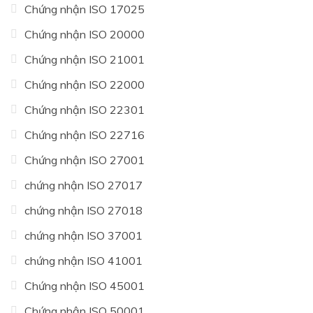
Chứng nhận ISO 17025
Chứng nhận ISO 20000
Chứng nhận ISO 21001
Chứng nhận ISO 22000
Chứng nhận ISO 22301
Chứng nhận ISO 22716
Chứng nhận ISO 27001
chứng nhận ISO 27017
chứng nhận ISO 27018
chứng nhận ISO 37001
chứng nhận ISO 41001
Chứng nhận ISO 45001
Chứng nhận ISO 50001