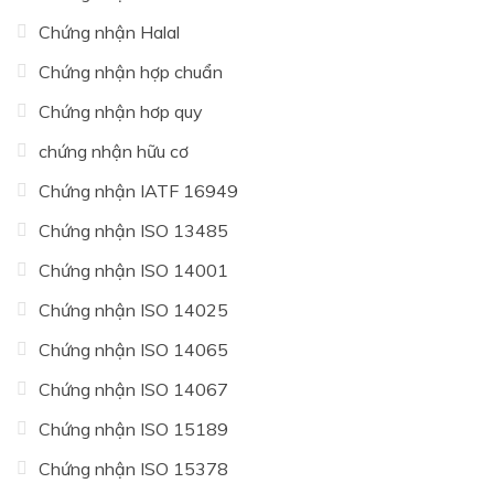
Chứng nhận Halal
Chứng nhận hợp chuẩn
Chứng nhận hơp quy
chứng nhận hữu cơ
Chứng nhận IATF 16949
Chứng nhận ISO 13485
Chứng nhận ISO 14001
Chứng nhận ISO 14025
Chứng nhận ISO 14065
Chứng nhận ISO 14067
Chứng nhận ISO 15189
Chứng nhận ISO 15378