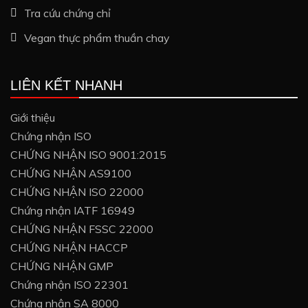
Tra cứu chứng chỉ
Vegan thực phẩm thuần chay
LIÊN KẾT NHANH
Giới thiệu
Chứng nhận ISO
CHỨNG NHẬN ISO 9001:2015
CHỨNG NHẬN AS9100
CHỨNG NHẬN ISO 22000
Chứng nhận IATF 16949
CHỨNG NHẬN FSSC 22000
CHỨNG NHẬN HACCP
CHỨNG NHẬN GMP
Chứng nhận ISO 22301
Chứng nhận SA 8000