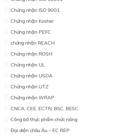
Chứng nhận ISO 9001
Chứng nhận Kosher
Chứng nhận PEFC
chứng nhận REACH
Chứng nhận ROSH
Chứng nhận UL
Chứng nhận USDA
Chứng nhận UTZ
Chứng nhận WRAP
CNCA, CEE, ECTN, BSC, BESC
Công bố thực phẩm chức năng
Đại diện châu Âu – EC REP