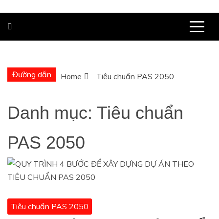
Đường dẫn
Home
Tiêu chuẩn PAS 2050
Danh mục:
Tiêu chuẩn
PAS 2050
Tiêu chuẩn PAS 2050