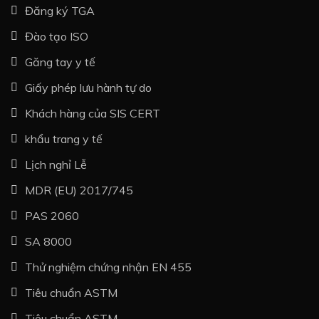
Đăng ký TGA
Đào tạo ISO
Găng tay y tế
Giấy phép lưu hành tự do
Khách hàng của SIS CERT
khẩu trang y tế
Lịch nghỉ Lễ
MDR (EU) 2017/745
PAS 2060
SA 8000
Thử nghiệm chứng nhận EN 455
Tiêu chuẩn ASTM
Tiêu chuẩn ASTM