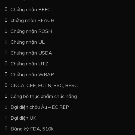
Chứng nhận PEFC
chứng nhận REACH
Chứng nhận ROSH
Chứng nhận UL
Chứng nhận USDA
Chứng nhận UTZ
Chứng nhận WRAP
CNCA, CEE, ECTN, BSC, BESC
Công bố thực phẩm chức năng
Đại diện châu Âu – EC REP
Đại diện UK
Đăng ký FDA, 510k