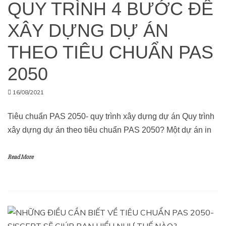
QUY TRÌNH 4 BƯỚC ĐỂ
XÂY DỰNG DỰ ÁN
THEO TIÊU CHUẨN PAS
2050
16/08/2021
Tiêu chuẩn PAS 2050- quy trình xây dựng dự án Quy trình
xây dựng dự án theo tiêu chuẩn PAS 2050? Một dự án in
Read More