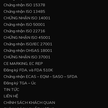
Chứng nhận ISO 15378
Chứng nhận ISO 13485
CHỨNG NHẬN ISO 14001
Chứng nhận ISO 50001
Chứng nhận ISO 22716
CHỨNG NHẬN ISO 45001
Chứng nhận ISO/IEC 27001
Chứng nhận OHSAS 18001
CHỨNG NHẬN ISO 37001
CE MARKING, EC REP
Đăng ký FDA, và FDA 510K
Chứng nhận ECAS – EQM – SASO – SFDA
Đăng ký TGA – Úc
TIN TỨC
LIÊN HỆ
CHÍNH SÁCH KHÁCH QUAN