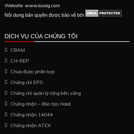
Website: www.isosig.com
Nội dung bản quyền được bảo vệ bởi
DỊCH VỤ CỦA CHÚNG TÔI
CBAM
CH-REP
Chưa được phân loại
Chứng chỉ EPD
Chứng chỉ quản lý rừng bên vững
Chứng nhận – đào tạo Halal
Chứng nhận 14044
Chứng nhận ATEX