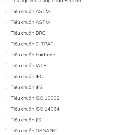
Thử nghiệm chứng nhận EN 455
Tiêu chuẩn ASTM
Tiêu chuẩn ASTM
Tiêu chuẩn BRC
Tiêu chuẩn C-TPAT
Tiêu chuẩn Fairtrade
Tiêu chuẩn IATF
Tiêu chuẩn IEC
Tiêu chuẩn IFS
Tiêu chuẩn ISO 10002
Tiêu chuẩn ISO 14064
Tiêu chuẩn JIS
Tiêu chuẩn ORGANIC