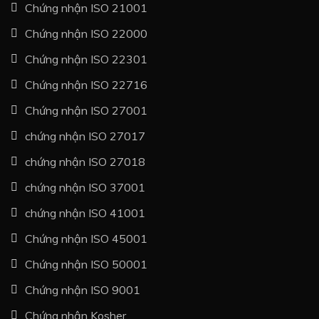
Chứng nhận ISO 21001
Chứng nhận ISO 22000
Chứng nhận ISO 22301
Chứng nhận ISO 22716
Chứng nhận ISO 27001
chứng nhận ISO 27017
chứng nhận ISO 27018
chứng nhận ISO 37001
chứng nhận ISO 41001
Chứng nhận ISO 45001
Chứng nhận ISO 50001
Chứng nhận ISO 9001
Chứng nhận Kosher