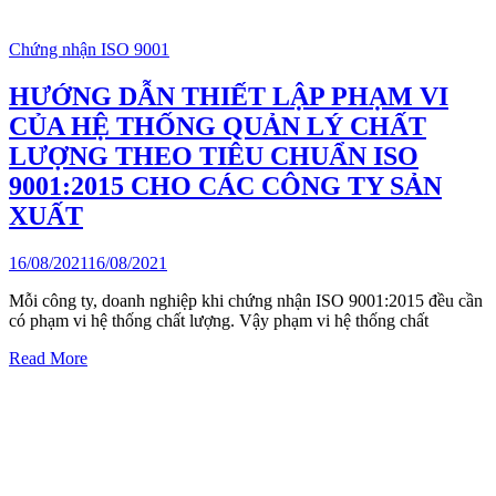
Chứng nhận ISO 9001
HƯỚNG DẪN THIẾT LẬP PHẠM VI
CỦA HỆ THỐNG QUẢN LÝ CHẤT
LƯỢNG THEO TIÊU CHUẨN ISO
9001:2015 CHO CÁC CÔNG TY SẢN
XUẤT
16/08/2021
16/08/2021
Mỗi công ty, doanh nghiệp khi chứng nhận ISO 9001:2015 đều cần
có phạm vi hệ thống chất lượng. Vậy phạm vi hệ thống chất
Read More