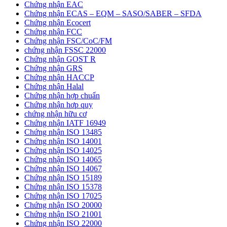
Chứng nhận EAC
Chứng nhận ECAS – EQM – SASO/SABER – SFDA
Chứng nhận Ecocert
Chứng nhận FCC
Chứng nhận FSC/CoC/FM
chứng nhận FSSC 22000
Chứng nhận GOST R
Chứng nhận GRS
Chứng nhận HACCP
Chứng nhận Halal
Chứng nhận hợp chuẩn
Chứng nhận hơp quy
chứng nhận hữu cơ
Chứng nhận IATF 16949
Chứng nhận ISO 13485
Chứng nhận ISO 14001
Chứng nhận ISO 14025
Chứng nhận ISO 14065
Chứng nhận ISO 14067
Chứng nhận ISO 15189
Chứng nhận ISO 15378
Chứng nhận ISO 17025
Chứng nhận ISO 20000
Chứng nhận ISO 21001
Chứng nhận ISO 22000