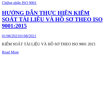
Chứng nhận ISO 9001
HƯỚNG DẪN THỰC HIỆN KIỂM
SOÁT TÀI LIỆU VÀ HỒ SƠ THEO ISO
9001:2015
01/08/2021
01/08/2021
KIỂM SOÁT TÀI LIỆU VÀ HỒ SƠ THEO ISO 9001 2015
Read More