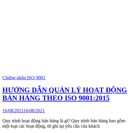
Chứng nhận ISO 9001
HƯỚNG DẪN QUẢN LÝ HOẠT ĐỘNG
BÁN HÀNG THEO ISO 9001:2015
16/08/2021
16/08/2021
Quy trình hoạt động bán hàng là gì? Quy trình bán hàng bao gồm
một loạt các hoạt động, từ ghi lại yêu cầu của khách