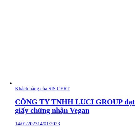
Khách hàng của SIS CERT
CÔNG TY TNHH LUCI GROUP đạt
giấy chứng nhận Vegan
14/01/2023
14/01/2023