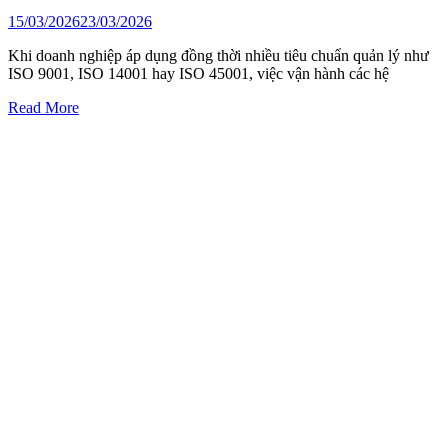
15/03/2026
23/03/2026
Khi doanh nghiệp áp dụng đồng thời nhiều tiêu chuẩn quản lý như
ISO 9001, ISO 14001 hay ISO 45001, việc vận hành các hệ
Read More