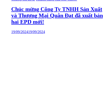
Chúc mừng Công Ty TNHH Sản Xuất
và Thương Mại Quân Đạt đã xuất bản
hai EPD mới!
19/09/2024
19/09/2024