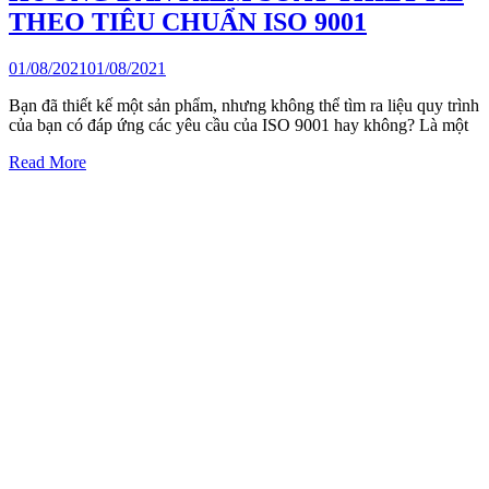
THEO TIÊU CHUẨN ISO 9001
01/08/2021
01/08/2021
Bạn đã thiết kế một sản phẩm, nhưng không thể tìm ra liệu quy trình
của bạn có đáp ứng các yêu cầu của ISO 9001 hay không? Là một
Read More