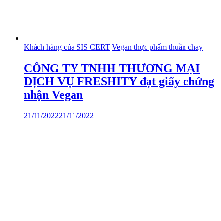
Khách hàng của SIS CERT
Vegan thực phẩm thuần chay
CÔNG TY TNHH THƯƠNG MẠI
DỊCH VỤ FRESHITY đạt giấy chứng
nhận Vegan
21/11/2022
21/11/2022