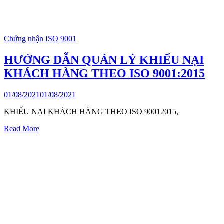
Chứng nhận ISO 9001
HƯỚNG DẪN QUẢN LÝ KHIẾU NẠI
KHÁCH HÀNG THEO ISO 9001:2015
01/08/2021
01/08/2021
KHIẾU NẠI KHÁCH HÀNG THEO ISO 90012015,
Read More