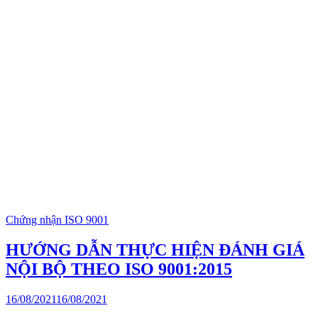
Chứng nhận ISO 9001
HƯỚNG DẪN THỰC HIỆN ĐÁNH GIÁ
NỘI BỘ THEO ISO 9001:2015
16/08/2021
16/08/2021