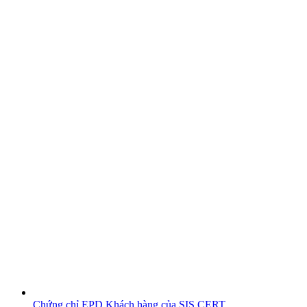
Chứng chỉ EPD
Khách hàng của SIS CERT