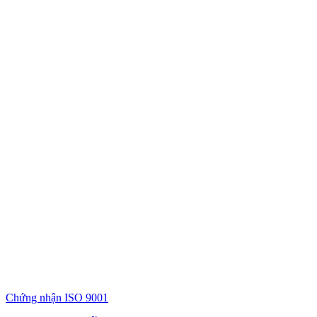
Chứng nhận ISO 9001