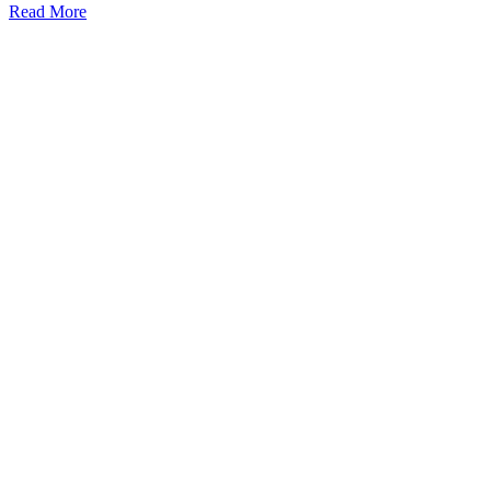
Read More