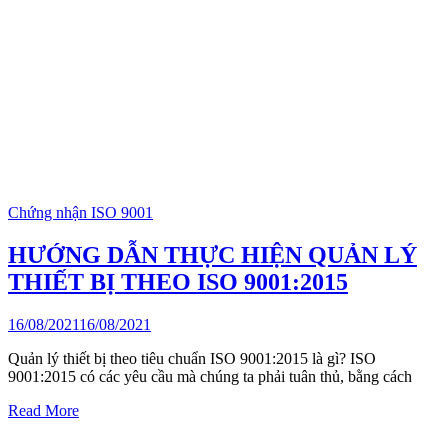
Chứng nhận ISO 9001
HƯỚNG DẪN THỰC HIỆN QUẢN LÝ
THIẾT BỊ THEO ISO 9001:2015
16/08/2021
16/08/2021
Quản lý thiết bị theo tiêu chuẩn ISO 9001:2015 là gì? ISO
9001:2015 có các yêu cầu mà chúng ta phải tuân thủ, bằng cách
Read More