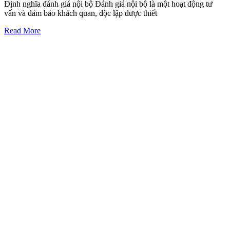
Định nghĩa đánh giá nội bộ Đánh giá nội bộ là một hoạt động tư
vấn và đảm bảo khách quan, độc lập được thiết
Read More