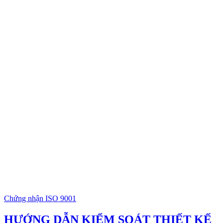
Chứng nhận ISO 9001
HƯỚNG DẪN KIỂM SOÁT THIẾT KẾ