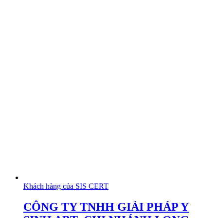
Khách hàng của SIS CERT
CÔNG TY TNHH GIẢI PHÁP Y