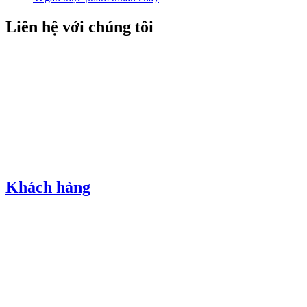
Liên hệ với chúng tôi
Khách hàng