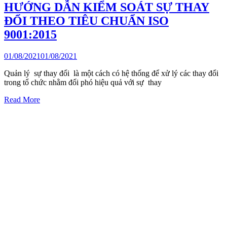
HƯỚNG DẪN KIỂM SOÁT SỰ THAY
ĐỔI THEO TIÊU CHUẨN ISO
9001:2015
01/08/2021
01/08/2021
Quản lý sự thay đổi là một cách có hệ thống để xử lý các thay đổi
trong tổ chức nhằm đối phó hiệu quả với sự thay
Read More