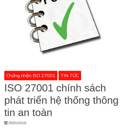
Chứng nhận ISO 27001
TIN TỨC
ISO 27001 chính sách
phát triển hệ thống thông
tin an toàn
25/01/2018