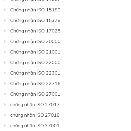
Chứng nhận ISO 15189
Chứng nhận ISO 15378
Chứng nhận ISO 17025
Chứng nhận ISO 20000
Chứng nhận ISO 21001
Chứng nhận ISO 22000
Chứng nhận ISO 22301
Chứng nhận ISO 22716
Chứng nhận ISO 27001
chứng nhận ISO 27017
chứng nhận ISO 27018
chứng nhận ISO 37001