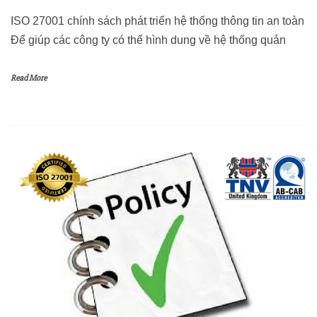
ISO 27001 chính sách phát triển hệ thống thông tin an toàn
Để giúp các công ty có thể hình dung về hệ thống quản
Read More