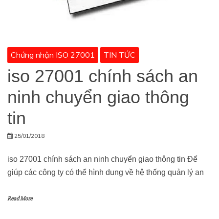
Chứng nhận ISO 27001
TIN TỨC
iso 27001 chính sách an
ninh chuyển giao thông
tin
25/01/2018
iso 27001 chính sách an ninh chuyển giao thông tin Để
giúp các công ty có thể hình dung về hệ thống quản lý an
Read More