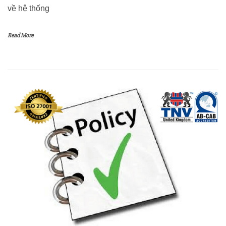
về hệ thống
Read More