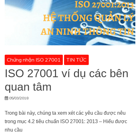
Chứng nhận ISO 27001
TIN TỨC
ISO 27001 ví dụ các bên
quan tâm
05/03/2018
Trong bài này, chúng ta xem xét các yêu cầu được nêu
trong mục 4.2 tiêu chuẩn ISO 27001: 2013 – Hiểu được
nhu cầu