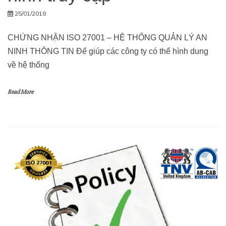
25/01/2018
CHỨNG NHẬN ISO 27001 – HỆ THỐNG QUẢN LÝ AN
NINH THÔNG TIN Để giúp các công ty có thể hình dung
về hệ thống
Read More