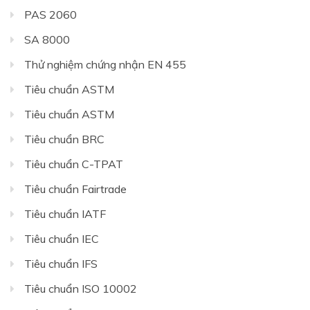
PAS 2060
SA 8000
Thử nghiệm chứng nhận EN 455
Tiêu chuẩn ASTM
Tiêu chuẩn ASTM
Tiêu chuẩn BRC
Tiêu chuẩn C-TPAT
Tiêu chuẩn Fairtrade
Tiêu chuẩn IATF
Tiêu chuẩn IEC
Tiêu chuẩn IFS
Tiêu chuẩn ISO 10002