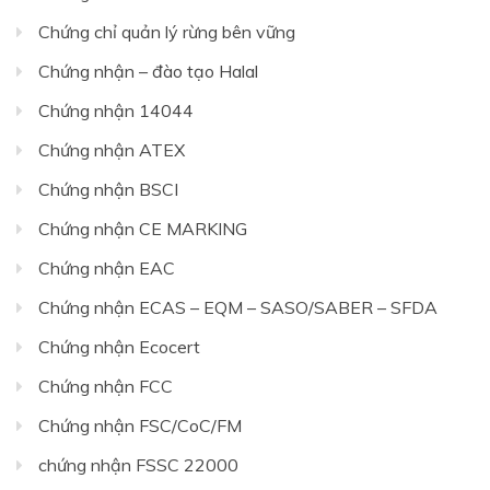
Chứng chỉ quản lý rừng bên vững
Chứng nhận – đào tạo Halal
Chứng nhận 14044
Chứng nhận ATEX
Chứng nhận BSCI
Chứng nhận CE MARKING
Chứng nhận EAC
Chứng nhận ECAS – EQM – SASO/SABER – SFDA
Chứng nhận Ecocert
Chứng nhận FCC
Chứng nhận FSC/CoC/FM
chứng nhận FSSC 22000