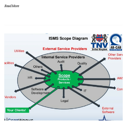
Read More