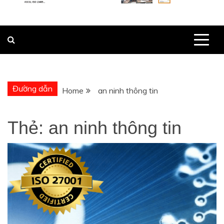
Đường dẫn
Home
an ninh thông tin
Thẻ:
an ninh thông tin