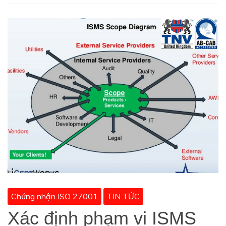
Chứng nhận ISO 27001
TIN TỨC
Xác định phạm vi ISMS