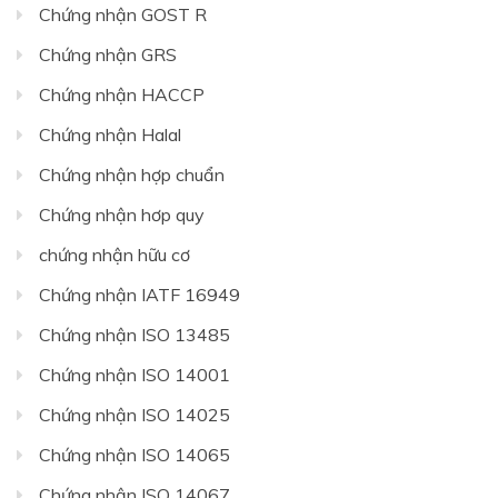
Chứng nhận GOST R
Chứng nhận GRS
Chứng nhận HACCP
Chứng nhận Halal
Chứng nhận hợp chuẩn
Chứng nhận hơp quy
chứng nhận hữu cơ
Chứng nhận IATF 16949
Chứng nhận ISO 13485
Chứng nhận ISO 14001
Chứng nhận ISO 14025
Chứng nhận ISO 14065
Chứng nhận ISO 14067