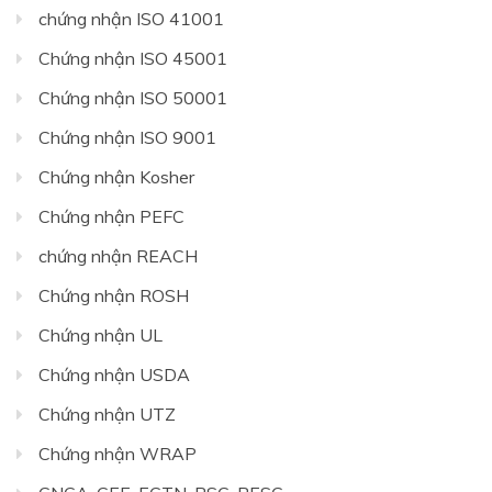
chứng nhận ISO 41001
Chứng nhận ISO 45001
Chứng nhận ISO 50001
Chứng nhận ISO 9001
Chứng nhận Kosher
Chứng nhận PEFC
chứng nhận REACH
Chứng nhận ROSH
Chứng nhận UL
Chứng nhận USDA
Chứng nhận UTZ
Chứng nhận WRAP