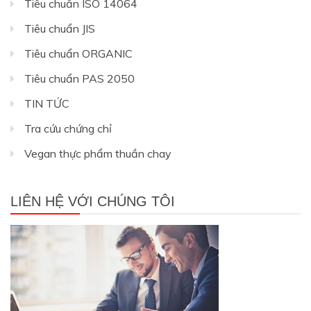
Tiêu chuẩn ISO 14064
Tiêu chuẩn JIS
Tiêu chuẩn ORGANIC
Tiêu chuẩn PAS 2050
TIN TỨC
Tra cứu chứng chỉ
Vegan thực phẩm thuần chay
LIÊN HỆ VỚI CHÚNG TÔI