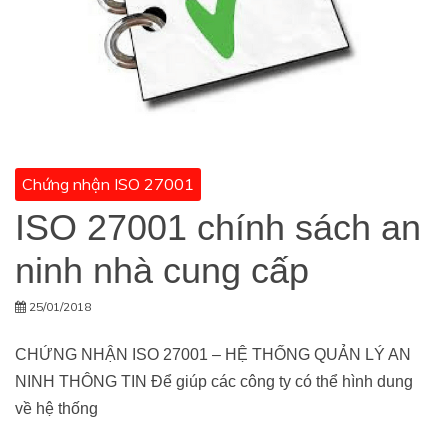
Chứng nhận ISO 27001
ISO 27001 chính sách an
ninh nhà cung cấp
25/01/2018
CHỨNG NHẬN ISO 27001 – HỆ THỐNG QUẢN LÝ AN
NINH THÔNG TIN Để giúp các công ty có thể hình dung
về hệ thống