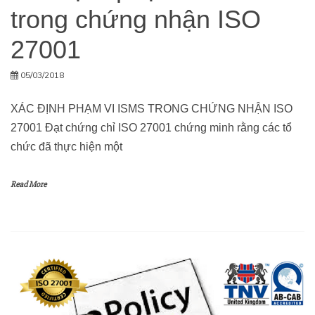
trong chứng nhận ISO
27001
05/03/2018
XÁC ĐỊNH PHẠM VI ISMS TRONG CHỨNG NHẬN ISO
27001 Đạt chứng chỉ ISO 27001 chứng minh rằng các tổ
chức đã thực hiện một
Read More