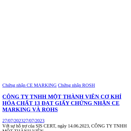
Chứng nhận CE MARKING
Chứng nhận ROSH
CÔNG TY TNHH MỘT THÀNH VIÊN CƠ KHÍ
HÓA CHẤT 13 ĐẠT GIẤY CHỨNG NHẬN CE
MARKING VÀ ROHS
27/07/2023
27/07/2023
Với sự hỗ trợ của SIS CERT, ngày 14.06.2023, CÔNG TY TNHH