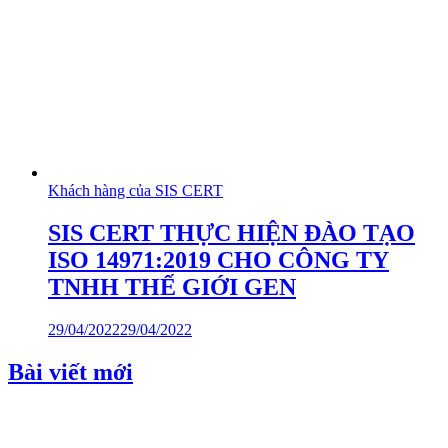
Khách hàng của SIS CERT
SIS CERT THỰC HIỆN ĐÀO TẠO
ISO 14971:2019 CHO CÔNG TY
TNHH THẾ GIỚI GEN
29/04/2022
29/04/2022
Bài viết mới