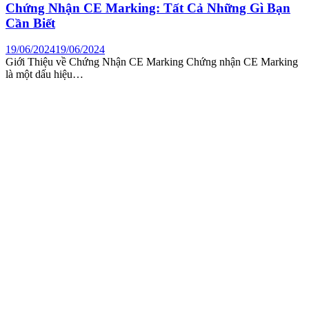
Chứng Nhận CE Marking: Tất Cả Những Gì Bạn
Cần Biết
19/06/2024
19/06/2024
Giới Thiệu về Chứng Nhận CE Marking Chứng nhận CE Marking
là một dấu hiệu…