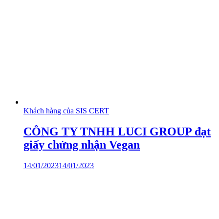
Khách hàng của SIS CERT
CÔNG TY TNHH LUCI GROUP đạt
giấy chứng nhận Vegan
14/01/2023
14/01/2023