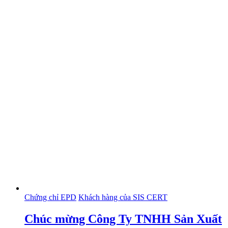
Chứng chỉ EPD
Khách hàng của SIS CERT
Chúc mừng Công Ty TNHH Sản Xuất