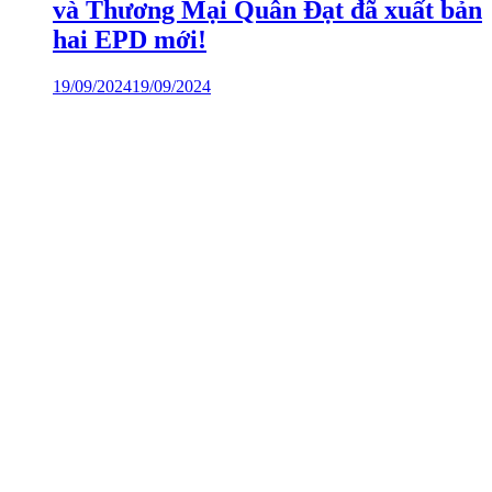
và Thương Mại Quân Đạt đã xuất bản
hai EPD mới!
19/09/2024
19/09/2024