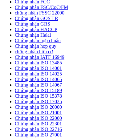
Chứng nhận FCC
Chứng nhận FSC/CoC/FM
chứng nhận FSSC 22000
Chứng nhận GOST R
Chứng nhận GRS
Chứng nhận HACCP
Chứng nhận Halal
Chứng nhận hợp chuẩn
Chứng nhận hơp quy
chứng nhận hữu cơ
Chứng nhận IATF 16949
Chứng nhận ISO 13485
Chứng nhận ISO 14001
Chứng nhận ISO 14025
Chứng nhận ISO 14065
Chứng nhận ISO 14067
Chứng nhận ISO 15189
Chứng nhận ISO 15378
Chứng nhận ISO 17025
Chứng nhận ISO 20000
Chứng nhận ISO 21001
Chứng nhận ISO 22000
Chứng nhận ISO 22301
Chứng nhận ISO 22716
Chứng nhận ISO 27001