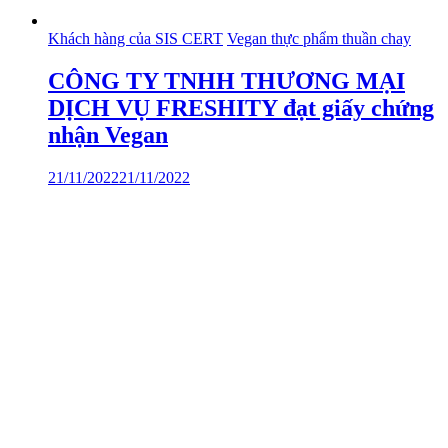
Khách hàng của SIS CERT
Vegan thực phẩm thuần chay
CÔNG TY TNHH THƯƠNG MẠI
DỊCH VỤ FRESHITY đạt giấy chứng
nhận Vegan
21/11/2022
21/11/2022