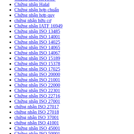
Chứng nhận Halal
Chứng nhận hợp chuẩn
Chứng nhận hơp quy
chứng nhận hữu cơ
Chứng nhận IATF 16949
Chứng nhận ISO 13485
Chứng nhận ISO 14001
Chứng nhận ISO 14025
Chứng nhận ISO 14065
Chứng nhận ISO 14067
Chứng nhận ISO 15189
Chứng nhận ISO 15378
Chứng nhận ISO 17025
Chứng nhận ISO 20000
Chứng nhận ISO 21001
Chứng nhận ISO 22000
Chứng nhận ISO 22301
Chứng nhận ISO 22716
Chứng nhận ISO 27001
chứng nhận ISO 27017
chứng nhận ISO 27018
chứng nhận ISO 37001
chứng nhận ISO 41001
Chứng nhận ISO 45001
Chứng nhận ISO 50001