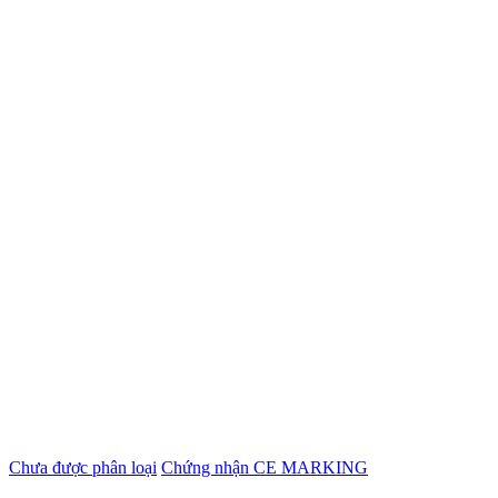
Chưa được phân loại
Chứng nhận CE MARKING