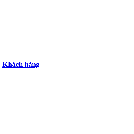
Khách hàng