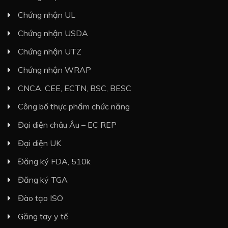
Chứng nhận UL
Chứng nhận USDA
Chứng nhận UTZ
Chứng nhận WRAP
CNCA, CEE, ECTN, BSC, BESC
Công bố thực phẩm chức năng
Đại diện châu Âu – EC REP
Đại diện UK
Đăng ký FDA, 510k
Đăng ký TGA
Đào tạo ISO
Găng tay y tế