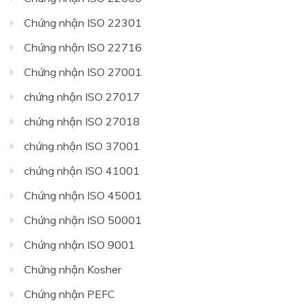
Chứng nhận ISO 22301
Chứng nhận ISO 22716
Chứng nhận ISO 27001
chứng nhận ISO 27017
chứng nhận ISO 27018
chứng nhận ISO 37001
chứng nhận ISO 41001
Chứng nhận ISO 45001
Chứng nhận ISO 50001
Chứng nhận ISO 9001
Chứng nhận Kosher
Chứng nhận PEFC