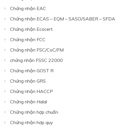
Chứng nhận EAC
Chứng nhận ECAS – EQM – SASO/SABER – SFDA
Chứng nhận Ecocert
Chứng nhận FCC
Chứng nhận FSC/CoC/FM
chứng nhận FSSC 22000
Chứng nhận GOST R
Chứng nhận GRS
Chứng nhận HACCP
Chứng nhận Halal
Chứng nhận hợp chuẩn
Chứng nhận hơp quy