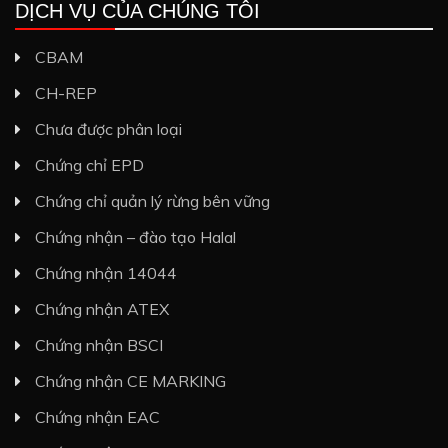
DỊCH VỤ CỦA CHÚNG TÔI
CBAM
CH-REP
Chưa được phân loại
Chứng chỉ EPD
Chứng chỉ quản lý rừng bên vững
Chứng nhận – đào tạo Halal
Chứng nhận 14044
Chứng nhận ATEX
Chứng nhận BSCI
Chứng nhận CE MARKING
Chứng nhận EAC