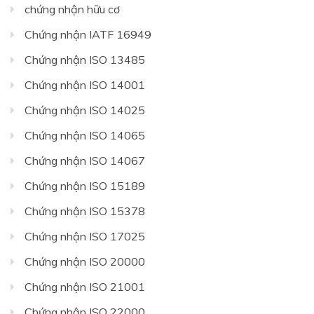
chứng nhận hữu cơ
Chứng nhận IATF 16949
Chứng nhận ISO 13485
Chứng nhận ISO 14001
Chứng nhận ISO 14025
Chứng nhận ISO 14065
Chứng nhận ISO 14067
Chứng nhận ISO 15189
Chứng nhận ISO 15378
Chứng nhận ISO 17025
Chứng nhận ISO 20000
Chứng nhận ISO 21001
Chứng nhận ISO 22000