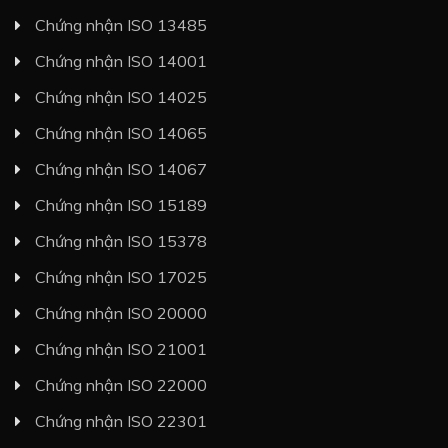
Chứng nhận ISO 13485
Chứng nhận ISO 14001
Chứng nhận ISO 14025
Chứng nhận ISO 14065
Chứng nhận ISO 14067
Chứng nhận ISO 15189
Chứng nhận ISO 15378
Chứng nhận ISO 17025
Chứng nhận ISO 20000
Chứng nhận ISO 21001
Chứng nhận ISO 22000
Chứng nhận ISO 22301