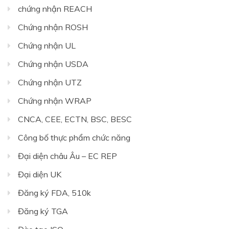
chứng nhận REACH
Chứng nhận ROSH
Chứng nhận UL
Chứng nhận USDA
Chứng nhận UTZ
Chứng nhận WRAP
CNCA, CEE, ECTN, BSC, BESC
Công bố thực phẩm chức năng
Đại diện châu Âu – EC REP
Đại diện UK
Đăng ký FDA, 510k
Đăng ký TGA