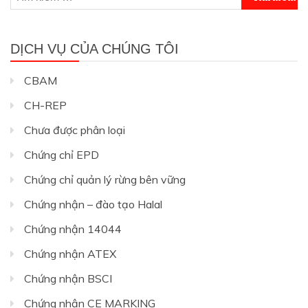
kiếm
cho:
DỊCH VỤ CỦA CHÚNG TÔI
CBAM
CH-REP
Chưa được phân loại
Chứng chỉ EPD
Chứng chỉ quản lý rừng bên vững
Chứng nhận – đào tạo Halal
Chứng nhận 14044
Chứng nhận ATEX
Chứng nhận BSCI
Chứng nhận CE MARKING