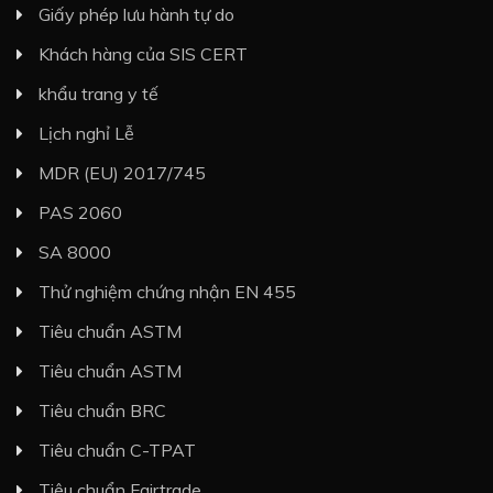
Giấy phép lưu hành tự do
Khách hàng của SIS CERT
khẩu trang y tế
Lịch nghỉ Lễ
MDR (EU) 2017/745
PAS 2060
SA 8000
Thử nghiệm chứng nhận EN 455
Tiêu chuẩn ASTM
Tiêu chuẩn ASTM
Tiêu chuẩn BRC
Tiêu chuẩn C-TPAT
Tiêu chuẩn Fairtrade