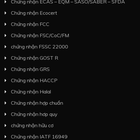
Chứng nhận ECAS – EQM – SASO/SABER – SFDA
Chứng nhận Ecocert
Chứng nhận FCC
Chứng nhận FSC/CoC/FM
chứng nhận FSSC 22000
Chứng nhận GOST R
Chứng nhận GRS
Chứng nhận HACCP
Chứng nhận Halal
Chứng nhận hợp chuẩn
Chứng nhận hơp quy
chứng nhận hữu cơ
Chứng nhận IATF 16949