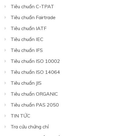
Tiêu chuẩn C-TPAT
Tiêu chuẩn Fairtrade
Tiêu chuẩn IATF
Tiêu chuẩn IEC
Tiêu chuẩn IFS
Tiêu chuẩn ISO 10002
Tiêu chuẩn ISO 14064
Tiêu chuẩn JIS
Tiêu chuẩn ORGANIC
Tiêu chuẩn PAS 2050
TIN TỨC
Tra cứu chứng chỉ