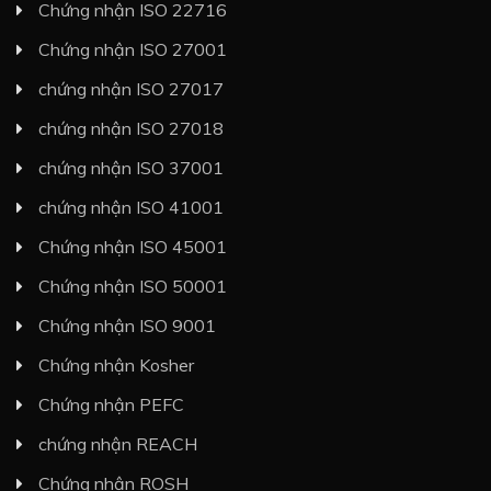
Chứng nhận ISO 22716
Chứng nhận ISO 27001
chứng nhận ISO 27017
chứng nhận ISO 27018
chứng nhận ISO 37001
chứng nhận ISO 41001
Chứng nhận ISO 45001
Chứng nhận ISO 50001
Chứng nhận ISO 9001
Chứng nhận Kosher
Chứng nhận PEFC
chứng nhận REACH
Chứng nhận ROSH