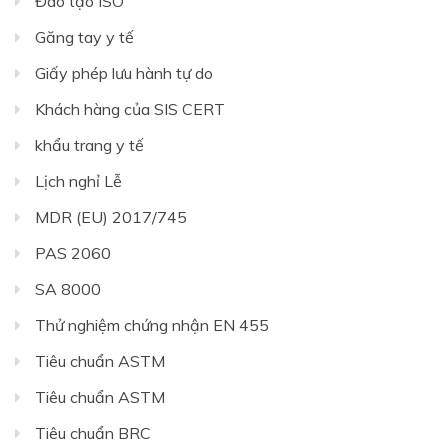
Đào tạo ISO
Găng tay y tế
Giấy phép lưu hành tự do
Khách hàng của SIS CERT
khẩu trang y tế
Lịch nghỉ Lễ
MDR (EU) 2017/745
PAS 2060
SA 8000
Thử nghiệm chứng nhận EN 455
Tiêu chuẩn ASTM
Tiêu chuẩn ASTM
Tiêu chuẩn BRC