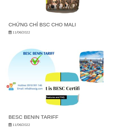
CHỨNG CHỈ BSC CHO MALI
11/06/2022
BESC BENIN TARIFF
11/06/2022