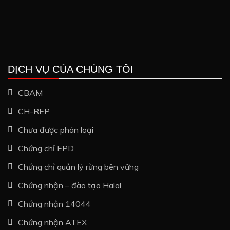
DỊCH VỤ CỦA CHÚNG TÔI
CBAM
CH-REP
Chưa được phân loại
Chứng chỉ EPD
Chứng chỉ quản lý rừng bên vững
Chứng nhận – đào tạo Halal
Chứng nhận 14044
Chứng nhận ATEX