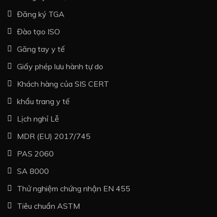
Đăng ký TGA
Đào tạo ISO
Găng tay y tế
Giấy phép lưu hành tự do
Khách hàng của SIS CERT
khẩu trang y tế
Lịch nghỉ Lễ
MDR (EU) 2017/745
PAS 2060
SA 8000
Thử nghiệm chứng nhận EN 455
Tiêu chuẩn ASTM