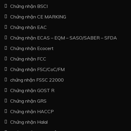
Chứng nhận BSCI
Chứng nhận CE MARKING
Chứng nhận EAC
Chứng nhận ECAS – EQM – SASO/SABER – SFDA
Chứng nhận Ecocert
Chứng nhận FCC
Chứng nhận FSC/CoC/FM
chứng nhận FSSC 22000
Chứng nhận GOST R
Chứng nhận GRS
Chứng nhận HACCP
Chứng nhận Halal