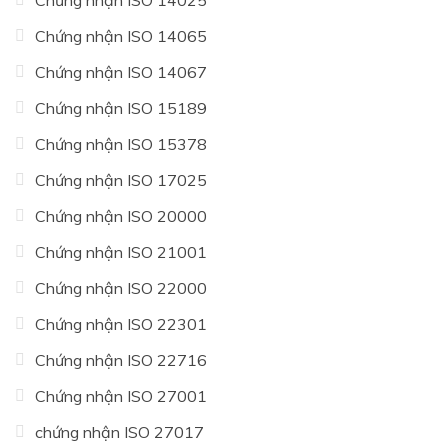
Chứng nhận ISO 14065
Chứng nhận ISO 14067
Chứng nhận ISO 15189
Chứng nhận ISO 15378
Chứng nhận ISO 17025
Chứng nhận ISO 20000
Chứng nhận ISO 21001
Chứng nhận ISO 22000
Chứng nhận ISO 22301
Chứng nhận ISO 22716
Chứng nhận ISO 27001
chứng nhận ISO 27017