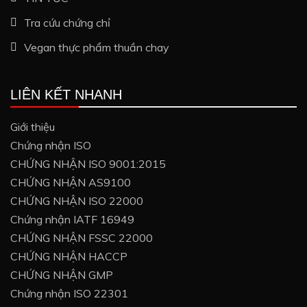
Tra cứu chứng chỉ
Vegan thực phẩm thuần chay
LIÊN KẾT NHANH
Giới thiệu
Chứng nhận ISO
CHỨNG NHẬN ISO 9001:2015
CHỨNG NHẬN AS9100
CHỨNG NHẬN ISO 22000
Chứng nhận IATF 16949
CHỨNG NHẬN FSSC 22000
CHỨNG NHẬN HACCP
CHỨNG NHẬN GMP
Chứng nhận ISO 22301