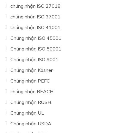
chứng nhận ISO 27018
chứng nhận ISO 37001
chứng nhận ISO 41001
Chứng nhận ISO 45001
Chứng nhận ISO 50001
Chứng nhận ISO 9001
Chứng nhận Kosher
Chứng nhận PEFC
chứng nhận REACH
Chứng nhận ROSH
Chứng nhận UL
Chứng nhận USDA