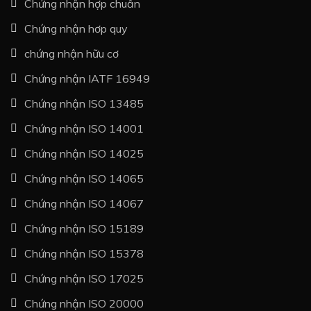
Chứng nhận hợp chuẩn
Chứng nhận hơp quy
chứng nhận hữu cơ
Chứng nhận IATF 16949
Chứng nhận ISO 13485
Chứng nhận ISO 14001
Chứng nhận ISO 14025
Chứng nhận ISO 14065
Chứng nhận ISO 14067
Chứng nhận ISO 15189
Chứng nhận ISO 15378
Chứng nhận ISO 17025
Chứng nhận ISO 20000