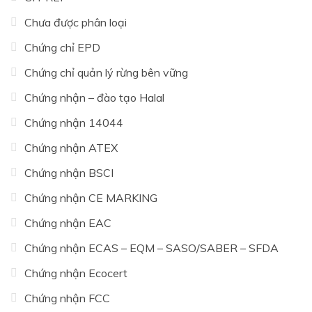
Chưa được phân loại
Chứng chỉ EPD
Chứng chỉ quản lý rừng bên vững
Chứng nhận – đào tạo Halal
Chứng nhận 14044
Chứng nhận ATEX
Chứng nhận BSCI
Chứng nhận CE MARKING
Chứng nhận EAC
Chứng nhận ECAS – EQM – SASO/SABER – SFDA
Chứng nhận Ecocert
Chứng nhận FCC