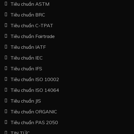
Tiêu chuẩn ASTM
Tiêu chuẩn BRC
Tiêu chuẩn C-TPAT
Tiêu chuẩn Fairtrade
Tiêu chuẩn IATF
Tiêu chuẩn IEC
Tiêu chuẩn IFS
Tiêu chuẩn ISO 10002
Tiêu chuẩn ISO 14064
Tiêu chuẩn JIS
Tiêu chuẩn ORGANIC
Tiêu chuẩn PAS 2050
TIN TỨC