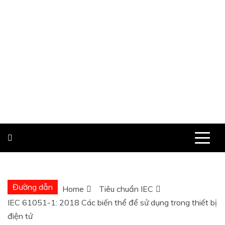
Đường dẫn
Home
Tiêu chuẩn IEC
IEC 61051-1: 2018 Các biến thể để sử dụng trong thiết bị
điện tử