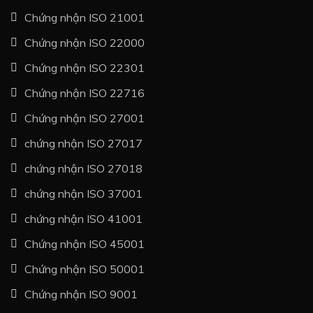
Chứng nhận ISO 21001
Chứng nhận ISO 22000
Chứng nhận ISO 22301
Chứng nhận ISO 22716
Chứng nhận ISO 27001
chứng nhận ISO 27017
chứng nhận ISO 27018
chứng nhận ISO 37001
chứng nhận ISO 41001
Chứng nhận ISO 45001
Chứng nhận ISO 50001
Chứng nhận ISO 9001