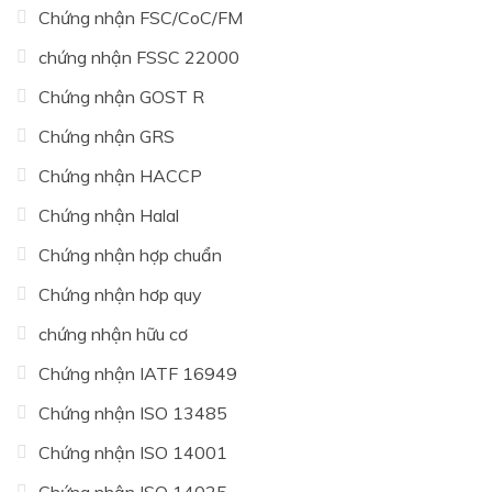
Chứng nhận FSC/CoC/FM
chứng nhận FSSC 22000
Chứng nhận GOST R
Chứng nhận GRS
Chứng nhận HACCP
Chứng nhận Halal
Chứng nhận hợp chuẩn
Chứng nhận hơp quy
chứng nhận hữu cơ
Chứng nhận IATF 16949
Chứng nhận ISO 13485
Chứng nhận ISO 14001
Chứng nhận ISO 14025