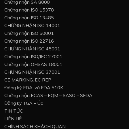
Chứng nhận SA 8000
Chứng nhận ISO 15378
Chứng nhận ISO 13485
CHỨNG NHẬN ISO 14001
Chứng nhận ISO 50001
Chứng nhận ISO 22716
CHỨNG NHẬN ISO 45001
Chứng nhận ISO/IEC 27001
Chứng nhận OHSAS 18001
CHỨNG NHẬN ISO 37001
CE MARKING, EC REP
Đăng ký FDA, và FDA 510K
Chứng nhận ECAS – EQM – SASO – SFDA
Đăng ký TGA – Úc
TIN TỨC
LIÊN HỆ
CHÍNH SÁCH KHÁCH QUAN