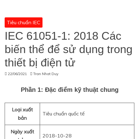
Tiêu chuẩn IEC
IEC 61051-1: 2018 Các
biến thể để sử dụng trong
thiết bị điện tử
22/06/2021
Tran Nhat Duy
Phần 1: Đặc điểm kỹ thuật chung
Loại xuất
Tiêu chuẩn quốc tế
bản
Ngày xuất
2018-10-28