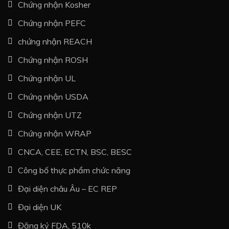
Chứng nhận Kosher
Chứng nhận PEFC
chứng nhận REACH
Chứng nhận ROSH
Chứng nhận UL
Chứng nhận USDA
Chứng nhận UTZ
Chứng nhận WRAP
CNCA, CEE, ECTN, BSC, BESC
Công bố thực phẩm chức năng
Đại diện châu Âu – EC REP
Đại diện UK
Đăng ký FDA, 510k