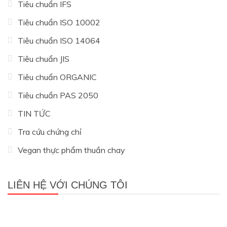
Tiêu chuẩn IFS
Tiêu chuẩn ISO 10002
Tiêu chuẩn ISO 14064
Tiêu chuẩn JIS
Tiêu chuẩn ORGANIC
Tiêu chuẩn PAS 2050
TIN TỨC
Tra cứu chứng chỉ
Vegan thực phẩm thuần chay
LIÊN HỆ VỚI CHÚNG TÔI