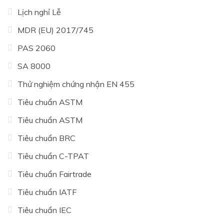
Lịch nghỉ Lễ
MDR (EU) 2017/745
PAS 2060
SA 8000
Thử nghiệm chứng nhận EN 455
Tiêu chuẩn ASTM
Tiêu chuẩn ASTM
Tiêu chuẩn BRC
Tiêu chuẩn C-TPAT
Tiêu chuẩn Fairtrade
Tiêu chuẩn IATF
Tiêu chuẩn IEC