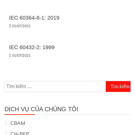
IEC 60364-8-1: 2019
01/07/2021
IEC 60432-2: 1999
01/07/2021
Tìm
kiếm
cho:
DỊCH VỤ CỦA CHÚNG TÔI
CBAM
CH-REP