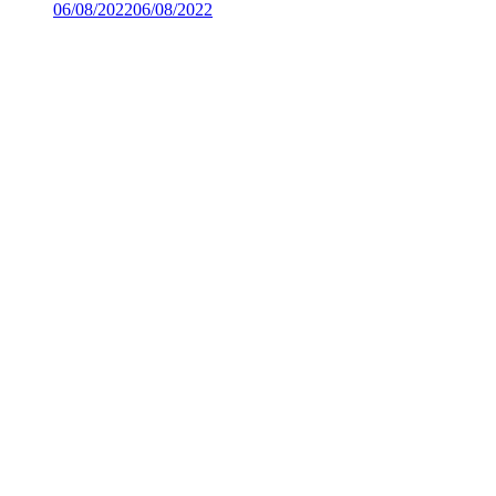
06/08/2022
06/08/2022