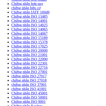
Chứng nhận hơp quy
chứng nhận hữu cơ
Chứng nhận IATF 16949
Chứng nhận ISO 13485
Chứng nhận ISO 14001
Chứng nhận ISO 14025
Chứng nhận ISO 14065
Chứng nhận ISO 14067
Chứng nhận ISO 15189
Chứng nhận ISO 15378
Chứng nhận ISO 17025
Chứng nhận ISO 20000
Chứng nhận ISO 21001
Chứng nhận ISO 22000
Chứng nhận ISO 22301
Chứng nhận ISO 22716
Chứng nhận ISO 27001
chứng nhận ISO 27017
chứng nhận ISO 27018
chứng nhận ISO 37001
chứng nhận ISO 41001
Chứng nhận ISO 45001
Chứng nhận ISO 50001
Chứng nhận ISO 9001
Chứng nhận Kosher