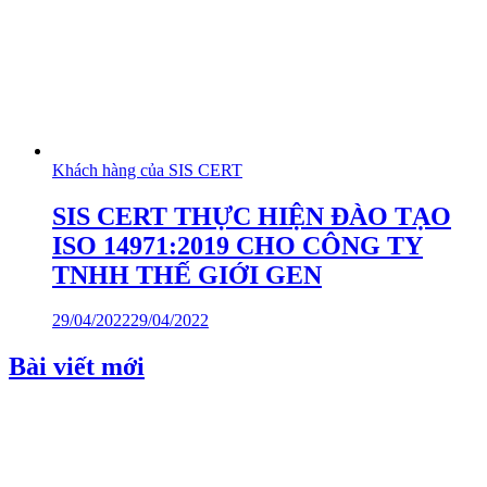
Khách hàng của SIS CERT
SIS CERT THỰC HIỆN ĐÀO TẠO
ISO 14971:2019 CHO CÔNG TY
TNHH THẾ GIỚI GEN
29/04/2022
29/04/2022
Bài viết mới