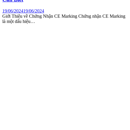
19/06/2024
19/06/2024
Giới Thiệu về Chứng Nhận CE Marking Chứng nhận CE Marking
là một dấu hiệu…