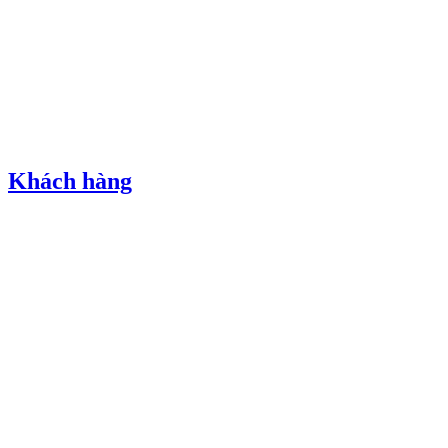
Khách hàng