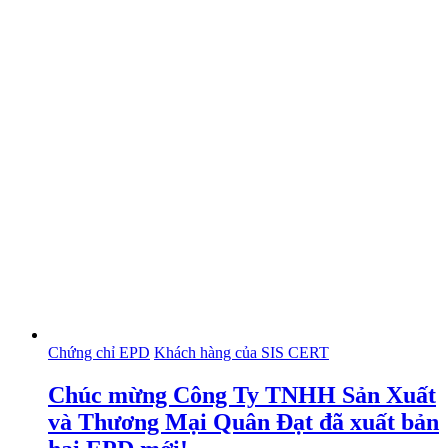
Chứng chỉ EPD
Khách hàng của SIS CERT
Chúc mừng Công Ty TNHH Sản Xuất
và Thương Mại Quân Đạt đã xuất bản