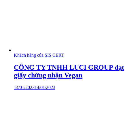
Khách hàng của SIS CERT
CÔNG TY TNHH LUCI GROUP đạt
giấy chứng nhận Vegan
14/01/2023
14/01/2023