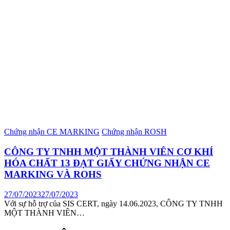
Chứng nhận CE MARKING
Chứng nhận ROSH
CÔNG TY TNHH MỘT THÀNH VIÊN CƠ KHÍ
HÓA CHẤT 13 ĐẠT GIẤY CHỨNG NHẬN CE
MARKING VÀ ROHS
27/07/2023
27/07/2023
Với sự hỗ trợ của SIS CERT, ngày 14.06.2023, CÔNG TY TNHH
MỘT THÀNH VIÊN…