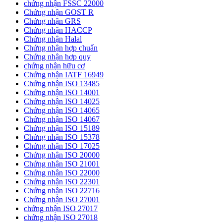
chứng nhận FSSC 22000
Chứng nhận GOST R
Chứng nhận GRS
Chứng nhận HACCP
Chứng nhận Halal
Chứng nhận hợp chuẩn
Chứng nhận hơp quy
chứng nhận hữu cơ
Chứng nhận IATF 16949
Chứng nhận ISO 13485
Chứng nhận ISO 14001
Chứng nhận ISO 14025
Chứng nhận ISO 14065
Chứng nhận ISO 14067
Chứng nhận ISO 15189
Chứng nhận ISO 15378
Chứng nhận ISO 17025
Chứng nhận ISO 20000
Chứng nhận ISO 21001
Chứng nhận ISO 22000
Chứng nhận ISO 22301
Chứng nhận ISO 22716
Chứng nhận ISO 27001
chứng nhận ISO 27017
chứng nhận ISO 27018