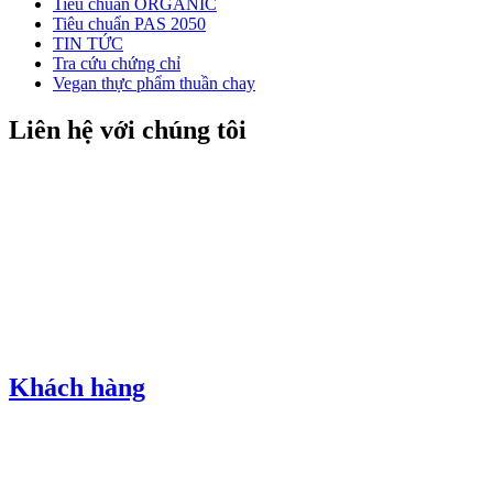
Tiêu chuẩn ORGANIC
Tiêu chuẩn PAS 2050
TIN TỨC
Tra cứu chứng chỉ
Vegan thực phẩm thuần chay
Liên hệ với chúng tôi
Khách hàng