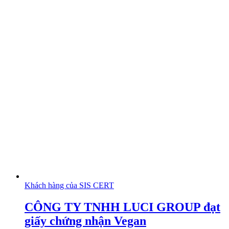
Khách hàng của SIS CERT
CÔNG TY TNHH LUCI GROUP đạt
giấy chứng nhận Vegan