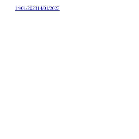
14/01/2023
14/01/2023