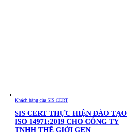
Khách hàng của SIS CERT
SIS CERT THỰC HIỆN ĐÀO TẠO
ISO 14971:2019 CHO CÔNG TY
TNHH THẾ GIỚI GEN