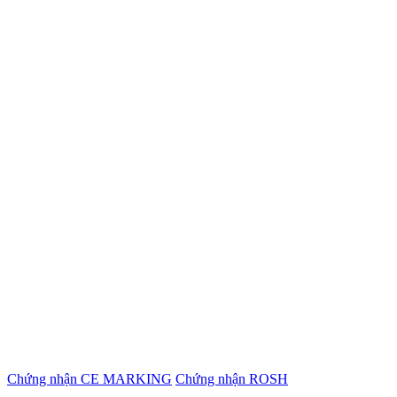
Chứng nhận CE MARKING
Chứng nhận ROSH