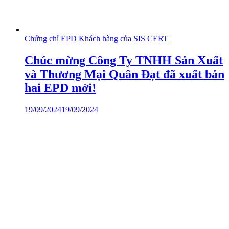
Chứng chỉ EPD
Khách hàng của SIS CERT
Chúc mừng Công Ty TNHH Sản Xuất
và Thương Mại Quân Đạt đã xuất bản
hai EPD mới!
19/09/2024
19/09/2024