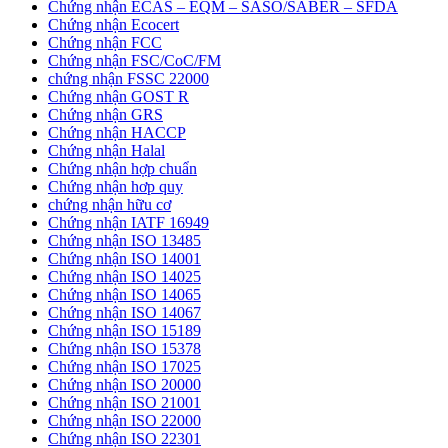
Chứng nhận ECAS – EQM – SASO/SABER – SFDA
Chứng nhận Ecocert
Chứng nhận FCC
Chứng nhận FSC/CoC/FM
chứng nhận FSSC 22000
Chứng nhận GOST R
Chứng nhận GRS
Chứng nhận HACCP
Chứng nhận Halal
Chứng nhận hợp chuẩn
Chứng nhận hơp quy
chứng nhận hữu cơ
Chứng nhận IATF 16949
Chứng nhận ISO 13485
Chứng nhận ISO 14001
Chứng nhận ISO 14025
Chứng nhận ISO 14065
Chứng nhận ISO 14067
Chứng nhận ISO 15189
Chứng nhận ISO 15378
Chứng nhận ISO 17025
Chứng nhận ISO 20000
Chứng nhận ISO 21001
Chứng nhận ISO 22000
Chứng nhận ISO 22301