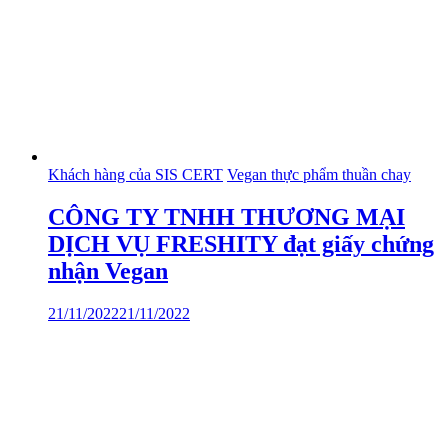
Khách hàng của SIS CERT
Vegan thực phẩm thuần chay
CÔNG TY TNHH THƯƠNG MẠI
DỊCH VỤ FRESHITY đạt giấy chứng
nhận Vegan
21/11/2022
21/11/2022