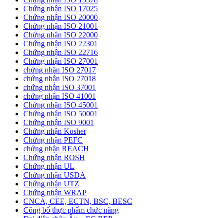
Chứng nhận ISO 17025
Chứng nhận ISO 20000
Chứng nhận ISO 21001
Chứng nhận ISO 22000
Chứng nhận ISO 22301
Chứng nhận ISO 22716
Chứng nhận ISO 27001
chứng nhận ISO 27017
chứng nhận ISO 27018
chứng nhận ISO 37001
chứng nhận ISO 41001
Chứng nhận ISO 45001
Chứng nhận ISO 50001
Chứng nhận ISO 9001
Chứng nhận Kosher
Chứng nhận PEFC
chứng nhận REACH
Chứng nhận ROSH
Chứng nhận UL
Chứng nhận USDA
Chứng nhận UTZ
Chứng nhận WRAP
CNCA, CEE, ECTN, BSC, BESC
Công bố thực phẩm chức năng