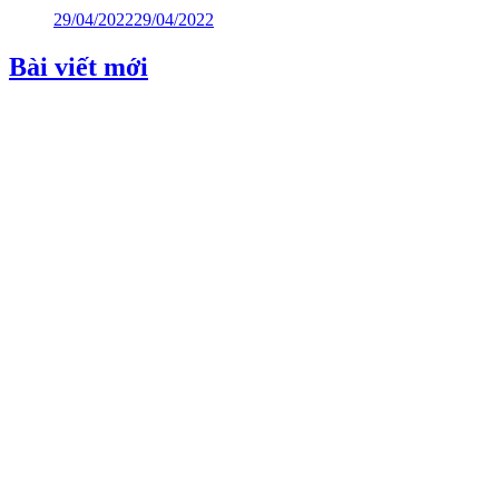
29/04/2022
29/04/2022
Bài viết mới