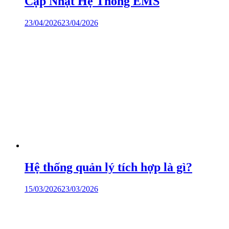
Cập Nhật Hệ Thống EMS
23/04/2026
23/04/2026
Hệ thống quản lý tích hợp là gì?
15/03/2026
23/03/2026