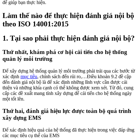
để giúp bạn thực hiện.
Làm thế nào để thực hiện đánh giá nội bộ
theo ISO 14001:2015
1. Tại sao phải thực hiện đánh giá nội bộ?
Thứ nhất, khám phá cơ hội cải tiến cho hệ thống
quản lý môi trường
Để xây dựng hệ thống quản lý môi trường phải trải qua các bước từ
xác định
mục tiêu
, chính sách đến rủi ro,…Điều khoản 9.2 đề cập
đến đánh giá nội bộ là để xác định những lĩnh vực cần được cải
thiện và những khía cạnh có thể không được xem xét. Từ đó, cung
cấp các đề xuất mang tính xây dựng để cải tiến cho hệ thống ngày
một tốt lên.
Thứ hai, đánh giá hiệu lực
được toàn bộ quá trình
xây dựng EMS
Để xác định hiệu quả của hệ thống đã thực hiện trong việc đáp ứng
các mục tiêu cụ thể của EMS