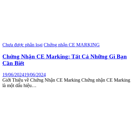
Chưa được phân loại
Chứng nhận CE MARKING
Chứng Nhận CE Marking: Tất Cả Những Gì Bạn
Cần Biết
19/06/2024
19/06/2024
Giới Thiệu về Chứng Nhận CE Marking Chứng nhận CE Marking
là một dấu hiệu…