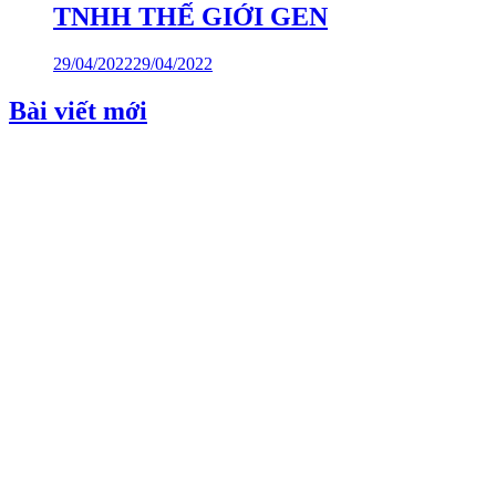
TNHH THẾ GIỚI GEN
29/04/2022
29/04/2022
Bài viết mới