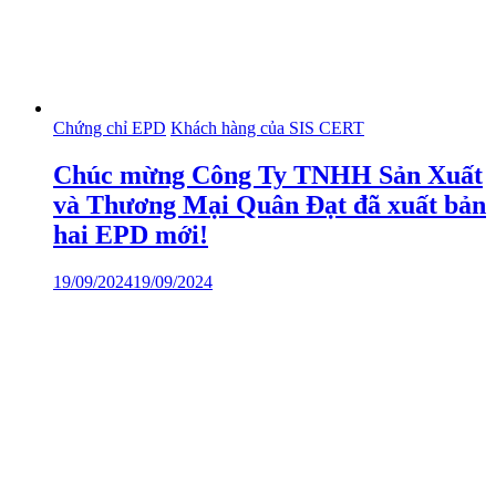
Chứng chỉ EPD
Khách hàng của SIS CERT
Chúc mừng Công Ty TNHH Sản Xuất
và Thương Mại Quân Đạt đã xuất bản
hai EPD mới!
19/09/2024
19/09/2024