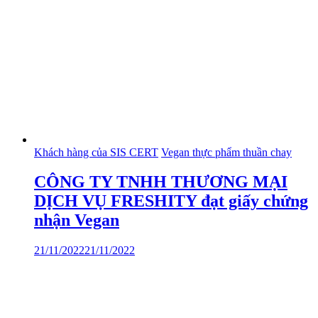
Khách hàng của SIS CERT
Vegan thực phẩm thuần chay
CÔNG TY TNHH THƯƠNG MẠI
DỊCH VỤ FRESHITY đạt giấy chứng
nhận Vegan
21/11/2022
21/11/2022