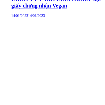
giấy chứng nhận Vegan
14/01/2023
14/01/2023