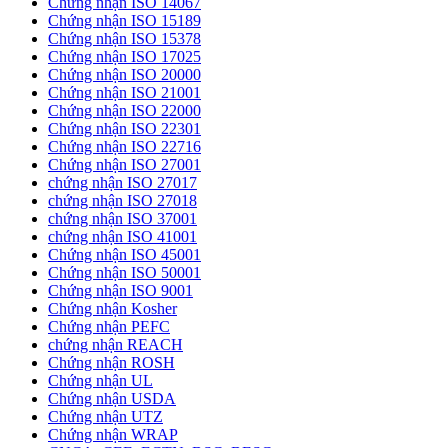
Chứng nhận ISO 14067
Chứng nhận ISO 15189
Chứng nhận ISO 15378
Chứng nhận ISO 17025
Chứng nhận ISO 20000
Chứng nhận ISO 21001
Chứng nhận ISO 22000
Chứng nhận ISO 22301
Chứng nhận ISO 22716
Chứng nhận ISO 27001
chứng nhận ISO 27017
chứng nhận ISO 27018
chứng nhận ISO 37001
chứng nhận ISO 41001
Chứng nhận ISO 45001
Chứng nhận ISO 50001
Chứng nhận ISO 9001
Chứng nhận Kosher
Chứng nhận PEFC
chứng nhận REACH
Chứng nhận ROSH
Chứng nhận UL
Chứng nhận USDA
Chứng nhận UTZ
Chứng nhận WRAP