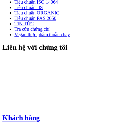
Tiêu chuẩn ISO 14064
Tiêu chuẩn JIS
Tiêu chuẩn ORGANIC
Tiêu chuẩn PAS 2050
TIN TỨC
Tra cứu chứng chỉ
Vegan thực phẩm thuần chay
Liên hệ với chúng tôi
Khách hàng