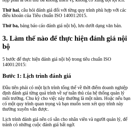
Thứ hai
, câu hỏi đánh giá đối với từng quy trình phù hợp với các
điều khoản của Tiêu chuẩn ISO 14001:2015.
Thứ ba,
bảng báo cáo đánh giá nội bộ, lưu dưới dạng văn bản.
3. Làm thế nào để thực hiện đánh giá nội
bộ
5 bước để thực hiện đánh giá nội bộ trong tiêu chuẩn ISO
14001:2015:
Bước 1: Lịch trình đánh giá
Đầu tiên phải có một lịch trình tổng thể về thời điểm doanh nghiệp
định đánh giá từng quá trình về sự tuân thủ của hệ thống quản lý
môi trường. Chu kỳ cho việc này thường là một năm. Hoặc nếu bạn
có một quy trình quan trọng và bạn muốn xem xét quy trình này
thường xuyên vẫn được.
Lịch trình đánh giá nên có sẵn cho nhân viên và người quản lý, để
tránh có những cuộc đánh giá bất ngờ.