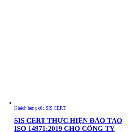
Khách hàng của SIS CERT
SIS CERT THỰC HIỆN ĐÀO TẠO
ISO 14971:2019 CHO CÔNG TY