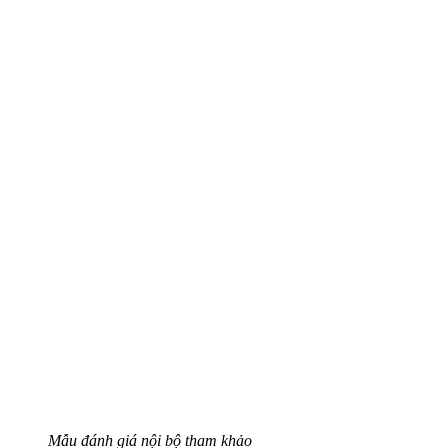
Mẫu đánh giá nội bộ tham khảo