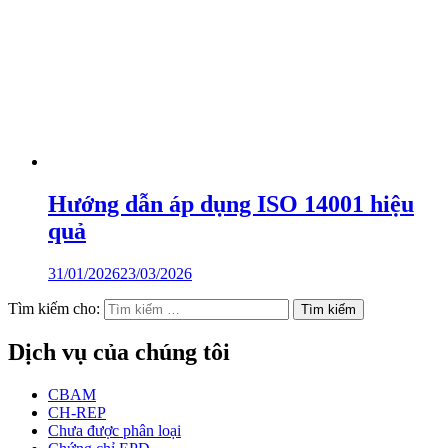
Hướng dẫn áp dụng ISO 14001 hiệu
quả
31/01/2026
23/03/2026
Tìm kiếm cho:
Dịch vụ của chúng tôi
CBAM
CH-REP
Chưa được phân loại