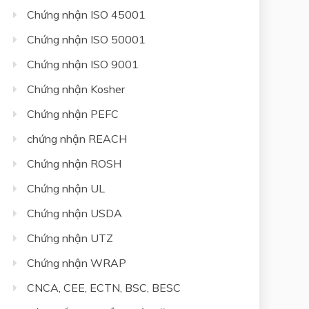
Chứng nhận ISO 45001
Chứng nhận ISO 50001
Chứng nhận ISO 9001
Chứng nhận Kosher
Chứng nhận PEFC
chứng nhận REACH
Chứng nhận ROSH
Chứng nhận UL
Chứng nhận USDA
Chứng nhận UTZ
Chứng nhận WRAP
CNCA, CEE, ECTN, BSC, BESC