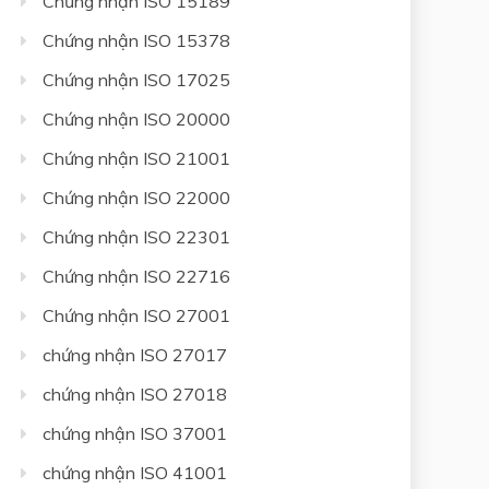
Chứng nhận ISO 15189
Chứng nhận ISO 15378
Chứng nhận ISO 17025
Chứng nhận ISO 20000
Chứng nhận ISO 21001
Chứng nhận ISO 22000
Chứng nhận ISO 22301
Chứng nhận ISO 22716
Chứng nhận ISO 27001
chứng nhận ISO 27017
chứng nhận ISO 27018
chứng nhận ISO 37001
chứng nhận ISO 41001