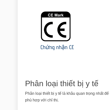
Phân loại thiết bị y tế
Phân loại thiết bị y tế là khâu quan trọng nhất đ
phù hợp với chỉ thị.