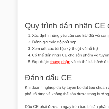
Quy trình dán nhãn CE
Xác định những yêu cầu của EU đối với sản
Đánh giá mức độ phù hợp.
Xem xét các tài liệu kỹ thuật và hỗ trợ.
Có thể dán nhãn CE cho sản phẩm và tuyên
Đạt được
chứng nhận
và có thể lưu hành ở t
Đánh dấu CE
Khi doanh nghiệp đã ký tuyên bố đạt tiêu chuẩn 
phải rõ ràng và không thể sóa được trong hướng
Dấu CE phải được in ngay trên bao bì sản phẩm 