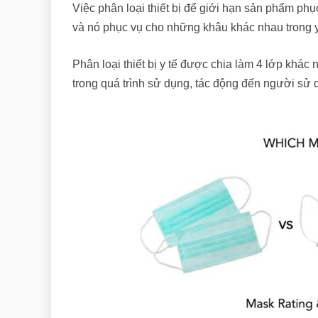
Việc phân loại thiết bị để giới hạn sản phẩm phục
và nó phục vụ cho những khâu khác nhau trong y
Phân loại thiết bị y tế được chia làm 4 lớp khác
trong quá trình sử dụng, tác động đến người sử