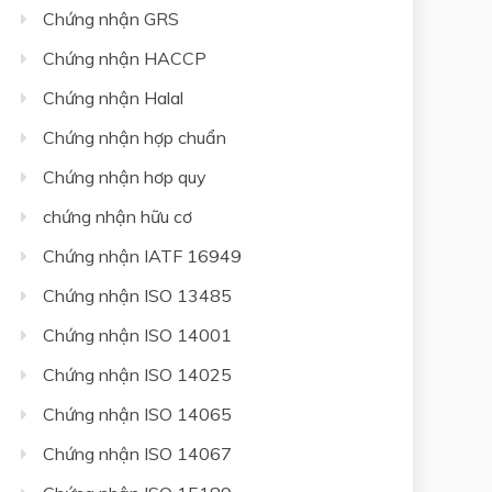
Chứng nhận GRS
Chứng nhận HACCP
Chứng nhận Halal
Chứng nhận hợp chuẩn
Chứng nhận hơp quy
chứng nhận hữu cơ
Chứng nhận IATF 16949
Chứng nhận ISO 13485
Chứng nhận ISO 14001
Chứng nhận ISO 14025
Chứng nhận ISO 14065
Chứng nhận ISO 14067