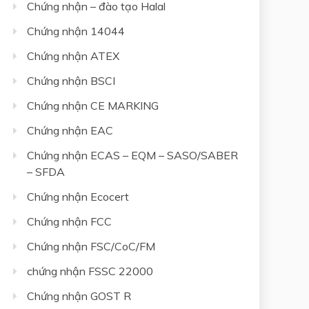
Chứng nhận – đào tạo Halal
Chứng nhận 14044
Chứng nhận ATEX
Chứng nhận BSCI
Chứng nhận CE MARKING
Chứng nhận EAC
Chứng nhận ECAS – EQM – SASO/SABER
– SFDA
Chứng nhận Ecocert
Chứng nhận FCC
Chứng nhận FSC/CoC/FM
chứng nhận FSSC 22000
Chứng nhận GOST R