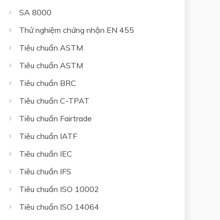
SA 8000
Thử nghiệm chứng nhận EN 455
Tiêu chuẩn ASTM
Tiêu chuẩn ASTM
Tiêu chuẩn BRC
Tiêu chuẩn C-TPAT
Tiêu chuẩn Fairtrade
Tiêu chuẩn IATF
Tiêu chuẩn IEC
Tiêu chuẩn IFS
Tiêu chuẩn ISO 10002
Tiêu chuẩn ISO 14064