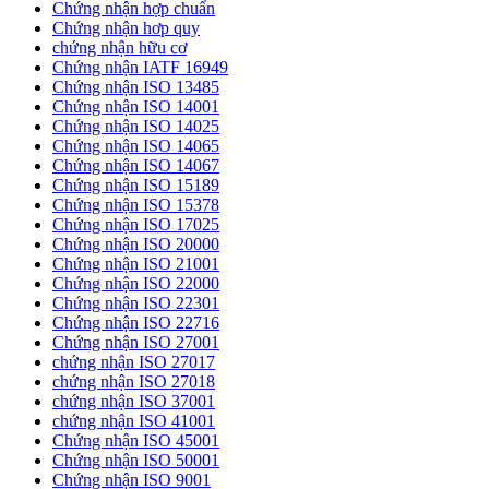
Chứng nhận hợp chuẩn
Chứng nhận hơp quy
chứng nhận hữu cơ
Chứng nhận IATF 16949
Chứng nhận ISO 13485
Chứng nhận ISO 14001
Chứng nhận ISO 14025
Chứng nhận ISO 14065
Chứng nhận ISO 14067
Chứng nhận ISO 15189
Chứng nhận ISO 15378
Chứng nhận ISO 17025
Chứng nhận ISO 20000
Chứng nhận ISO 21001
Chứng nhận ISO 22000
Chứng nhận ISO 22301
Chứng nhận ISO 22716
Chứng nhận ISO 27001
chứng nhận ISO 27017
chứng nhận ISO 27018
chứng nhận ISO 37001
chứng nhận ISO 41001
Chứng nhận ISO 45001
Chứng nhận ISO 50001
Chứng nhận ISO 9001