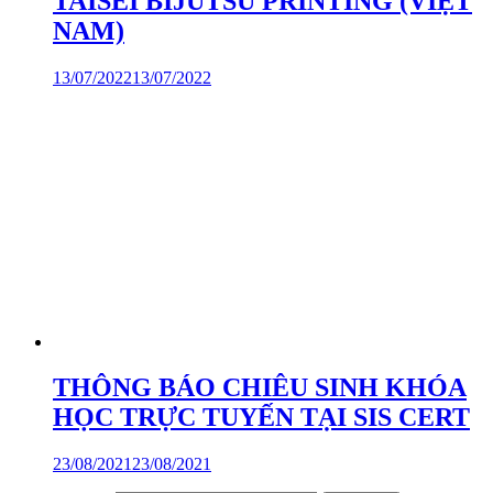
TAISEI BIJUTSU PRINTING (VIỆT
NAM)
13/07/2022
13/07/2022
THÔNG BÁO CHIÊU SINH KHÓA
HỌC TRỰC TUYẾN TẠI SIS CERT
23/08/2021
23/08/2021