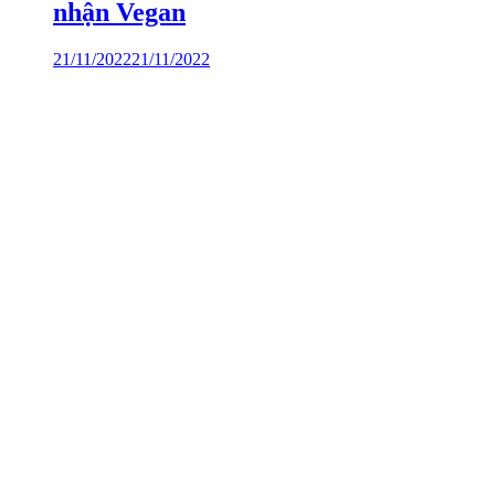
nhận Vegan
21/11/2022
21/11/2022