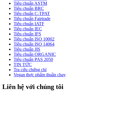
Tiêu chuẩn ASTM
Tiêu chuẩn BRC
Tiêu chuẩn C-TPAT
Tiêu chuẩn Fairtrade
Tiêu chuẩn IATF
Tiêu chuẩn IEC
Tiêu chuẩn IFS
Tiêu chuẩn ISO 10002
Tiêu chuẩn ISO 14064
Tiêu chuẩn JIS
Tiêu chuẩn ORGANIC
Tiêu chuẩn PAS 2050
TIN TỨC
Tra cứu chứng chỉ
Vegan thực phẩm thuần chay
Liên hệ với chúng tôi