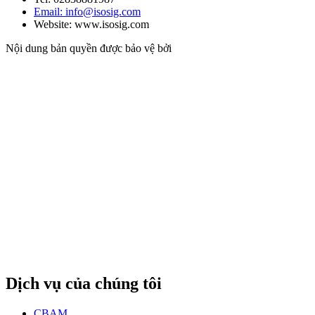
Email: info@isosig.com
Website: www.isosig.com
Nội dung bản quyền được bảo vệ bởi
Dịch vụ của chúng tôi
CBAM