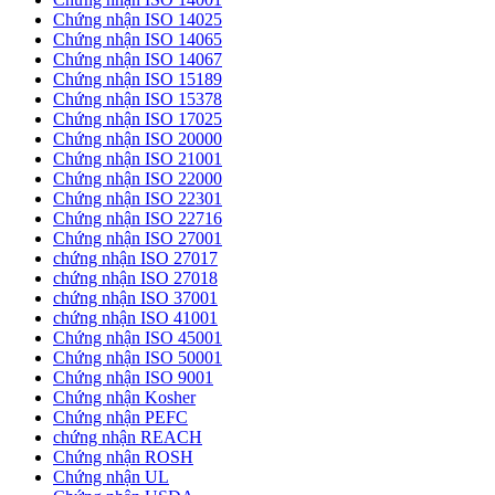
Chứng nhận ISO 14025
Chứng nhận ISO 14065
Chứng nhận ISO 14067
Chứng nhận ISO 15189
Chứng nhận ISO 15378
Chứng nhận ISO 17025
Chứng nhận ISO 20000
Chứng nhận ISO 21001
Chứng nhận ISO 22000
Chứng nhận ISO 22301
Chứng nhận ISO 22716
Chứng nhận ISO 27001
chứng nhận ISO 27017
chứng nhận ISO 27018
chứng nhận ISO 37001
chứng nhận ISO 41001
Chứng nhận ISO 45001
Chứng nhận ISO 50001
Chứng nhận ISO 9001
Chứng nhận Kosher
Chứng nhận PEFC
chứng nhận REACH
Chứng nhận ROSH
Chứng nhận UL