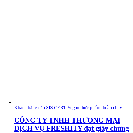
Khách hàng của SIS CERT
Vegan thực phẩm thuần chay
CÔNG TY TNHH THƯƠNG MẠI
DỊCH VỤ FRESHITY đạt giấy chứng