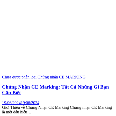
Chưa được phân loại
Chứng nhận CE MARKING
Chứng Nhận CE Marking: Tất Cả Những Gì Bạn
Cần Biết
19/06/2024
19/06/2024
Giới Thiệu về Chứng Nhận CE Marking Chứng nhận CE Marking
là một dấu hiệu…