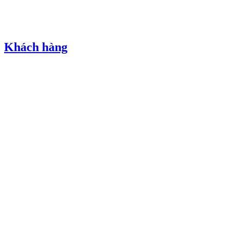
Khách hàng