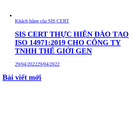
Khách hàng của SIS CERT
SIS CERT THỰC HIỆN ĐÀO TẠO
ISO 14971:2019 CHO CÔNG TY
TNHH THẾ GIỚI GEN
29/04/2022
29/04/2022
Bài viết mới