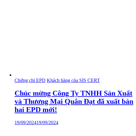
Chứng chỉ EPD
Khách hàng của SIS CERT
Chúc mừng Công Ty TNHH Sản Xuất
và Thương Mại Quân Đạt đã xuất bản
hai EPD mới!
19/09/2024
19/09/2024