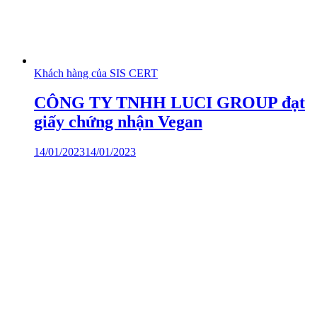
Khách hàng của SIS CERT
CÔNG TY TNHH LUCI GROUP đạt
giấy chứng nhận Vegan
14/01/2023
14/01/2023