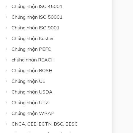
Chứng nhận ISO 45001
Chứng nhận ISO 50001
Chứng nhận ISO 9001
Chứng nhận Kosher
Chứng nhận PEFC
chứng nhận REACH
Chứng nhận ROSH
Chứng nhận UL
Chứng nhận USDA
Chứng nhận UTZ
Chứng nhận WRAP
CNCA, CEE, ECTN, BSC, BESC