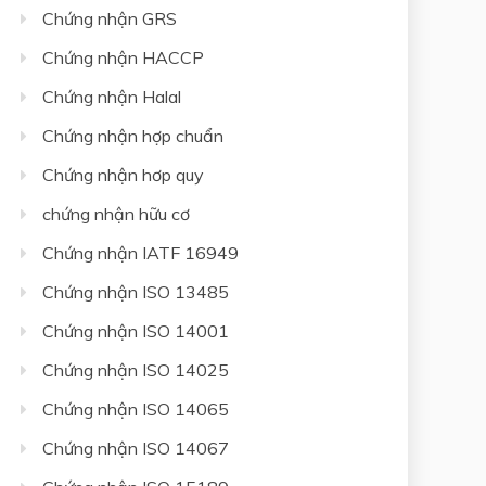
Chứng nhận GRS
Chứng nhận HACCP
Chứng nhận Halal
Chứng nhận hợp chuẩn
Chứng nhận hơp quy
chứng nhận hữu cơ
Chứng nhận IATF 16949
Chứng nhận ISO 13485
Chứng nhận ISO 14001
Chứng nhận ISO 14025
Chứng nhận ISO 14065
Chứng nhận ISO 14067