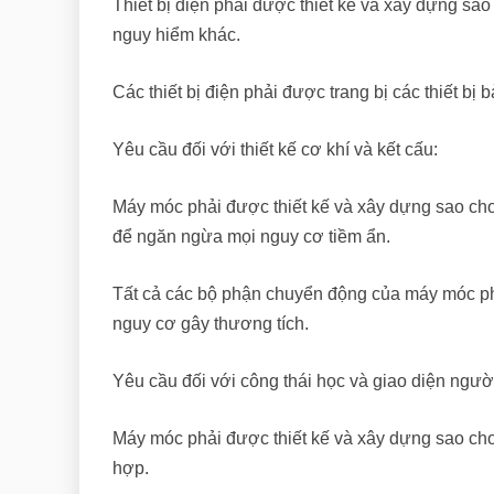
Thiết bị điện phải được thiết kế và xây dựng sa
nguy hiểm khác.
Các thiết bị điện phải được trang bị các thiết b
Yêu cầu đối với thiết kế cơ khí và kết cấu:
Máy móc phải được thiết kế và xây dựng sao cho
để ngăn ngừa mọi nguy cơ tiềm ẩn.
Tất cả các bộ phận chuyển động của máy móc ph
nguy cơ gây thương tích.
Yêu cầu đối với công thái học và giao diện ngườ
Máy móc phải được thiết kế và xây dựng sao cho
hợp.