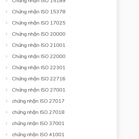
Chứng nhận ISO 15189
Chứng nhận ISO 15378
Chứng nhận ISO 17025
Chứng nhận ISO 20000
Chứng nhận ISO 21001
Chứng nhận ISO 22000
Chứng nhận ISO 22301
Chứng nhận ISO 22716
Chứng nhận ISO 27001
chứng nhận ISO 27017
chứng nhận ISO 27018
chứng nhận ISO 37001
chứng nhận ISO 41001