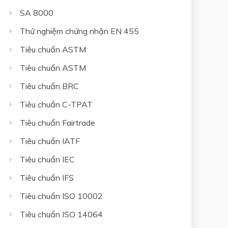
SA 8000
Thử nghiệm chứng nhận EN 455
Tiêu chuẩn ASTM
Tiêu chuẩn ASTM
Tiêu chuẩn BRC
Tiêu chuẩn C-TPAT
Tiêu chuẩn Fairtrade
Tiêu chuẩn IATF
Tiêu chuẩn IEC
Tiêu chuẩn IFS
Tiêu chuẩn ISO 10002
Tiêu chuẩn ISO 14064