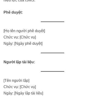
hiệu lực của ISMS.
Phê duyệt:
[Họ tên người phê duyệt]
Chức vụ: [Chức vụ]
Ngày: [Ngày phê duyệt]
Người lập tài liệu:
[Tên người lập]
Chức vụ: [Chức vụ]
Ngày: [Ngày lập tài liệu]