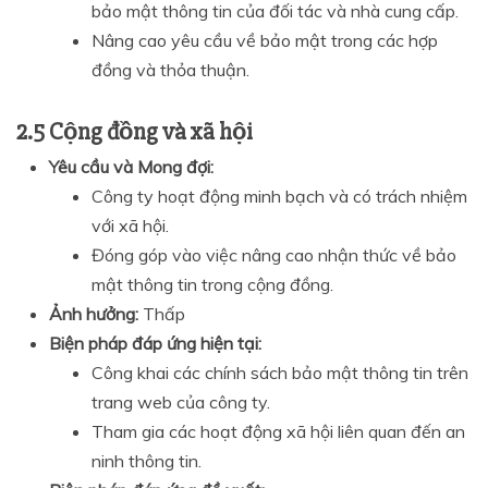
bảo mật thông tin của đối tác và nhà cung cấp.
Nâng cao yêu cầu về bảo mật trong các hợp
đồng và thỏa thuận.
2.5 Cộng đồng và xã hội
Yêu cầu và Mong đợi:
Công ty hoạt động minh bạch và có trách nhiệm
với xã hội.
Đóng góp vào việc nâng cao nhận thức về bảo
mật thông tin trong cộng đồng.
Ảnh hưởng:
Thấp
Biện pháp đáp ứng hiện tại:
Công khai các chính sách bảo mật thông tin trên
trang web của công ty.
Tham gia các hoạt động xã hội liên quan đến an
ninh thông tin.