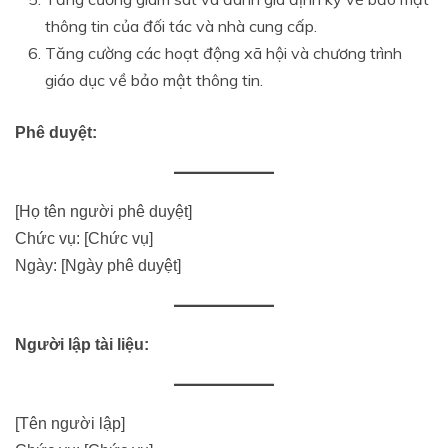
thông tin của đối tác và nhà cung cấp.
Tăng cường các hoạt động xã hội và chương trình
giáo dục về bảo mật thông tin.
Phê duyệt:
[Họ tên người phê duyệt]
Chức vụ: [Chức vụ]
Ngày: [Ngày phê duyệt]
Người lập tài liệu:
[Tên người lập]