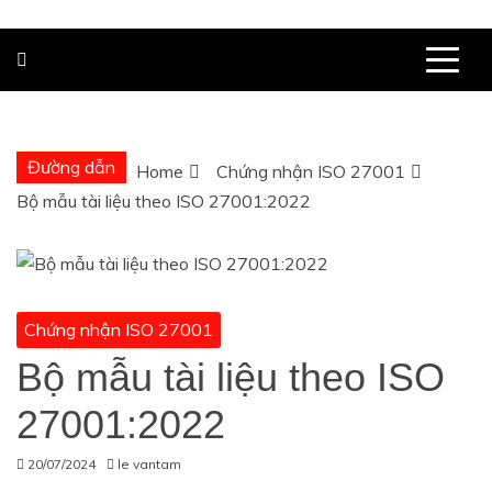
Đường dẫn
Home
Chứng nhận ISO 27001
Bộ mẫu tài liệu theo ISO 27001:2022
Chứng nhận ISO 27001
Bộ mẫu tài liệu theo ISO
27001:2022
20/07/2024
le vantam