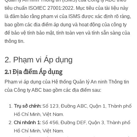
tiêu chuẩn ISO/IEC 27001:2022. Mục tiêu của tài liệu này
là đảm bảo rằng phạm vi của ISMS được xác định rõ ràng,
bao gồm các địa điểm áp dụng và hoạt động của công ty
để bảo vệ tính bảo mật, tính toàn vẹn và tính sẵn sàng của
thông tin.
2. Phạm vi Áp dụng
2.1 Địa điểm Áp dụng
Phạm vi áp dụng của Hệ thống Quản lý An ninh Thông tin
của Công ty ABC bao gồm các địa điểm sau:
Trụ sở chính:
Số 123, Đường ABC, Quận 1, Thành phố
Hồ Chí Minh, Việt Nam.
Chi nhánh 1:
Số 456, Đường DEF, Quận 3, Thành phố
Hồ Chí Minh, Việt Nam.