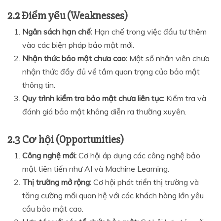
2.2 Điểm yếu (Weaknesses)
Ngân sách hạn chế:
Hạn chế trong việc đầu tư thêm
vào các biện pháp bảo mật mới.
Nhận thức bảo mật chưa cao:
Một số nhân viên chưa
nhận thức đầy đủ về tầm quan trọng của bảo mật
thông tin.
Quy trình kiểm tra bảo mật chưa liên tục:
Kiểm tra và
đánh giá bảo mật không diễn ra thường xuyên.
2.3 Cơ hội (Opportunities)
Công nghệ mới:
Cơ hội áp dụng các công nghệ bảo
mật tiên tiến như AI và Machine Learning.
Thị trường mở rộng:
Cơ hội phát triển thị trường và
tăng cường mối quan hệ với các khách hàng lớn yêu
cầu bảo mật cao.