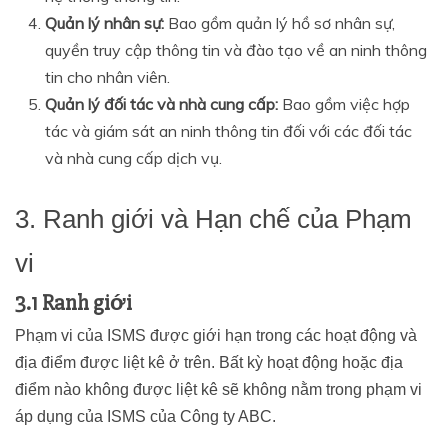
Quản lý nhân sự:
Bao gồm quản lý hồ sơ nhân sự,
quyền truy cập thông tin và đào tạo về an ninh thông
tin cho nhân viên.
Quản lý đối tác và nhà cung cấp:
Bao gồm việc hợp
tác và giám sát an ninh thông tin đối với các đối tác
và nhà cung cấp dịch vụ.
3. Ranh giới và Hạn chế của Phạm
vi
3.1 Ranh giới
Phạm vi của ISMS được giới hạn trong các hoạt động và
địa điểm được liệt kê ở trên. Bất kỳ hoạt động hoặc địa
điểm nào không được liệt kê sẽ không nằm trong phạm vi
áp dụng của ISMS của Công ty ABC.