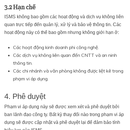
3.2 Hạn chế
ISMS không bao gồm các hoạt động và dịch vụ không liên
quan trực tiếp đến quản lý, xử lý và bảo vệ thông tin. Các
hoạt động này có thể bao gồm nhưng không giới hạn ở:
Các hoạt động kinh doanh phi công nghệ.
Các dịch vụ không liên quan đến CNTT và an ninh
thông tin.
Các chi nhánh và văn phòng không được liệt kê trong
phạm vi áp dụng.
4. Phê duyệt
Phạm vi áp dụng này sẽ được xem xét và phê duyệt bởi
ban lãnh đạo công ty. Bất kỳ thay đổi nào trong phạm vi áp
dụng sẽ được cập nhật và phê duyệt lại để đảm bảo tính