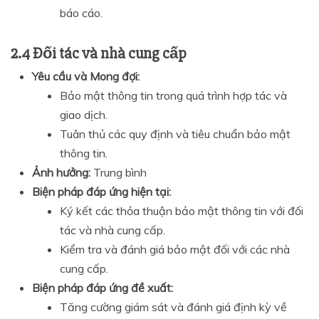
báo cáo.
2.4 Đối tác và nhà cung cấp
Yêu cầu và Mong đợi:
Bảo mật thông tin trong quá trình hợp tác và
giao dịch.
Tuân thủ các quy định và tiêu chuẩn bảo mật
thông tin.
Ảnh hưởng:
Trung bình
Biện pháp đáp ứng hiện tại:
Ký kết các thỏa thuận bảo mật thông tin với đối
tác và nhà cung cấp.
Kiểm tra và đánh giá bảo mật đối với các nhà
cung cấp.
Biện pháp đáp ứng đề xuất:
Tăng cường giám sát và đánh giá định kỳ về