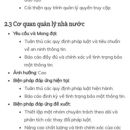
Cải thiện quy trình quản lý quyền truy cập.
2.3 Cơ quan quản lý nhà nước
Yêu cầu và Mong đợi:
Tuân thủ các quy định pháp luật và tiêu chuẩn
về an ninh thông tin.
Báo cáo đầy đủ và chính xác về tình trạng bảo
mật thông tin.
Ảnh hưởng:
Cao
Biện pháp đáp ứng hiện tại:
Tuân thủ các quy định pháp luật hiện hành.
Báo cáo định kỳ về tình trạng bảo mật thông tin.
Biện pháp đáp ứng đề xuất:
Thiết lập một nhóm chuyên trách theo dõi và
phân tích các thay đổi pháp luật.
Nâng cao chất lượng và tính chính xác của các