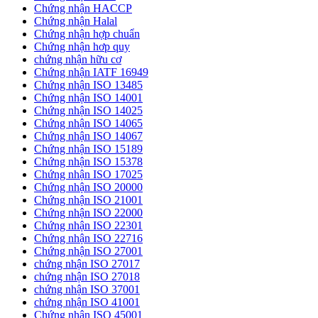
Chứng nhận HACCP
Chứng nhận Halal
Chứng nhận hợp chuẩn
Chứng nhận hơp quy
chứng nhận hữu cơ
Chứng nhận IATF 16949
Chứng nhận ISO 13485
Chứng nhận ISO 14001
Chứng nhận ISO 14025
Chứng nhận ISO 14065
Chứng nhận ISO 14067
Chứng nhận ISO 15189
Chứng nhận ISO 15378
Chứng nhận ISO 17025
Chứng nhận ISO 20000
Chứng nhận ISO 21001
Chứng nhận ISO 22000
Chứng nhận ISO 22301
Chứng nhận ISO 22716
Chứng nhận ISO 27001
chứng nhận ISO 27017
chứng nhận ISO 27018
chứng nhận ISO 37001
chứng nhận ISO 41001
Chứng nhận ISO 45001