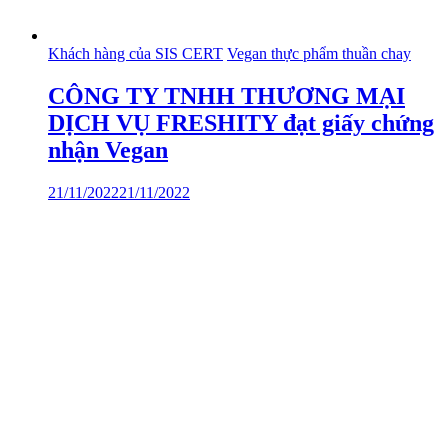
Khách hàng của SIS CERT
Vegan thực phẩm thuần chay
CÔNG TY TNHH THƯƠNG MẠI
DỊCH VỤ FRESHITY đạt giấy chứng
nhận Vegan
21/11/2022
21/11/2022