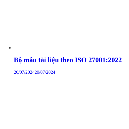
Bộ mẫu tài liệu theo ISO 27001:2022
20/07/2024
20/07/2024