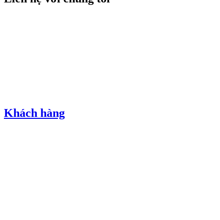
Khách hàng