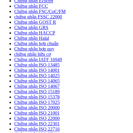
Chứng nhận Ecocert
Chứng nhận FCC
Chứng nhận FSC/CoC/FM
chứng nhận FSSC 22000
Chứng nhận GOST R
Chứng nhận GRS
Chứng nhận HACCP
Chứng nhận Halal
Chứng nhận hợp chuẩn
Chứng nhận hơp quy
chứng nhận hữu cơ
Chứng nhận IATF 16949
Chứng nhận ISO 13485
Chứng nhận ISO 14001
Chứng nhận ISO 14025
Chứng nhận ISO 14065
Chứng nhận ISO 14067
Chứng nhận ISO 15189
Chứng nhận ISO 15378
Chứng nhận ISO 17025
Chứng nhận ISO 20000
Chứng nhận ISO 21001
Chứng nhận ISO 22000
Chứng nhận ISO 22301
Chứng nhận ISO 22716