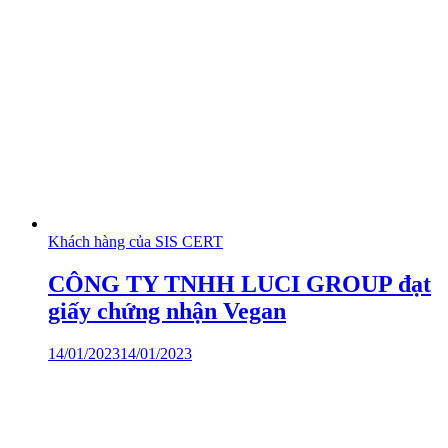
Khách hàng của SIS CERT
CÔNG TY TNHH LUCI GROUP đạt
giấy chứng nhận Vegan
14/01/2023
14/01/2023