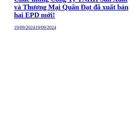
và Thương Mại Quân Đạt đã xuất bản
hai EPD mới!
19/09/2024
19/09/2024