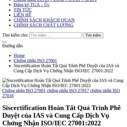
Đăng ký TGA – Úc
TIN TỨC
LIÊN HỆ
CHÍNH SÁCH KHÁCH QUAN
CHÍNH SÁCH CHẤT LƯỢNG
Tìm kiếm cho:
Đường dẫn
Home
Chứng nhận ISO 27001
Siscertification Hoàn Tất Quá Trình Phê Duyệt của IAS và
Cung Cấp Dịch Vụ Chứng Nhận ISO/IEC 27001:2022
Chứng nhận ISO 27001
chứng nhận ISO 27017
chứng nhận ISO
27018
Siscertification Hoàn Tất Quá Trình Phê
Duyệt của IAS và Cung Cấp Dịch Vụ
Chứng Nhận ISO/IEC 27001:2022