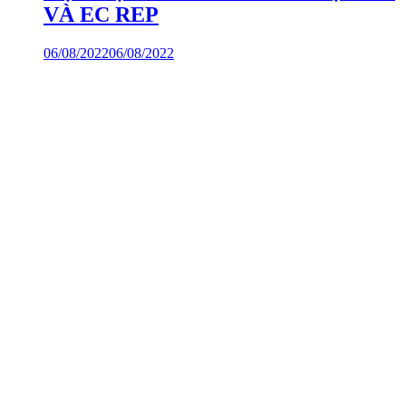
VÀ EC REP
06/08/2022
06/08/2022