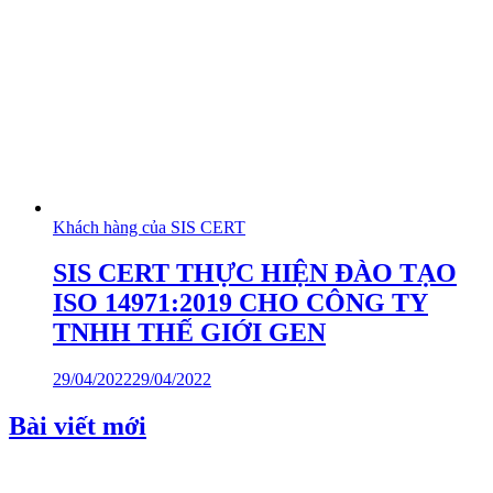
Khách hàng của SIS CERT
SIS CERT THỰC HIỆN ĐÀO TẠO
ISO 14971:2019 CHO CÔNG TY
TNHH THẾ GIỚI GEN
29/04/2022
29/04/2022
Bài viết mới