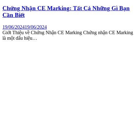
Chứng Nhận CE Marking: Tất Cả Những Gì Bạn
Cần Biết
19/06/2024
19/06/2024
Giới Thiệu về Chứng Nhận CE Marking Chứng nhận CE Marking
là một dấu hiệu…