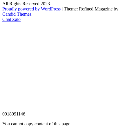
All Rights Reserved 2023.
Proudly powered by WordPress
|
Theme: Refined Magazine by
Candid Themes
.
Chat Zalo
0918991146
You cannot copy content of this page