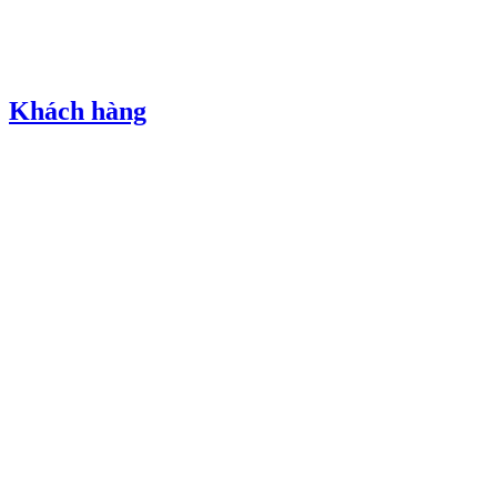
Khách hàng