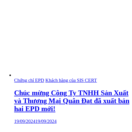
Chứng chỉ EPD
Khách hàng của SIS CERT
Chúc mừng Công Ty TNHH Sản Xuất
và Thương Mại Quân Đạt đã xuất bản
hai EPD mới!
19/09/2024
19/09/2024