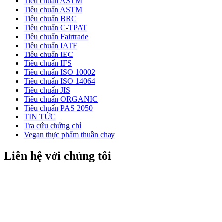
Tiêu chuẩn ASTM
Tiêu chuẩn ASTM
Tiêu chuẩn BRC
Tiêu chuẩn C-TPAT
Tiêu chuẩn Fairtrade
Tiêu chuẩn IATF
Tiêu chuẩn IEC
Tiêu chuẩn IFS
Tiêu chuẩn ISO 10002
Tiêu chuẩn ISO 14064
Tiêu chuẩn JIS
Tiêu chuẩn ORGANIC
Tiêu chuẩn PAS 2050
TIN TỨC
Tra cứu chứng chỉ
Vegan thực phẩm thuần chay
Liên hệ với chúng tôi