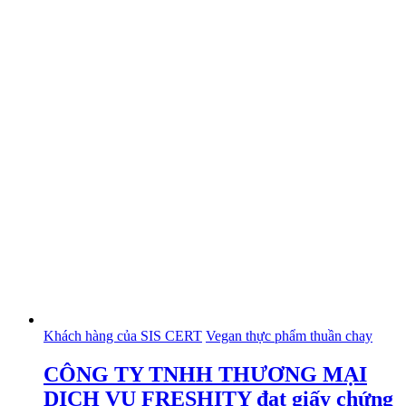
Khách hàng của SIS CERT
Vegan thực phẩm thuần chay
CÔNG TY TNHH THƯƠNG MẠI
DỊCH VỤ FRESHITY đạt giấy chứng