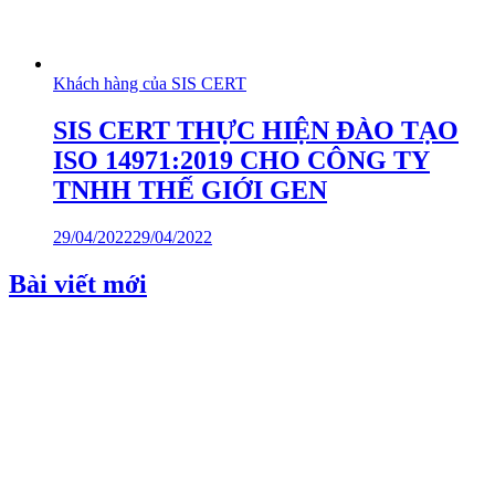
Khách hàng của SIS CERT
SIS CERT THỰC HIỆN ĐÀO TẠO
ISO 14971:2019 CHO CÔNG TY
TNHH THẾ GIỚI GEN
29/04/2022
29/04/2022
Bài viết mới