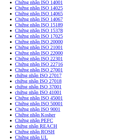
Chứng nhận ISO 14001
Chứng nhận ISO 14025
Chứng nhận ISO 14065
Chứng nhận ISO 14067
Chứng nhận ISO 15189
Chứng nhận ISO 15378
Chứng nhận ISO 17025
Chứng nhận ISO 20000
Chứng nhận ISO 21001
Chứng nhận ISO 22000
Chứng nhận ISO 22301
Chứng nhận ISO 22716
Chứng nhận ISO 27001
chứng nhận ISO 27017
chứng nhận ISO 27018
chứng nhận ISO 37001
chứng nhận ISO 41001
Chứng nhận ISO 45001
Chứng nhận ISO 50001
Chứng nhận ISO 9001
Chứng nhận Kosher
Chứng nhận PEFC
chứng nhận REACH
Chứng nhận ROSH
Chứng nhận UL