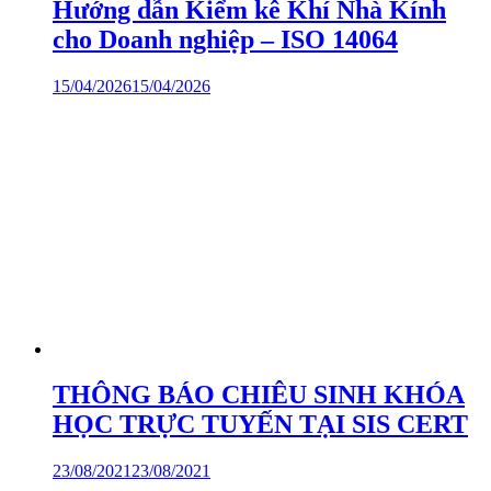
Hướng dẫn Kiểm kê Khí Nhà Kính
cho Doanh nghiệp – ISO 14064
15/04/2026
15/04/2026
THÔNG BÁO CHIÊU SINH KHÓA
HỌC TRỰC TUYẾN TẠI SIS CERT
23/08/2021
23/08/2021