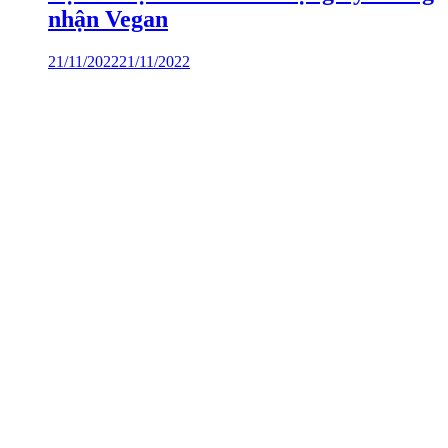
nhận Vegan
21/11/2022
21/11/2022