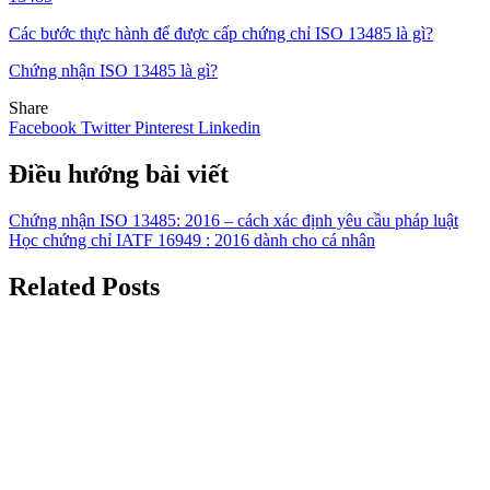
Các bước thực hành để được cấp chứng chỉ ISO 13485 là gì?
Chứng nhận ISO 13485 là gì?
Share
Facebook
Twitter
Pinterest
Linkedin
Điều hướng bài viết
Chứng nhận ISO 13485: 2016 – cách xác định yêu cầu pháp luật
Học chứng chỉ IATF 16949 : 2016 dành cho cá nhân
Related Posts