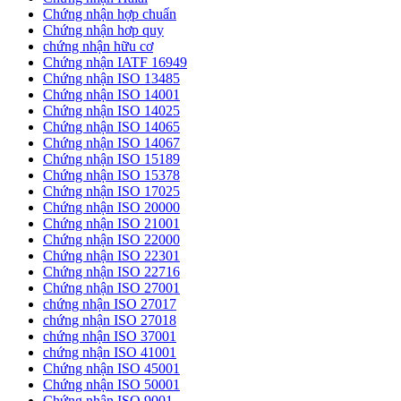
Chứng nhận hợp chuẩn
Chứng nhận hơp quy
chứng nhận hữu cơ
Chứng nhận IATF 16949
Chứng nhận ISO 13485
Chứng nhận ISO 14001
Chứng nhận ISO 14025
Chứng nhận ISO 14065
Chứng nhận ISO 14067
Chứng nhận ISO 15189
Chứng nhận ISO 15378
Chứng nhận ISO 17025
Chứng nhận ISO 20000
Chứng nhận ISO 21001
Chứng nhận ISO 22000
Chứng nhận ISO 22301
Chứng nhận ISO 22716
Chứng nhận ISO 27001
chứng nhận ISO 27017
chứng nhận ISO 27018
chứng nhận ISO 37001
chứng nhận ISO 41001
Chứng nhận ISO 45001
Chứng nhận ISO 50001
Chứng nhận ISO 9001