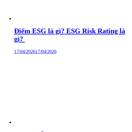
Điểm ESG là gì? ESG Risk Rating là
gì?
17/04/2026
17/04/2026