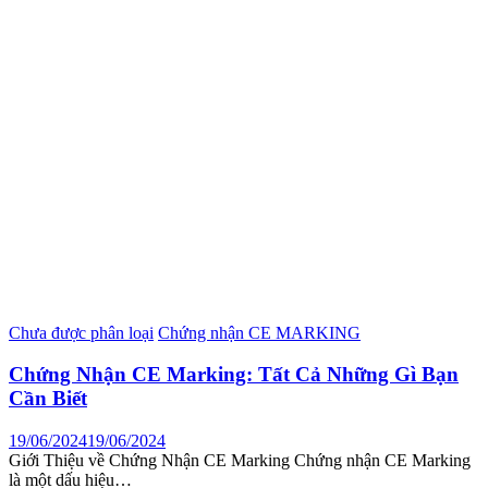
Chưa được phân loại
Chứng nhận CE MARKING
Chứng Nhận CE Marking: Tất Cả Những Gì Bạn
Cần Biết
19/06/2024
19/06/2024
Giới Thiệu về Chứng Nhận CE Marking Chứng nhận CE Marking
là một dấu hiệu…