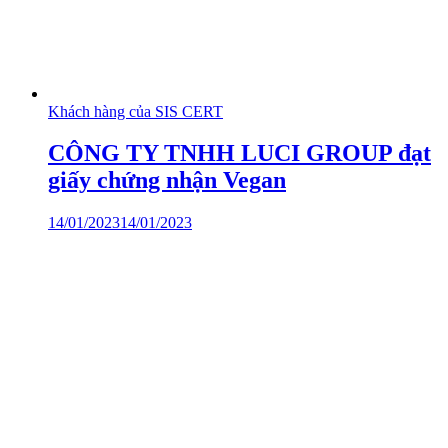
Khách hàng của SIS CERT
CÔNG TY TNHH LUCI GROUP đạt
giấy chứng nhận Vegan
14/01/2023
14/01/2023