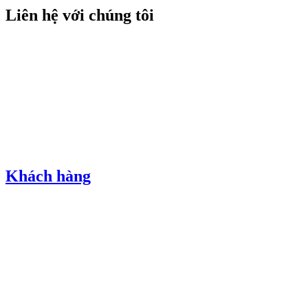
Liên hệ với chúng tôi
Khách hàng