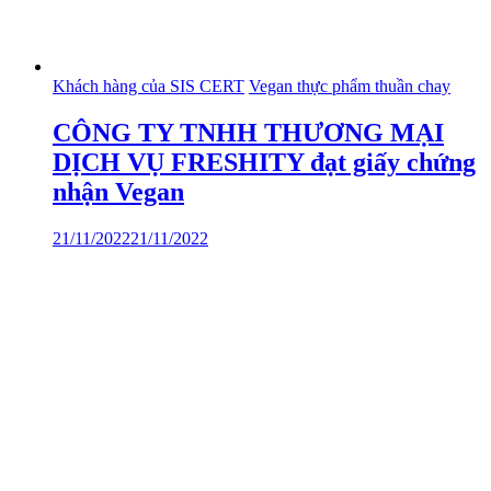
Khách hàng của SIS CERT
Vegan thực phẩm thuần chay
CÔNG TY TNHH THƯƠNG MẠI
DỊCH VỤ FRESHITY đạt giấy chứng
nhận Vegan
21/11/2022
21/11/2022