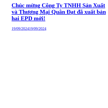
Chúc mừng Công Ty TNHH Sản Xuất
và Thương Mại Quân Đạt đã xuất bản
hai EPD mới!
19/09/2024
19/09/2024