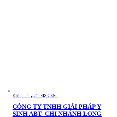
Khách hàng của SIS CERT
CÔNG TY TNHH GIẢI PHÁP Y
SINH ABT- CHI NHÁNH LONG