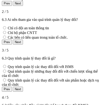
2 / 5
6.3 Ai nên tham gia vào quá trình quản lý thay đổi?
Chỉ có đội an toàn thông tin
Chỉ bộ phận CNTT
Các bên có liên quan trong toàn tổ chức.
3 / 5
6.3 Quy trình quản lý thay đổi là gì?
Quy trình quản lý các thay đổi đối với ISMS
Quá trình quản lý những thay đổi đối với chiến lược tổng thể
của tổ chức
Quy trình quản lý các thay đổi đối với sản phẩm hoặc dịch vụ
của tổ chức
4 / 5