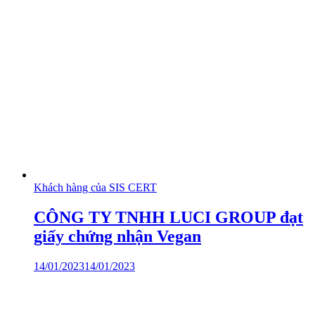
Khách hàng của SIS CERT
CÔNG TY TNHH LUCI GROUP đạt
giấy chứng nhận Vegan
14/01/2023
14/01/2023