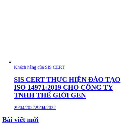
Khách hàng của SIS CERT
SIS CERT THỰC HIỆN ĐÀO TẠO
ISO 14971:2019 CHO CÔNG TY
TNHH THẾ GIỚI GEN
29/04/2022
29/04/2022
Bài viết mới