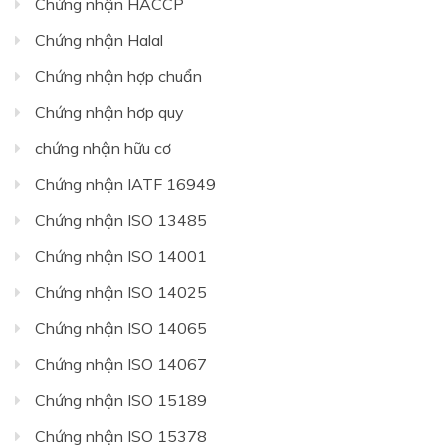
Chứng nhận HACCP
Chứng nhận Halal
Chứng nhận hợp chuẩn
Chứng nhận hơp quy
chứng nhận hữu cơ
Chứng nhận IATF 16949
Chứng nhận ISO 13485
Chứng nhận ISO 14001
Chứng nhận ISO 14025
Chứng nhận ISO 14065
Chứng nhận ISO 14067
Chứng nhận ISO 15189
Chứng nhận ISO 15378