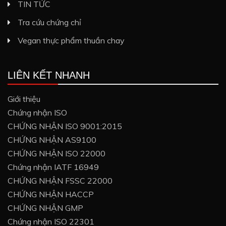
TIN TỨC
Tra cứu chứng chỉ
Vegan thực phẩm thuần chay
LIÊN KẾT NHANH
Giới thiệu
Chứng nhận ISO
CHỨNG NHẬN ISO 9001:2015
CHỨNG NHẬN AS9100
CHỨNG NHẬN ISO 22000
Chứng nhận IATF 16949
CHỨNG NHẬN FSSC 22000
CHỨNG NHẬN HACCP
CHỨNG NHẬN GMP
Chứng nhận ISO 22301