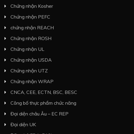
Chứng nhận Kosher
Chứng nhận PEFC
chứng nhận REACH
Chứng nhận ROSH
Chứng nhận UL
Chứng nhận USDA
Chứng nhận UTZ
Chứng nhận WRAP
CNCA, CEE, ECTN, BSC, BESC
Công bố thực phẩm chức năng
Đại diện châu Âu – EC REP
Đại diện UK