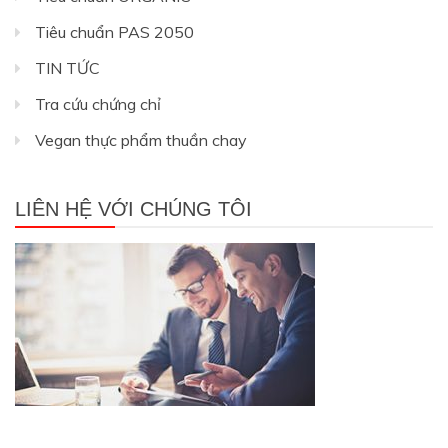
Tiêu chuẩn PAS 2050
TIN TỨC
Tra cứu chứng chỉ
Vegan thực phẩm thuần chay
LIÊN HỆ VỚI CHÚNG TÔI