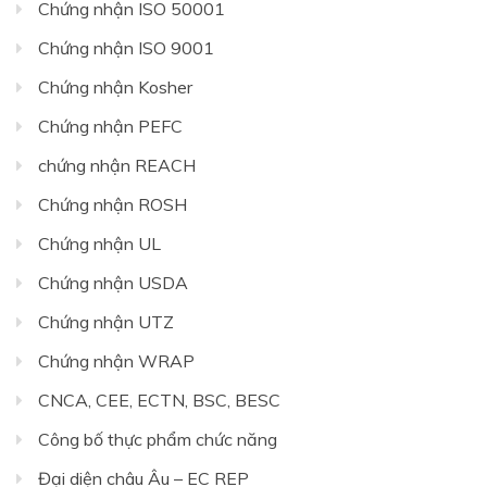
Chứng nhận ISO 50001
Chứng nhận ISO 9001
Chứng nhận Kosher
Chứng nhận PEFC
chứng nhận REACH
Chứng nhận ROSH
Chứng nhận UL
Chứng nhận USDA
Chứng nhận UTZ
Chứng nhận WRAP
CNCA, CEE, ECTN, BSC, BESC
Công bố thực phẩm chức năng
Đại diện châu Âu – EC REP