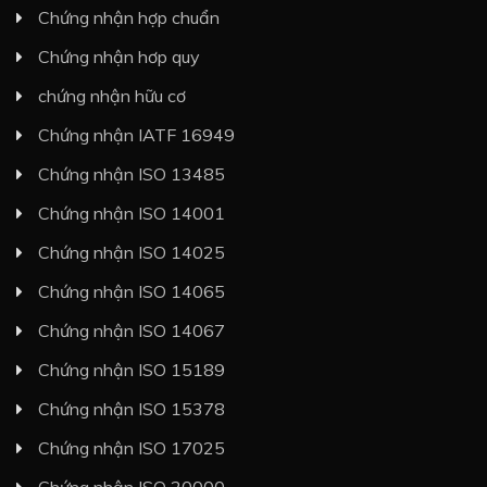
Chứng nhận hợp chuẩn
Chứng nhận hơp quy
chứng nhận hữu cơ
Chứng nhận IATF 16949
Chứng nhận ISO 13485
Chứng nhận ISO 14001
Chứng nhận ISO 14025
Chứng nhận ISO 14065
Chứng nhận ISO 14067
Chứng nhận ISO 15189
Chứng nhận ISO 15378
Chứng nhận ISO 17025
Chứng nhận ISO 20000