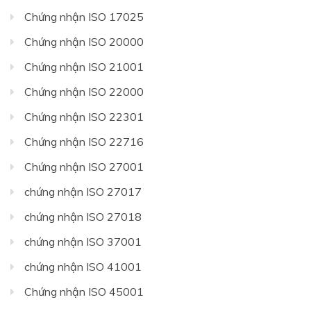
Chứng nhận ISO 17025
Chứng nhận ISO 20000
Chứng nhận ISO 21001
Chứng nhận ISO 22000
Chứng nhận ISO 22301
Chứng nhận ISO 22716
Chứng nhận ISO 27001
chứng nhận ISO 27017
chứng nhận ISO 27018
chứng nhận ISO 37001
chứng nhận ISO 41001
Chứng nhận ISO 45001