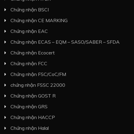
Chứng nhận BSCI
Chứng nhận CE MARKING
Chứng nhận EAC
Chứng nhận ECAS – EQM – SASO/SABER – SFDA
Chứng nhận Ecocert
Chứng nhận FCC
Chứng nhận FSC/CoC/FM
chứng nhận FSSC 22000
Chứng nhận GOST R
Chứng nhận GRS
Chứng nhận HACCP
Chứng nhận Halal