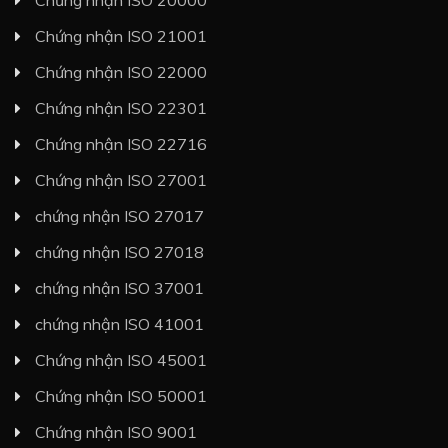
Chứng nhận ISO 21001
Chứng nhận ISO 22000
Chứng nhận ISO 22301
Chứng nhận ISO 22716
Chứng nhận ISO 27001
chứng nhận ISO 27017
chứng nhận ISO 27018
chứng nhận ISO 37001
chứng nhận ISO 41001
Chứng nhận ISO 45001
Chứng nhận ISO 50001
Chứng nhận ISO 9001