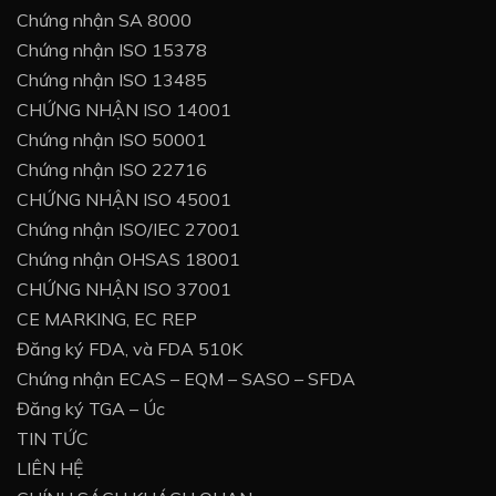
Chứng nhận SA 8000
Chứng nhận ISO 15378
Chứng nhận ISO 13485
CHỨNG NHẬN ISO 14001
Chứng nhận ISO 50001
Chứng nhận ISO 22716
CHỨNG NHẬN ISO 45001
Chứng nhận ISO/IEC 27001
Chứng nhận OHSAS 18001
CHỨNG NHẬN ISO 37001
CE MARKING, EC REP
Đăng ký FDA, và FDA 510K
Chứng nhận ECAS – EQM – SASO – SFDA
Đăng ký TGA – Úc
TIN TỨC
LIÊN HỆ