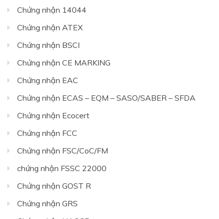
Chứng nhận 14044
Chứng nhận ATEX
Chứng nhận BSCI
Chứng nhận CE MARKING
Chứng nhận EAC
Chứng nhận ECAS – EQM – SASO/SABER – SFDA
Chứng nhận Ecocert
Chứng nhận FCC
Chứng nhận FSC/CoC/FM
chứng nhận FSSC 22000
Chứng nhận GOST R
Chứng nhận GRS