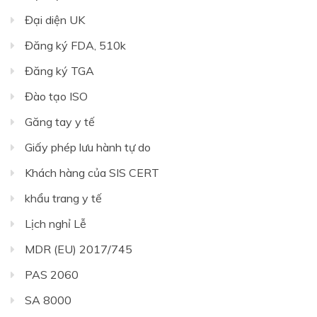
Đại diện UK
Đăng ký FDA, 510k
Đăng ký TGA
Đào tạo ISO
Găng tay y tế
Giấy phép lưu hành tự do
Khách hàng của SIS CERT
khẩu trang y tế
Lịch nghỉ Lễ
MDR (EU) 2017/745
PAS 2060
SA 8000