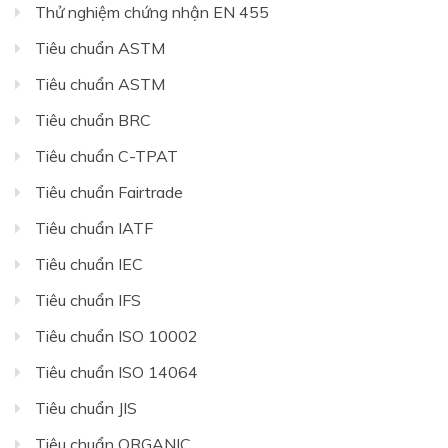
Thử nghiệm chứng nhận EN 455
Tiêu chuẩn ASTM
Tiêu chuẩn ASTM
Tiêu chuẩn BRC
Tiêu chuẩn C-TPAT
Tiêu chuẩn Fairtrade
Tiêu chuẩn IATF
Tiêu chuẩn IEC
Tiêu chuẩn IFS
Tiêu chuẩn ISO 10002
Tiêu chuẩn ISO 14064
Tiêu chuẩn JIS
Tiêu chuẩn ORGANIC