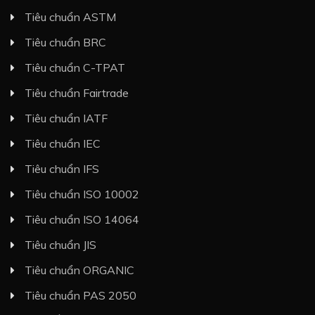
Tiêu chuẩn ASTM
Tiêu chuẩn BRC
Tiêu chuẩn C-TPAT
Tiêu chuẩn Fairtrade
Tiêu chuẩn IATF
Tiêu chuẩn IEC
Tiêu chuẩn IFS
Tiêu chuẩn ISO 10002
Tiêu chuẩn ISO 14064
Tiêu chuẩn JIS
Tiêu chuẩn ORGANIC
Tiêu chuẩn PAS 2050