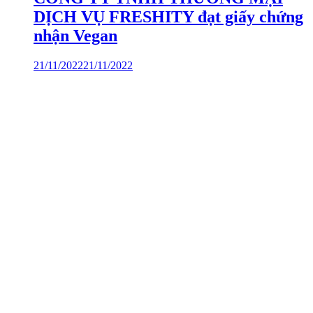
DỊCH VỤ FRESHITY đạt giấy chứng
nhận Vegan
21/11/2022
21/11/2022