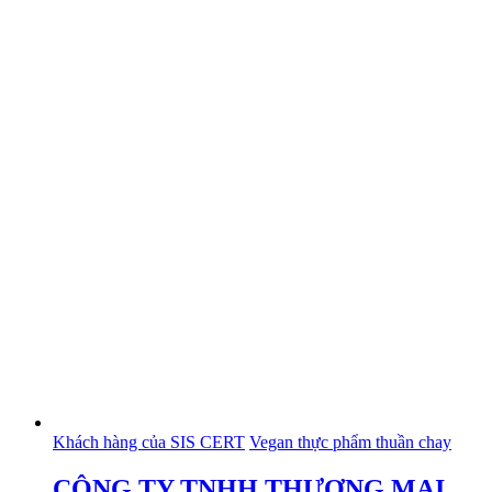
Khách hàng của SIS CERT
Vegan thực phẩm thuần chay
CÔNG TY TNHH THƯƠNG MẠI