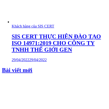
Khách hàng của SIS CERT
SIS CERT THỰC HIỆN ĐÀO TẠO
ISO 14971:2019 CHO CÔNG TY
TNHH THẾ GIỚI GEN
29/04/2022
29/04/2022
Bài viết mới