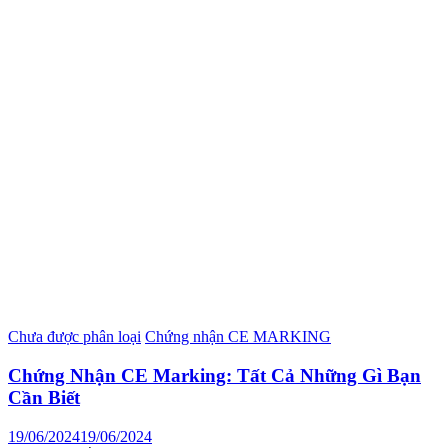
Chưa được phân loại
Chứng nhận CE MARKING
Chứng Nhận CE Marking: Tất Cả Những Gì Bạn
Cần Biết
19/06/2024
19/06/2024