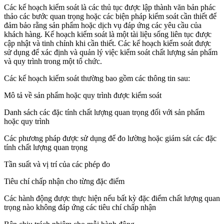
Các kế hoạch kiểm soát là các thủ tục được lập thành văn bản phác
thảo các bước quan trọng hoặc các biện pháp kiểm soát cần thiết để
đảm bảo rằng sản phẩm hoặc dịch vụ đáp ứng các yêu cầu của
khách hàng. Kế hoạch kiểm soát là một tài liệu sống liên tục được
cập nhật và tinh chỉnh khi cần thiết. Các kế hoạch kiểm soát được
sử dụng để xác định và quản lý việc kiểm soát chất lượng sản phẩm
và quy trình trong một tổ chức.
Các kế hoạch kiểm soát thường bao gồm các thông tin sau:
Mô tả về sản phẩm hoặc quy trình được kiểm soát
Danh sách các đặc tính chất lượng quan trọng đối với sản phẩm
hoặc quy trình
Các phương pháp được sử dụng để đo lường hoặc giám sát các đặc
tính chất lượng quan trọng
Tần suất và vị trí của các phép đo
Tiêu chí chấp nhận cho từng đặc điểm
Các hành động được thực hiện nếu bất kỳ đặc điểm chất lượng quan
trọng nào không đáp ứng các tiêu chí chấp nhận