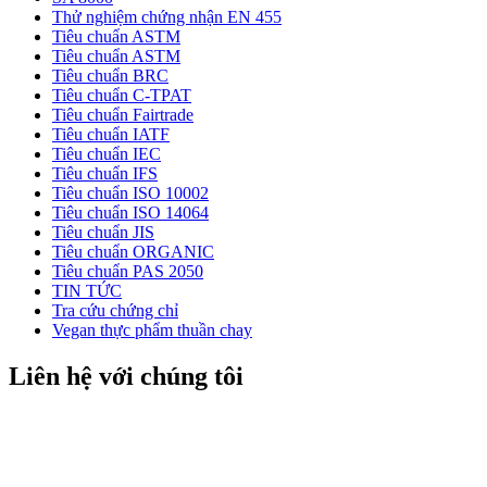
Thử nghiệm chứng nhận EN 455
Tiêu chuẩn ASTM
Tiêu chuẩn ASTM
Tiêu chuẩn BRC
Tiêu chuẩn C-TPAT
Tiêu chuẩn Fairtrade
Tiêu chuẩn IATF
Tiêu chuẩn IEC
Tiêu chuẩn IFS
Tiêu chuẩn ISO 10002
Tiêu chuẩn ISO 14064
Tiêu chuẩn JIS
Tiêu chuẩn ORGANIC
Tiêu chuẩn PAS 2050
TIN TỨC
Tra cứu chứng chỉ
Vegan thực phẩm thuần chay
Liên hệ với chúng tôi