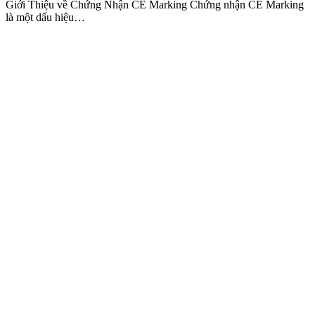
Giới Thiệu về Chứng Nhận CE Marking Chứng nhận CE Marking
là một dấu hiệu…