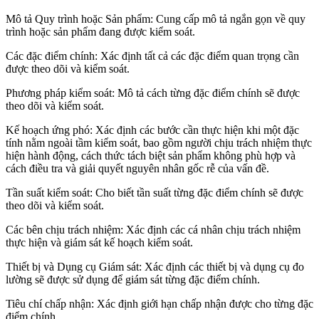
Mô tả Quy trình hoặc Sản phẩm: Cung cấp mô tả ngắn gọn về quy
trình hoặc sản phẩm đang được kiểm soát.
Các đặc điểm chính: Xác định tất cả các đặc điểm quan trọng cần
được theo dõi và kiểm soát.
Phương pháp kiểm soát: Mô tả cách từng đặc điểm chính sẽ được
theo dõi và kiểm soát.
Kế hoạch ứng phó: Xác định các bước cần thực hiện khi một đặc
tính nằm ngoài tầm kiểm soát, bao gồm người chịu trách nhiệm thực
hiện hành động, cách thức tách biệt sản phẩm không phù hợp và
cách điều tra và giải quyết nguyên nhân gốc rễ của vấn đề.
Tần suất kiểm soát: Cho biết tần suất từng đặc điểm chính sẽ được
theo dõi và kiểm soát.
Các bên chịu trách nhiệm: Xác định các cá nhân chịu trách nhiệm
thực hiện và giám sát kế hoạch kiểm soát.
Thiết bị và Dụng cụ Giám sát: Xác định các thiết bị và dụng cụ đo
lường sẽ được sử dụng để giám sát từng đặc điểm chính.
Tiêu chí chấp nhận: Xác định giới hạn chấp nhận được cho từng đặc
điểm chính.