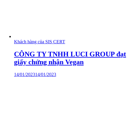
Khách hàng của SIS CERT
CÔNG TY TNHH LUCI GROUP đạt
giấy chứng nhận Vegan
14/01/2023
14/01/2023