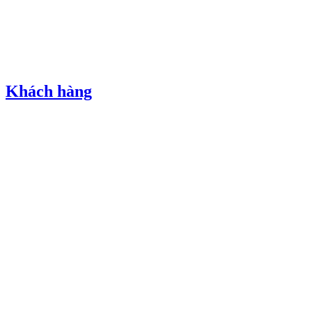
Khách hàng