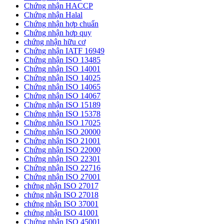
Chứng nhận HACCP
Chứng nhận Halal
Chứng nhận hợp chuẩn
Chứng nhận hơp quy
chứng nhận hữu cơ
Chứng nhận IATF 16949
Chứng nhận ISO 13485
Chứng nhận ISO 14001
Chứng nhận ISO 14025
Chứng nhận ISO 14065
Chứng nhận ISO 14067
Chứng nhận ISO 15189
Chứng nhận ISO 15378
Chứng nhận ISO 17025
Chứng nhận ISO 20000
Chứng nhận ISO 21001
Chứng nhận ISO 22000
Chứng nhận ISO 22301
Chứng nhận ISO 22716
Chứng nhận ISO 27001
chứng nhận ISO 27017
chứng nhận ISO 27018
chứng nhận ISO 37001
chứng nhận ISO 41001
Chứng nhận ISO 45001