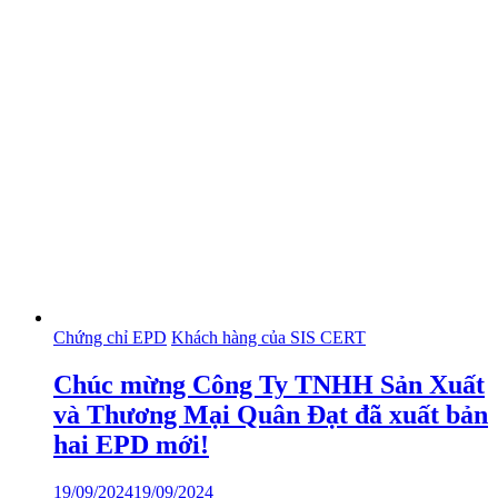
Chứng chỉ EPD
Khách hàng của SIS CERT
Chúc mừng Công Ty TNHH Sản Xuất
và Thương Mại Quân Đạt đã xuất bản
hai EPD mới!
19/09/2024
19/09/2024