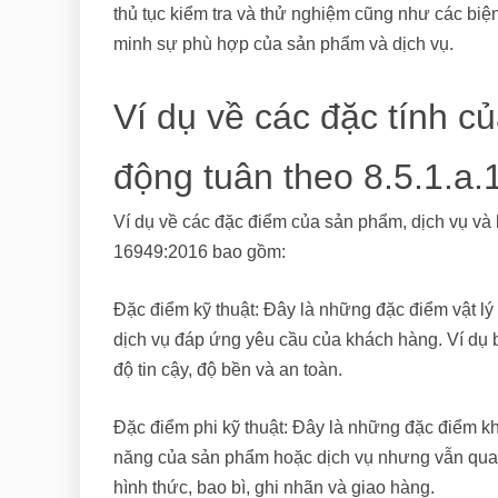
thủ tục kiểm tra và thử nghiệm cũng như các biệ
minh sự phù hợp của sản phẩm và dịch vụ.
Ví dụ về các đặc tính c
động tuân theo 8.5.1.a
Ví dụ về các đặc điểm của sản phẩm, dịch vụ và 
16949:2016 bao gồm:
Đặc điểm kỹ thuật: Đây là những đặc điểm vật 
dịch vụ đáp ứng yêu cầu của khách hàng. Ví dụ b
độ tin cậy, độ bền và an toàn.
Đặc điểm phi kỹ thuật: Đây là những đặc điểm kh
năng của sản phẩm hoặc dịch vụ nhưng vẫn quan
hình thức, bao bì, ghi nhãn và giao hàng.