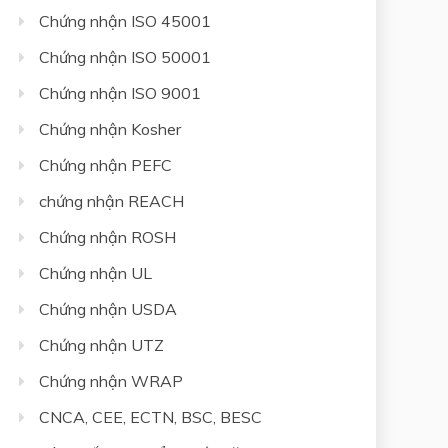
Chứng nhận ISO 45001
Chứng nhận ISO 50001
Chứng nhận ISO 9001
Chứng nhận Kosher
Chứng nhận PEFC
chứng nhận REACH
Chứng nhận ROSH
Chứng nhận UL
Chứng nhận USDA
Chứng nhận UTZ
Chứng nhận WRAP
CNCA, CEE, ECTN, BSC, BESC