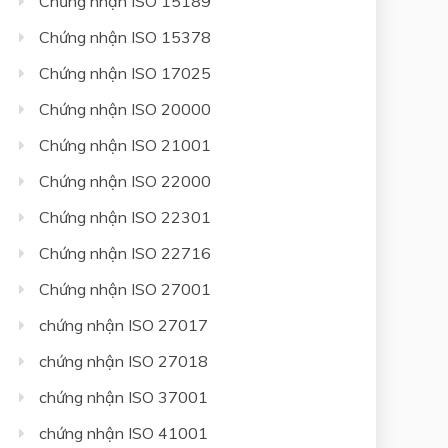
Chứng nhận ISO 15189
Chứng nhận ISO 15378
Chứng nhận ISO 17025
Chứng nhận ISO 20000
Chứng nhận ISO 21001
Chứng nhận ISO 22000
Chứng nhận ISO 22301
Chứng nhận ISO 22716
Chứng nhận ISO 27001
chứng nhận ISO 27017
chứng nhận ISO 27018
chứng nhận ISO 37001
chứng nhận ISO 41001