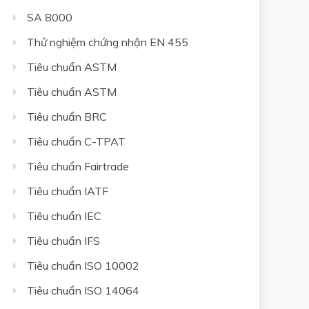
SA 8000
Thử nghiệm chứng nhận EN 455
Tiêu chuẩn ASTM
Tiêu chuẩn ASTM
Tiêu chuẩn BRC
Tiêu chuẩn C-TPAT
Tiêu chuẩn Fairtrade
Tiêu chuẩn IATF
Tiêu chuẩn IEC
Tiêu chuẩn IFS
Tiêu chuẩn ISO 10002
Tiêu chuẩn ISO 14064