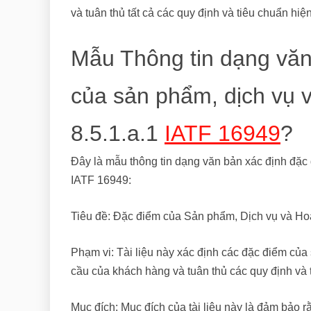
và tuân thủ tất cả các quy định và tiêu chuẩn hiệ
Mẫu Thông tin dạng văn
của sản phẩm, dịch vụ 
8.5.1.a.1
IATF 16949
?
Đây là mẫu thông tin dạng văn bản xác định đặc 
IATF 16949:
Tiêu đề: Đặc điểm của Sản phẩm, Dịch vụ và Ho
Phạm vi: Tài liệu này xác định các đặc điểm của
cầu của khách hàng và tuân thủ các quy định và 
Mục đích: Mục đích của tài liệu này là đảm bảo r