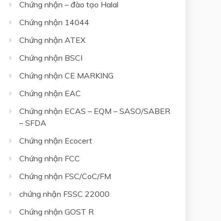
Chứng nhận – đào tạo Halal
Chứng nhận 14044
Chứng nhận ATEX
Chứng nhận BSCI
Chứng nhận CE MARKING
Chứng nhận EAC
Chứng nhận ECAS – EQM – SASO/SABER
– SFDA
Chứng nhận Ecocert
Chứng nhận FCC
Chứng nhận FSC/CoC/FM
chứng nhận FSSC 22000
Chứng nhận GOST R