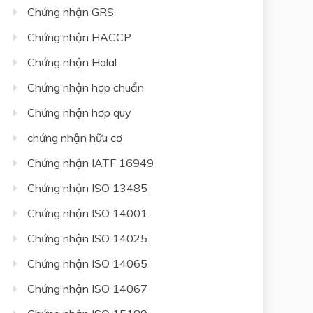
Chứng nhận GRS
Chứng nhận HACCP
Chứng nhận Halal
Chứng nhận hợp chuẩn
Chứng nhận hơp quy
chứng nhận hữu cơ
Chứng nhận IATF 16949
Chứng nhận ISO 13485
Chứng nhận ISO 14001
Chứng nhận ISO 14025
Chứng nhận ISO 14065
Chứng nhận ISO 14067