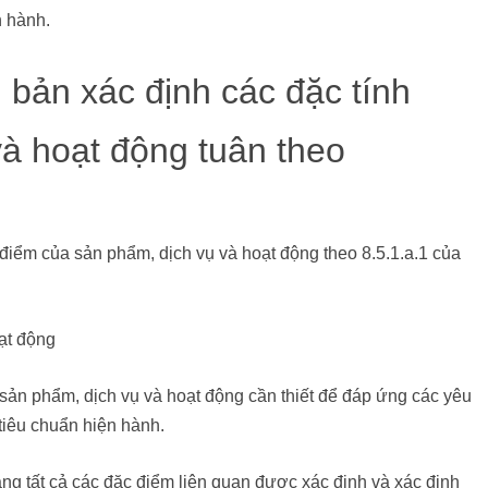
n hành.
 bản xác định các đặc tính
và hoạt động tuân theo
điểm của sản phẩm, dịch vụ và hoạt động theo 8.5.1.a.1 của
ạt động
 sản phẩm, dịch vụ và hoạt động cần thiết để đáp ứng các yêu
tiêu chuẩn hiện hành.
ằng tất cả các đặc điểm liên quan được xác định và xác định