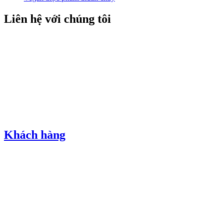
Liên hệ với chúng tôi
Khách hàng