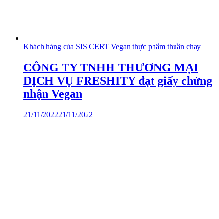
Khách hàng của SIS CERT
Vegan thực phẩm thuần chay
CÔNG TY TNHH THƯƠNG MẠI
DỊCH VỤ FRESHITY đạt giấy chứng
nhận Vegan
21/11/2022
21/11/2022