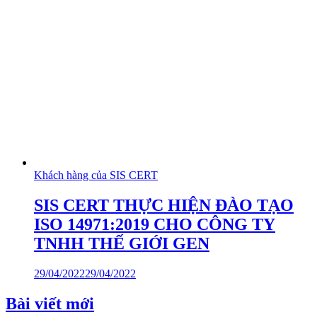
Khách hàng của SIS CERT
SIS CERT THỰC HIỆN ĐÀO TẠO
ISO 14971:2019 CHO CÔNG TY
TNHH THẾ GIỚI GEN
29/04/2022
29/04/2022
Bài viết mới