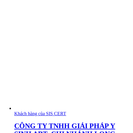
Khách hàng của SIS CERT
CÔNG TY TNHH GIẢI PHÁP Y