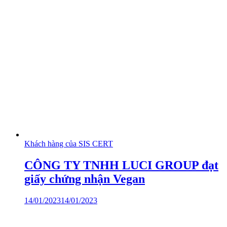
Khách hàng của SIS CERT
CÔNG TY TNHH LUCI GROUP đạt
giấy chứng nhận Vegan
14/01/2023
14/01/2023