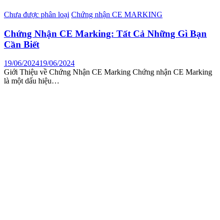
Chưa được phân loại
Chứng nhận CE MARKING
Chứng Nhận CE Marking: Tất Cả Những Gì Bạn
Cần Biết
19/06/2024
19/06/2024
Giới Thiệu về Chứng Nhận CE Marking Chứng nhận CE Marking
là một dấu hiệu…