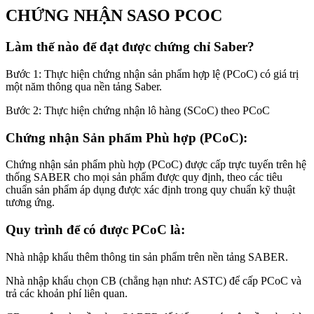
CHỨNG
NHẬN
SASO PCOC
Làm thế nào để đạt được chứng chỉ Saber?
Bước 1: Thực hiện chứng nhận sản phẩm hợp lệ (PCoC) có giá trị
một năm thông qua nền tảng Saber.
Bước 2: Thực hiện chứng nhận lô hàng (SCoC) theo PCoC
Chứng nhận Sản phẩm Phù hợp (PCoC):
Chứng nhận sản phẩm phù hợp (PCoC) được cấp trực tuyến trên hệ
thống SABER cho mọi sản phẩm được quy định, theo các tiêu
chuẩn sản phẩm áp dụng được xác định trong quy chuẩn kỹ thuật
tương ứng.
Quy trình để có được PCoC là:
Nhà nhập khẩu thêm thông tin sản phẩm trên nền tảng SABER.
Nhà nhập khẩu chọn CB (chẳng hạn như: ASTC) để cấp PCoC và
trả các khoản phí liên quan.