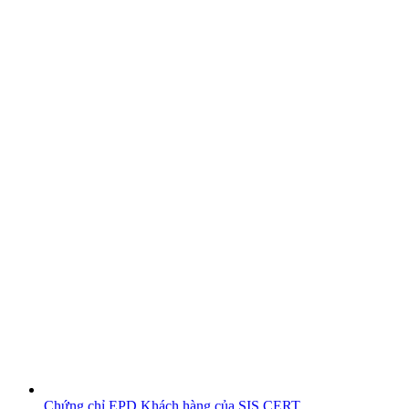
Chứng chỉ EPD
Khách hàng của SIS CERT