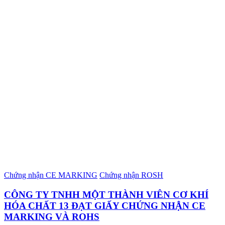
Chứng nhận CE MARKING
Chứng nhận ROSH
CÔNG TY TNHH MỘT THÀNH VIÊN CƠ KHÍ
HÓA CHẤT 13 ĐẠT GIẤY CHỨNG NHẬN CE
MARKING VÀ ROHS