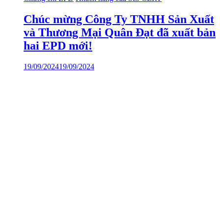
Chúc mừng Công Ty TNHH Sản Xuất
và Thương Mại Quân Đạt đã xuất bản
hai EPD mới!
19/09/2024
19/09/2024