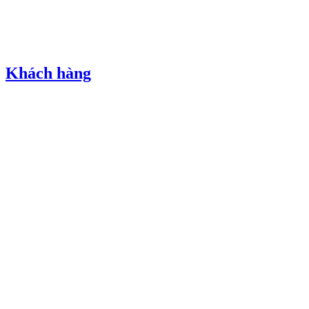
Khách hàng