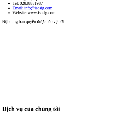
Tel: 02838881987
Email: info@isosig.com
Website: www.isosig.com
Nội dung bản quyền được bảo vệ bởi
Dịch vụ của chúng tôi