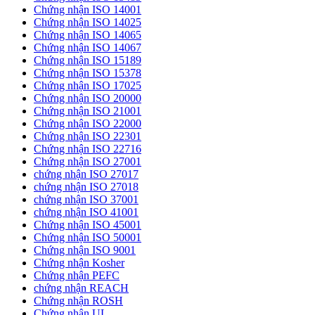
Chứng nhận ISO 14001
Chứng nhận ISO 14025
Chứng nhận ISO 14065
Chứng nhận ISO 14067
Chứng nhận ISO 15189
Chứng nhận ISO 15378
Chứng nhận ISO 17025
Chứng nhận ISO 20000
Chứng nhận ISO 21001
Chứng nhận ISO 22000
Chứng nhận ISO 22301
Chứng nhận ISO 22716
Chứng nhận ISO 27001
chứng nhận ISO 27017
chứng nhận ISO 27018
chứng nhận ISO 37001
chứng nhận ISO 41001
Chứng nhận ISO 45001
Chứng nhận ISO 50001
Chứng nhận ISO 9001
Chứng nhận Kosher
Chứng nhận PEFC
chứng nhận REACH
Chứng nhận ROSH
Chứng nhận UL