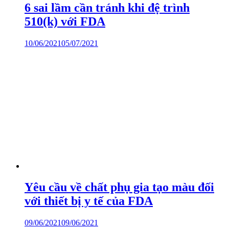
6 sai lầm cần tránh khi đệ trình
510(k) với FDA
10/06/2021
05/07/2021
Yêu cầu về chất phụ gia tạo màu đối
với thiết bị y tế của FDA
09/06/2021
09/06/2021