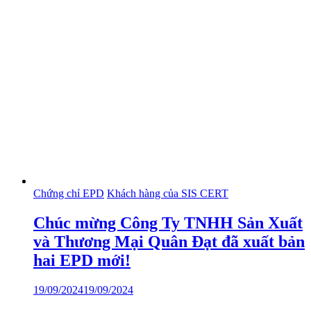
Chứng chỉ EPD
Khách hàng của SIS CERT
Chúc mừng Công Ty TNHH Sản Xuất
và Thương Mại Quân Đạt đã xuất bản
hai EPD mới!
19/09/2024
19/09/2024