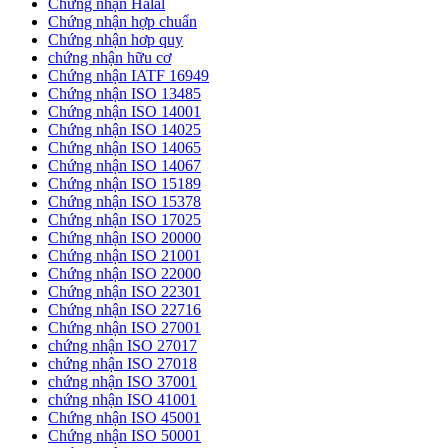
Chứng nhận Halal
Chứng nhận hợp chuẩn
Chứng nhận hơp quy
chứng nhận hữu cơ
Chứng nhận IATF 16949
Chứng nhận ISO 13485
Chứng nhận ISO 14001
Chứng nhận ISO 14025
Chứng nhận ISO 14065
Chứng nhận ISO 14067
Chứng nhận ISO 15189
Chứng nhận ISO 15378
Chứng nhận ISO 17025
Chứng nhận ISO 20000
Chứng nhận ISO 21001
Chứng nhận ISO 22000
Chứng nhận ISO 22301
Chứng nhận ISO 22716
Chứng nhận ISO 27001
chứng nhận ISO 27017
chứng nhận ISO 27018
chứng nhận ISO 37001
chứng nhận ISO 41001
Chứng nhận ISO 45001
Chứng nhận ISO 50001