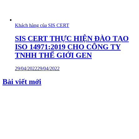
Khách hàng của SIS CERT
SIS CERT THỰC HIỆN ĐÀO TẠO
ISO 14971:2019 CHO CÔNG TY
TNHH THẾ GIỚI GEN
29/04/2022
29/04/2022
Bài viết mới