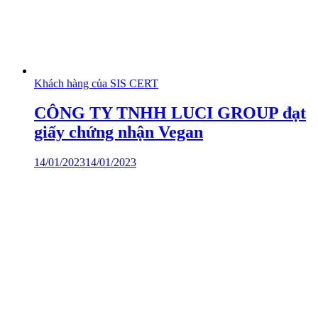
Khách hàng của SIS CERT
CÔNG TY TNHH LUCI GROUP đạt
giấy chứng nhận Vegan
14/01/2023
14/01/2023