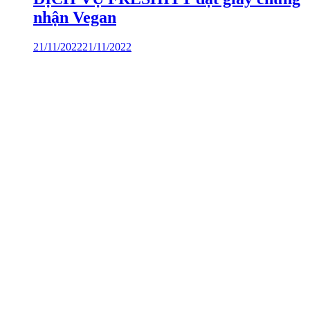
nhận Vegan
21/11/2022
21/11/2022