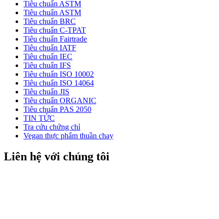
Tiêu chuẩn ASTM
Tiêu chuẩn ASTM
Tiêu chuẩn BRC
Tiêu chuẩn C-TPAT
Tiêu chuẩn Fairtrade
Tiêu chuẩn IATF
Tiêu chuẩn IEC
Tiêu chuẩn IFS
Tiêu chuẩn ISO 10002
Tiêu chuẩn ISO 14064
Tiêu chuẩn JIS
Tiêu chuẩn ORGANIC
Tiêu chuẩn PAS 2050
TIN TỨC
Tra cứu chứng chỉ
Vegan thực phẩm thuần chay
Liên hệ với chúng tôi